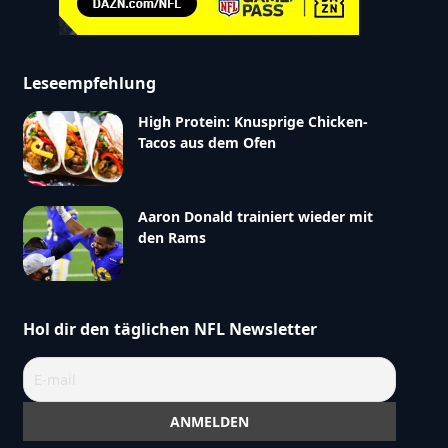
Leseempfehlung
High Protein: Knusprige Chicken-
Tacos aus dem Ofen
Aaron Donald trainiert wieder mit
den Rams
Hol dir den täglichen NFL Newsletter