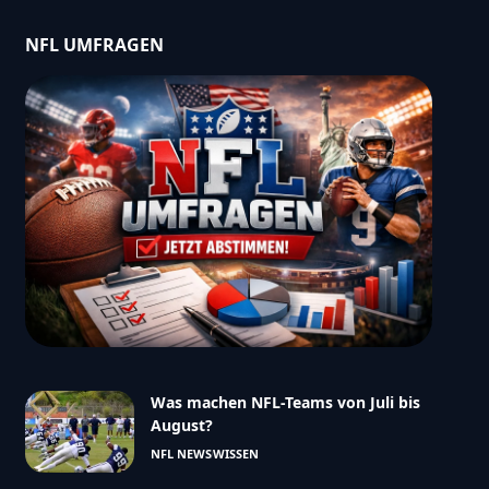
NFL UMFRAGEN
Was machen NFL-Teams von Juli bis
August?
NFL NEWS
WISSEN