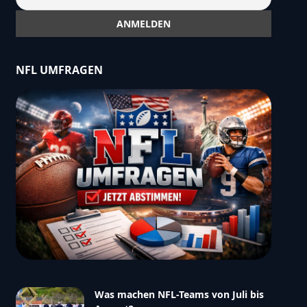
NFL UMFRAGEN
Was machen NFL-Teams von Juli bis