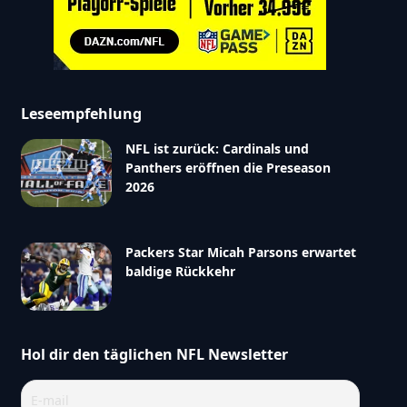
Leseempfehlung
NFL ist zurück: Cardinals und
Panthers eröffnen die Preseason
2026
Packers Star Micah Parsons erwartet
baldige Rückkehr
Hol dir den täglichen NFL Newsletter