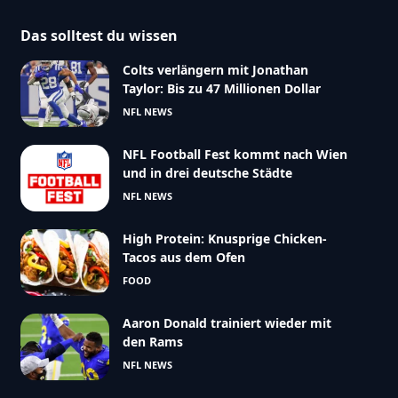
Das solltest du wissen
Colts verlängern mit Jonathan
Taylor: Bis zu 47 Millionen Dollar
NFL NEWS
NFL Football Fest kommt nach Wien
und in drei deutsche Städte
NFL NEWS
High Protein: Knusprige Chicken-
Tacos aus dem Ofen
FOOD
Aaron Donald trainiert wieder mit
den Rams
NFL NEWS