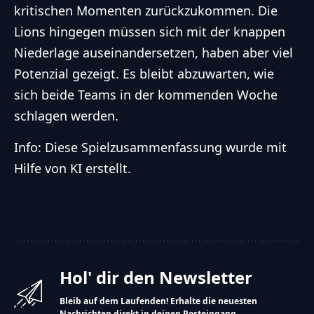
kritischen Momenten zurückzukommen. Die
Lions hingegen müssen sich mit der knappen
Niederlage auseinandersetzen, haben aber viel
Potenzial gezeigt. Es bleibt abzuwarten, wie
sich beide Teams in der kommenden Woche
schlagen werden.
Info: Diese Spielzusammenfassung wurde mit
Hilfe von KI erstellt.
Hol' dir den Newsletter
Bleib auf dem Laufenden! Erhalte die neuesten
Nachrichten direkt in deinen Posteingang.