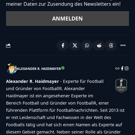
meiner Daten zur Zusendung des Newsletters ein!
ALEXANDER R. HAIDMAYER
Alexander R. Haidmayer
- Experte für Football
und Gründer von FootballR. Alexander
Haidmayer ist ein angesehener Experte im
Bereich Football und Gründer von FootballR, einer
führenden Plattform für Footballnachrichten. Seit 2013 ist
er mit Leidenschaft und Fachwissen in der Welt des
Footballs tätig und hat sich einen Namen als Experte auf
diesem Gebiet gemacht. Neben seiner Rolle als Gründer