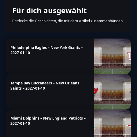
Für dich ausgewählt
Entdecke die Geschichten, die mit dem Artikel zusammenhängen!
Philadelphia Eagles – New York Giants –
2027-01-10
Tampa Bay Buccaneers – New Orleans
Saints – 2027-01-10
Miami Dolphins – New England Patriots –
2027-01-10