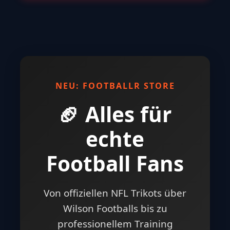
NEU: FOOTBALLR STORE
🏈 Alles für
echte
Football Fans
Von offiziellen NFL Trikots über
Wilson Footballs bis zu
professionellem Training