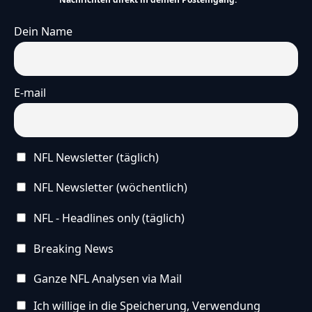
Dein Name
E-mail
NFL Newsletter (täglich)
NFL Newsletter (wöchentlich)
NFL - Headlines only (täglich)
Breaking News
Ganze NFL Analysen via Mail
Ich willige in die Speicherung, Verwendung