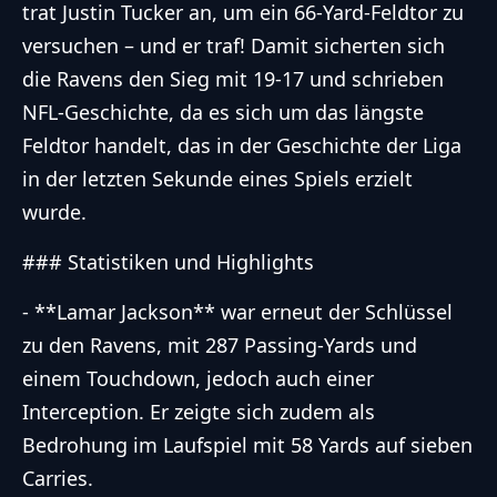
trat Justin Tucker an, um ein 66-Yard-Feldtor zu
versuchen – und er traf! Damit sicherten sich
die Ravens den Sieg mit 19-17 und schrieben
NFL-Geschichte, da es sich um das längste
Feldtor handelt, das in der Geschichte der Liga
in der letzten Sekunde eines Spiels erzielt
wurde.
### Statistiken und Highlights
- **Lamar Jackson** war erneut der Schlüssel
zu den Ravens, mit 287 Passing-Yards und
einem Touchdown, jedoch auch einer
Interception. Er zeigte sich zudem als
Bedrohung im Laufspiel mit 58 Yards auf sieben
Carries.