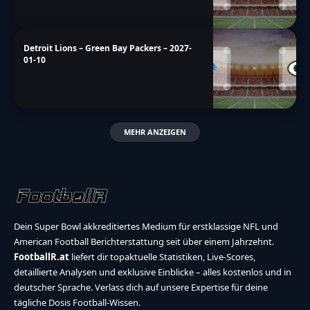
Detroit Lions – Green Bay Packers – 2027-
01-10
MEHR ANZEIGEN
Dein Super Bowl akkreditiertes Medium für erstklassige NFL und
American Football Berichterstattung seit über einem Jahrzehnt.
FootballR.at
liefert dir topaktuelle Statistiken, Live-Scores,
detaillierte Analysen und exklusive Einblicke – alles kostenlos und in
deutscher Sprache. Verlass dich auf unsere Expertise für deine
tägliche Dosis Football-Wissen.