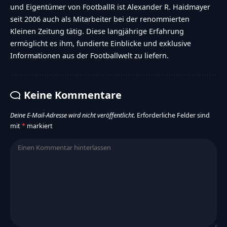
und Eigentümer von FootballR ist Alexander R. Haidmayer
seit 2006 auch als Mitarbeiter bei der renommierten
Kleinen Zeitung tätig. Diese langjährige Erfahrung
ermöglicht es ihm, fundierte Einblicke und exklusive
Informationen aus der Footballwelt zu liefern.
Keine Kommentare
Deine E-Mail-Adresse wird nicht veröffentlicht.
Erforderliche Felder sind
mit
*
markiert