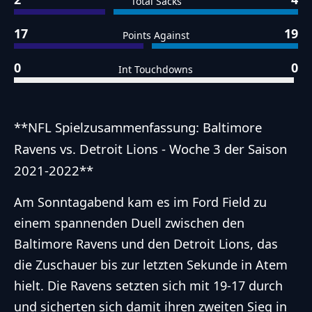
Total Sacks
17
19
Points Against
0
0
Int Touchdowns
**NFL Spielzusammenfassung: Baltimore
Ravens vs. Detroit Lions - Woche 3 der Saison
2021-2022**
Am Sonntagabend kam es im Ford Field zu
einem spannenden Duell zwischen den
Baltimore Ravens und den Detroit Lions, das
die Zuschauer bis zur letzten Sekunde in Atem
hielt. Die Ravens setzten sich mit 19-17 durch
und sicherten sich damit ihren zweiten Sieg in