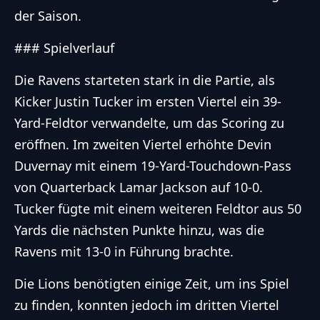
der Saison.
### Spielverlauf
Die Ravens starteten stark in die Partie, als
Kicker Justin Tucker im ersten Viertel ein 39-
Yard-Feldtor verwandelte, um das Scoring zu
eröffnen. Im zweiten Viertel erhöhte Devin
Duvernay mit einem 19-Yard-Touchdown-Pass
von Quarterback Lamar Jackson auf 10-0.
Tucker fügte mit einem weiteren Feldtor aus 50
Yards die nächsten Punkte hinzu, was die
Ravens mit 13-0 in Führung brachte.
Die Lions benötigten einige Zeit, um ins Spiel
zu finden, konnten jedoch im dritten Viertel