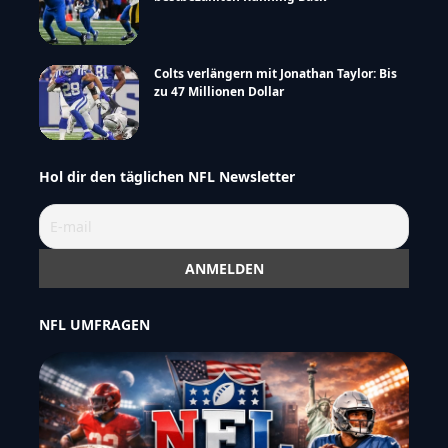
Colts verlängern mit Jonathan Taylor: Bis
zu 47 Millionen Dollar
Hol dir den täglichen NFL Newsletter
NFL UMFRAGEN