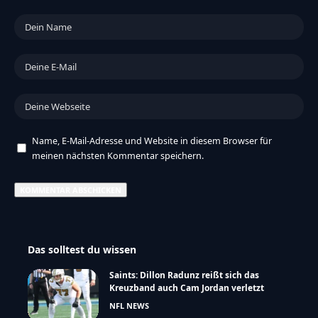
Name, E-Mail-Adresse und Website in diesem Browser für
meinen nächsten Kommentar speichern.
Das solltest du wissen
Saints: Dillon Radunz reißt sich das
Kreuzband auch Cam Jordan verletzt
NFL NEWS