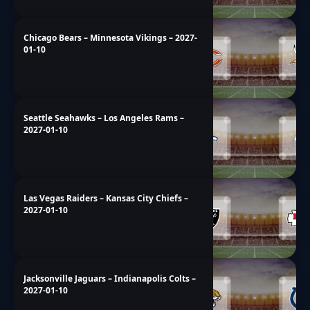
Chicago Bears – Minnesota Vikings – 2027-
01-10
Seattle Seahawks – Los Angeles Rams –
2027-01-10
Las Vegas Raiders – Kansas City Chiefs –
2027-01-10
Jacksonville Jaguars – Indianapolis Colts –
2027-01-10