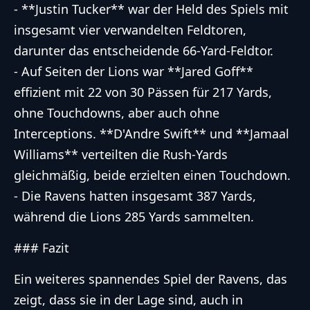
- **Justin Tucker** war der Held des Spiels mit
insgesamt vier verwandelten Feldtoren,
darunter das entscheidende 66-Yard-Feldtor.
- Auf Seiten der Lions war **Jared Goff**
effizient mit 22 von 30 Pässen für 217 Yards,
ohne Touchdowns, aber auch ohne
Interceptions. **D'Andre Swift** und **Jamaal
Williams** verteilten die Rush-Yards
gleichmäßig, beide erzielten einen Touchdown.
- Die Ravens hatten insgesamt 387 Yards,
während die Lions 285 Yards sammelten.
### Fazit
Ein weiteres spannendes Spiel der Ravens, das
zeigt, dass sie in der Lage sind, auch in