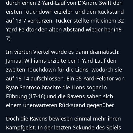
durch einen 2-Yard-Lauf von D'Andre Swift den
ersten Touchdown erzielen und den Rückstand
auf 13-7 verkürzen. Tucker stellte mit einem 32-
Yard-Feldtor den alten Abstand wieder her (16-
7).
Im vierten Viertel wurde es dann dramatisch:
Jamaal Williams erzielte per 1-Yard-Lauf den
zweiten Touchdown für die Lions, wodurch sie
auf 16-14 aufschlossen. Ein 35-Yard-Feldtor von
Ryan Santoso brachte die Lions sogar in
Führung (17-16) und die Ravens sahen sich
einem unerwarteten Rückstand gegenüber.
Doch die Ravens bewiesen einmal mehr ihren
Kampfgeist. In der letzten Sekunde des Spiels