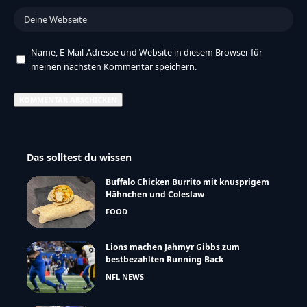
Name, E-Mail-Adresse und Website in diesem Browser für
meinen nächsten Kommentar speichern.
Das solltest du wissen
Buffalo Chicken Burrito mit knusprigem
Hähnchen und Coleslaw
FOOD
Lions machen Jahmyr Gibbs zum
bestbezahlten Running Back
NFL NEWS