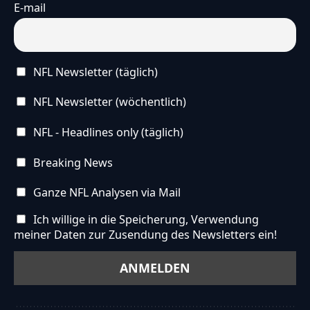
E-mail
NFL Newsletter (täglich)
NFL Newsletter (wöchentlich)
NFL - Headlines only (täglich)
Breaking News
Ganze NFL Analysen via Mail
Ich willige in die Speicherung, Verwendung
meiner Daten zur Zusendung des Newsletters ein!