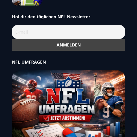
Hol dir den täglichen NFL Newsletter
NFL UMFRAGEN