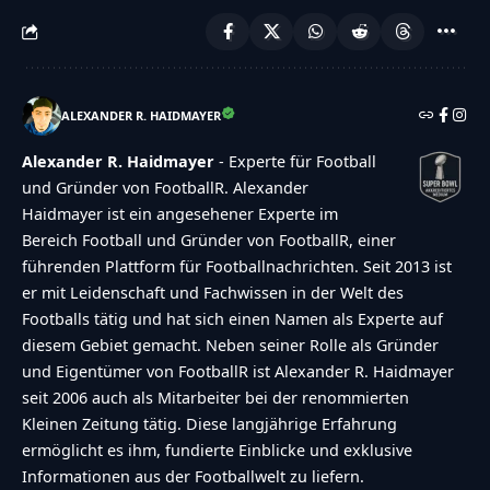
ALEXANDER R. HAIDMAYER
Alexander R. Haidmayer
- Experte für Football
und Gründer von FootballR. Alexander
Haidmayer ist ein angesehener Experte im
Bereich Football und Gründer von FootballR, einer
führenden Plattform für Footballnachrichten. Seit 2013 ist
er mit Leidenschaft und Fachwissen in der Welt des
Footballs tätig und hat sich einen Namen als Experte auf
diesem Gebiet gemacht. Neben seiner Rolle als Gründer
und Eigentümer von FootballR ist Alexander R. Haidmayer
seit 2006 auch als Mitarbeiter bei der renommierten
Kleinen Zeitung tätig. Diese langjährige Erfahrung
ermöglicht es ihm, fundierte Einblicke und exklusive
Informationen aus der Footballwelt zu liefern.