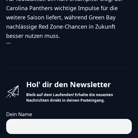
Carolina Panthers wichtige Impulse für die
weitere Saison liefert, während Green Bay
nachlässige Red Zone-Chancen in Zukunft
besser nutzen muss.
```
Hol' dir den Newsletter
Bleib auf dem Laufenden! Erhalte die neuesten
Nachrichten direkt in deinen Posteingang.
Dein Name