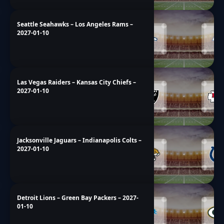
Seattle Seahawks – Los Angeles Rams –
2027-01-10
Las Vegas Raiders – Kansas City Chiefs –
2027-01-10
Jacksonville Jaguars – Indianapolis Colts –
2027-01-10
Detroit Lions – Green Bay Packers – 2027-
01-10