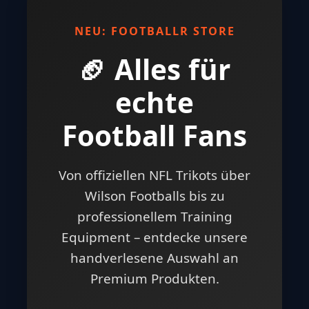
NEU: FOOTBALLR STORE
🏈 Alles für
echte
Football Fans
Von offiziellen NFL Trikots über
Wilson Footballs bis zu
professionellem Training
Equipment – entdecke unsere
handverlesene Auswahl an
Premium Produkten.