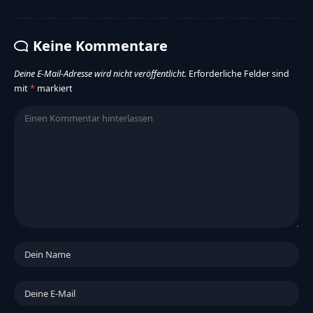
Keine Kommentare
Deine E-Mail-Adresse wird nicht veröffentlicht.
Erforderliche Felder sind
mit
*
markiert