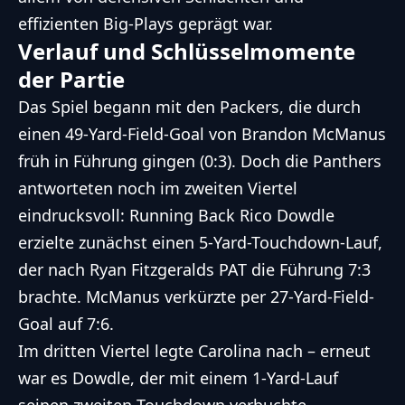
effizienten Big-Plays geprägt war.
Verlauf und Schlüsselmomente
der Partie
Das Spiel begann mit den Packers, die durch
einen 49-Yard-Field-Goal von Brandon McManus
früh in Führung gingen (0:3). Doch die Panthers
antworteten noch im zweiten Viertel
eindrucksvoll: Running Back Rico Dowdle
erzielte zunächst einen 5-Yard-Touchdown-Lauf,
der nach Ryan Fitzgeralds PAT die Führung 7:3
brachte. McManus verkürzte per 27-Yard-Field-
Goal auf 7:6.
Im dritten Viertel legte Carolina nach – erneut
war es Dowdle, der mit einem 1-Yard-Lauf