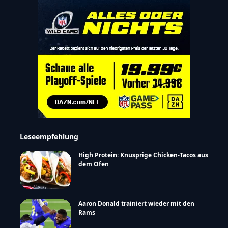
Leseempfehlung
High Protein: Knusprige Chicken-Tacos aus
dem Ofen
Aaron Donald trainiert wieder mit den
Rams