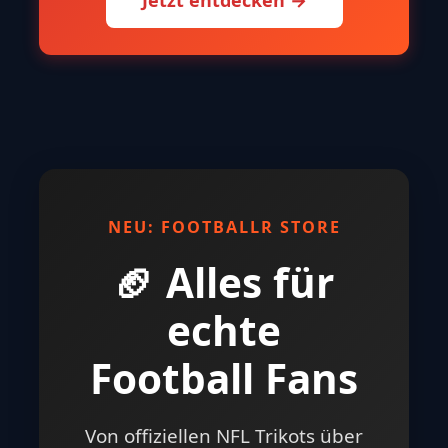
NEU: FOOTBALLR STORE
🏈 Alles für
echte
Football Fans
Von offiziellen NFL Trikots über