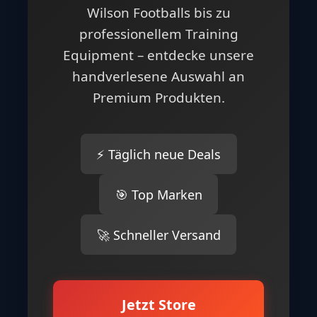
Wilson Footballs bis zu
professionellem Training
Equipment – entdecke unsere
handverlesene Auswahl an
Premium Produkten.
⚡ Täglich neue Deals
🎯 Top Marken
🚀 Schneller Versand
Jetzt Store