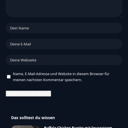
Name, E-Mail-Adresse und Website in diesem Browser für
meinen nächsten Kommentar speichern.
Das solltest du wissen
Buffalo Chicken Burrito mit knusprigem