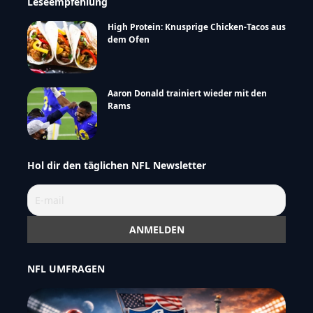
Leseempfehlung
High Protein: Knusprige Chicken-Tacos aus
dem Ofen
Aaron Donald trainiert wieder mit den
Rams
Hol dir den täglichen NFL Newsletter
NFL UMFRAGEN