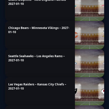
2027-01-10
Chicago Bears – Minnesota Vikings – 2027-
01-10
Seattle Seahawks – Los Angeles Rams –
2027-01-10
Las Vegas Raiders – Kansas City Chiefs –
2027-01-10