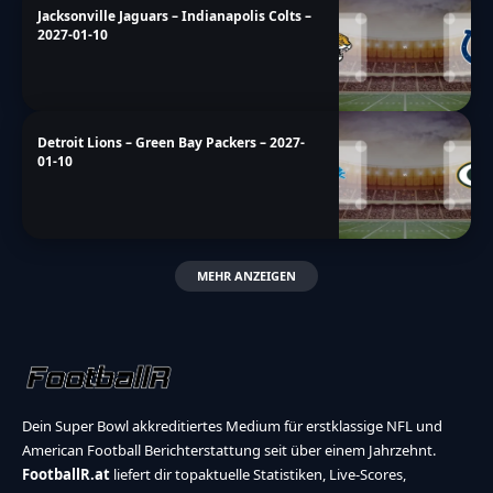
Jacksonville Jaguars – Indianapolis Colts –
2027-01-10
Detroit Lions – Green Bay Packers – 2027-
01-10
MEHR ANZEIGEN
Dein Super Bowl akkreditiertes Medium für erstklassige NFL und
American Football Berichterstattung seit über einem Jahrzehnt.
FootballR.at
liefert dir topaktuelle Statistiken, Live-Scores,