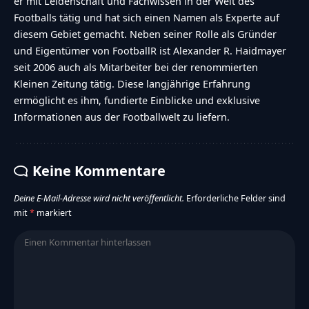
er mit Leidenschaft und Fachwissen in der Welt des
Footballs tätig und hat sich einen Namen als Experte auf
diesem Gebiet gemacht. Neben seiner Rolle als Gründer
und Eigentümer von FootballR ist Alexander R. Haidmayer
seit 2006 auch als Mitarbeiter bei der renommierten
Kleinen Zeitung tätig. Diese langjährige Erfahrung
ermöglicht es ihm, fundierte Einblicke und exklusive
Informationen aus der Footballwelt zu liefern.
Keine Kommentare
Deine E-Mail-Adresse wird nicht veröffentlicht.
Erforderliche Felder sind
mit
*
markiert