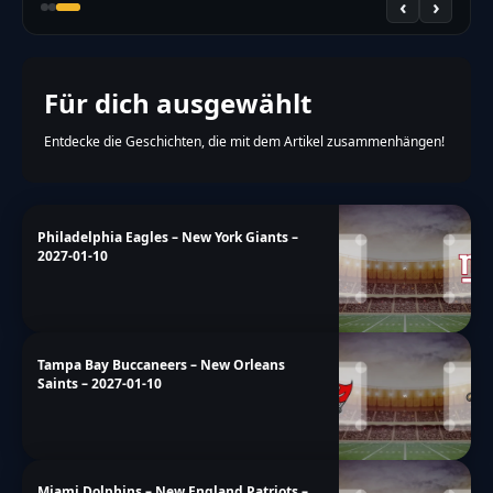
‹
›
Für dich ausgewählt
Entdecke die Geschichten, die mit dem Artikel zusammenhängen!
Philadelphia Eagles – New York Giants –
2027-01-10
Tampa Bay Buccaneers – New Orleans
Saints – 2027-01-10
Miami Dolphins – New England Patriots –