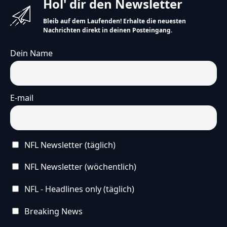
Hol' dir den Newsletter
Bleib auf dem Laufenden! Erhalte die neuesten
Nachrichten direkt in deinen Posteingang.
Dein Name
E-mail
NFL Newsletter (täglich)
NFL Newsletter (wöchentlich)
NFL - Headlines only (täglich)
Breaking News