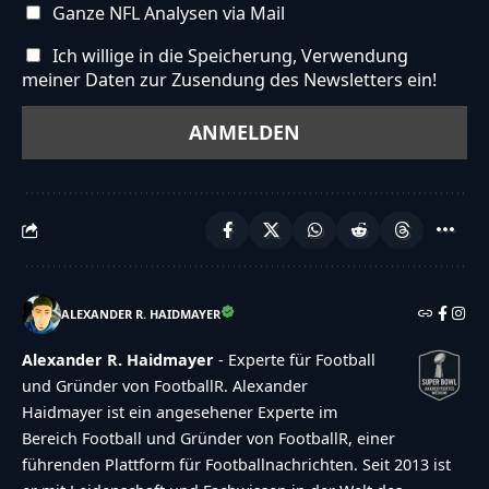
Ganze NFL Analysen via Mail
Ich willige in die Speicherung, Verwendung
meiner Daten zur Zusendung des Newsletters ein!
ALEXANDER R. HAIDMAYER
Alexander R. Haidmayer
- Experte für Football
und Gründer von FootballR. Alexander
Haidmayer ist ein angesehener Experte im
Bereich Football und Gründer von FootballR, einer
führenden Plattform für Footballnachrichten. Seit 2013 ist