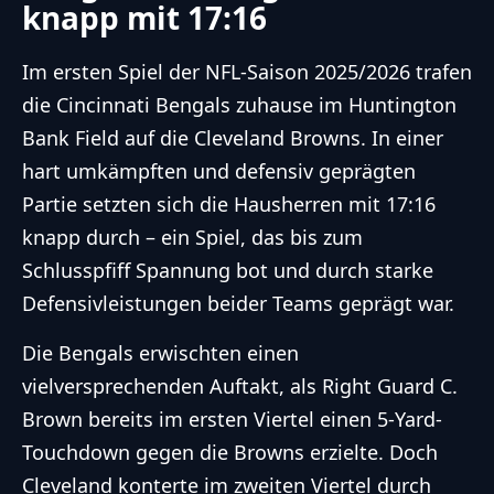
knapp mit 17:16
Im ersten Spiel der NFL-Saison 2025/2026 trafen
die Cincinnati Bengals zuhause im Huntington
Bank Field auf die Cleveland Browns. In einer
hart umkämpften und defensiv geprägten
Partie setzten sich die Hausherren mit 17:16
knapp durch – ein Spiel, das bis zum
Schlusspfiff Spannung bot und durch starke
Defensivleistungen beider Teams geprägt war.
Die Bengals erwischten einen
vielversprechenden Auftakt, als Right Guard C.
Brown bereits im ersten Viertel einen 5-Yard-
Touchdown gegen die Browns erzielte. Doch
Cleveland konterte im zweiten Viertel durch