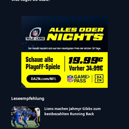
Leseempfehlung
Lions machen Jahmyr Gibbs zum
bestbezahlten Running Back