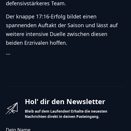
defensivstärkeres Team.
Der knappe 17:16-Erfolg bildet einen
spannenden Auftakt der Saison und lässt auf
weitere intensive Duelle zwischen diesen
beiden Erzrivalen hoffen.
```
Hol' dir den Newsletter
Bleib auf dem Laufenden! Erhalte die neuesten
Nachrichten direkt in deinen Posteingang.
Dein Name