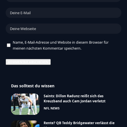
Name, E-Mail-Adresse und Website in diesem Browser für
meinen nächsten Kommentar speichern.
Das solltest du wissen
Saints: Dillon Radunz reißt sich das
Kreuzband auch Cam Jordan verletzt
NFL NEWS
Rente? QB Teddy Bridgewater verlässt die