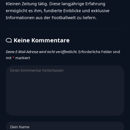
Kleinen Zeitung tätig. Diese langjährige Erfahrung
ermöglicht es ihm, fundierte Einblicke und exklusive
Informationen aus der Footballwelt zu liefern.
Keine Kommentare
Deine E-Mail-Adresse wird nicht veröffentlicht.
Erforderliche Felder sind
mit
*
markiert