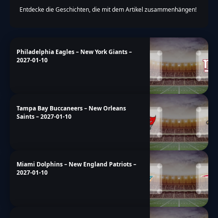
Entdecke die Geschichten, die mit dem Artikel zusammenhängen!
Philadelphia Eagles – New York Giants –
2027-01-10
Tampa Bay Buccaneers – New Orleans
Saints – 2027-01-10
Miami Dolphins – New England Patriots –
2027-01-10