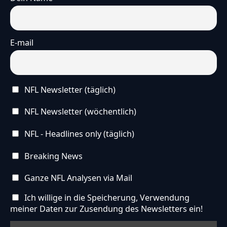
E-mail
NFL Newsletter (täglich)
NFL Newsletter (wöchentlich)
NFL - Headlines only (täglich)
Breaking News
Ganze NFL Analysen via Mail
Ich willige in die Speicherung, Verwendung
meiner Daten zur Zusendung des Newsletters ein!