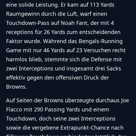
eine solide Leistung. Er kam auf 113 Yards
Raumgewinn durch die Luft, warf einen
Touchdown-Pass auf Noah Fant, der mit 4
receptions für 26 Yards zum entscheidenden
Faktor wurde. Während das Bengals-Running
Game mit nur 46 Yards auf 23 Versuchen recht
harmlos blieb, stemmte sich die Defense mit
zwei Interceptions und insgesamt drei Sacks
effektiv gegen den offensiven Druck der
Browns.
Auf Seiten der Browns überzeugte durchaus Joe
Flacco mit 290 Passing Yards und einem
Touchdown, doch seine zwei Interceptions
sowie die vergebene Extrapunkt-Chance nach