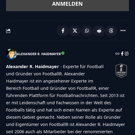
ALEXANDER R. HAIDMAYER
Alexander R. Haidmayer
- Experte für Football
und Gründer von FootballR. Alexander
Haidmayer ist ein angesehener Experte im
Bereich Football und Gründer von FootballR, einer
führenden Plattform für Footballnachrichten. Seit 2013 ist
er mit Leidenschaft und Fachwissen in der Welt des
Footballs tätig und hat sich einen Namen als Experte auf
diesem Gebiet gemacht. Neben seiner Rolle als Gründer
und Eigentümer von FootballR ist Alexander R. Haidmayer
seit 2006 auch als Mitarbeiter bei der renommierten