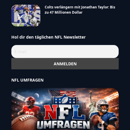
Colts verlängern mit Jonathan Taylor: Bis
zu 47 Millionen Dollar
Hol dir den täglichen NFL Newsletter
NFL UMFRAGEN