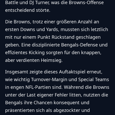
Battle und DJ Turner, was die Browns-Offense
entscheidend störte.
Die Browns, trotz einer größeren Anzahl an
ersten Downs und Yards, mussten sich letztlich
mit nur einem Punkt Rückstand geschlagen
geben. Eine disziplinierte Bengals-Defense und
effizientes Kicking sorgten für den knappen,
aber verdienten Heimsieg.
Insgesamt zeigte dieses Auftaktspiel erneut,
wie wichtig Turnover-Margin und Special Teams
in engen NFL-Partien sind. Während die Browns
unter der Last eigener Fehler litten, nutzten die
Bengals ihre Chancen konsequent und
präsentierten sich als abgezockter und