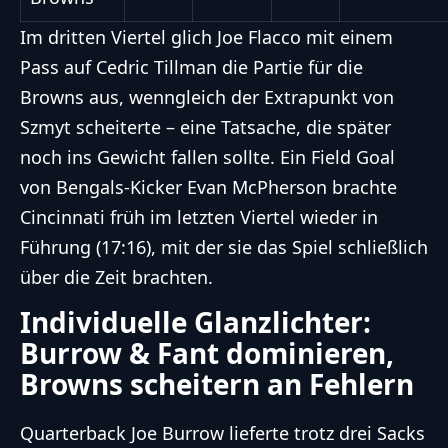
Im dritten Viertel glich Joe Flacco mit einem
Pass auf Cedric Tillman die Partie für die
Browns aus, wenngleich der Extrapunkt von
Szmyt scheiterte – eine Tatsache, die später
noch ins Gewicht fallen sollte. Ein Field Goal
von Bengals-Kicker Evan McPherson brachte
Cincinnati früh im letzten Viertel wieder in
Führung (17:16), mit der sie das Spiel schließlich
über die Zeit brachten.
Individuelle Glanzlichter:
Burrow & Fant dominieren,
Browns scheitern an Fehlern
Quarterback Joe Burrow lieferte trotz drei Sacks