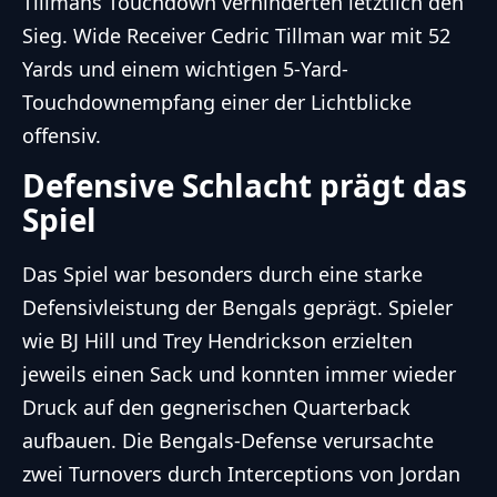
Tillmans Touchdown verhinderten letztlich den
Sieg. Wide Receiver Cedric Tillman war mit 52
Yards und einem wichtigen 5-Yard-
Touchdownempfang einer der Lichtblicke
offensiv.
Defensive Schlacht prägt das
Spiel
Das Spiel war besonders durch eine starke
Defensivleistung der Bengals geprägt. Spieler
wie BJ Hill und Trey Hendrickson erzielten
jeweils einen Sack und konnten immer wieder
Druck auf den gegnerischen Quarterback
aufbauen. Die Bengals-Defense verursachte
zwei Turnovers durch Interceptions von Jordan