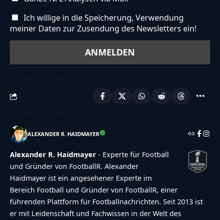
Ich willige in die Speicherung, Verwendung
meiner Daten zur Zusendung des Newsletters ein!
ALEXANDER R. HAIDMAYER
Alexander R. Haidmayer
- Experte für Football
und Gründer von FootballR. Alexander
Haidmayer ist ein angesehener Experte im
Bereich Football und Gründer von FootballR, einer
führenden Plattform für Footballnachrichten. Seit 2013 ist
er mit Leidenschaft und Fachwissen in der Welt des