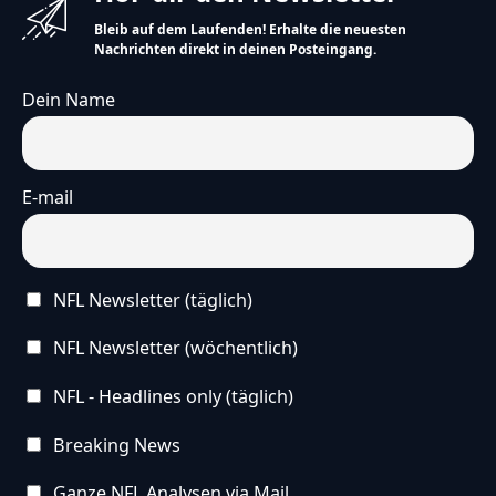
Bleib auf dem Laufenden! Erhalte die neuesten
Nachrichten direkt in deinen Posteingang.
Dein Name
E-mail
NFL Newsletter (täglich)
NFL Newsletter (wöchentlich)
NFL - Headlines only (täglich)
Breaking News
Ganze NFL Analysen via Mail