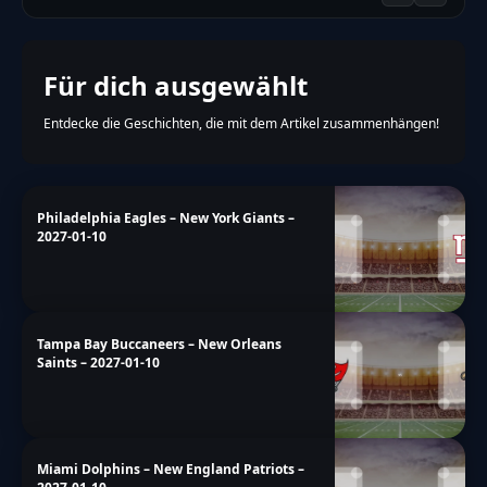
Für dich ausgewählt
Entdecke die Geschichten, die mit dem Artikel zusammenhängen!
Philadelphia Eagles – New York Giants –
2027-01-10
Tampa Bay Buccaneers – New Orleans
Saints – 2027-01-10
Miami Dolphins – New England Patriots –