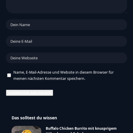
Name, E-Mail-Adresse und Website in diesem Browser für
meinen nächsten Kommentar speichern.
Das solltest du wissen
Buffalo Chicken Burrito mit knusprigem