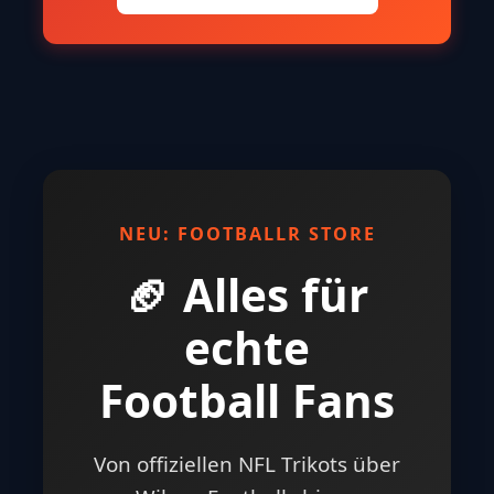
NEU: FOOTBALLR STORE
🏈 Alles für
echte
Football Fans
Von offiziellen NFL Trikots über