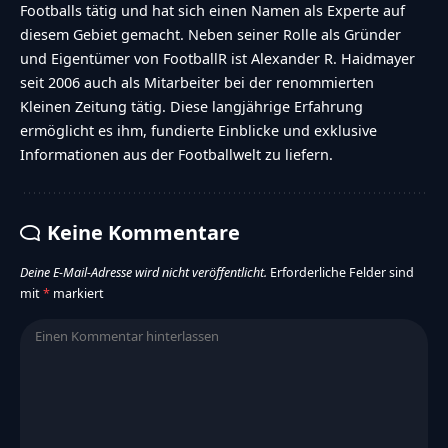
Footballs tätig und hat sich einen Namen als Experte auf
diesem Gebiet gemacht. Neben seiner Rolle als Gründer
und Eigentümer von FootballR ist Alexander R. Haidmayer
seit 2006 auch als Mitarbeiter bei der renommierten
Kleinen Zeitung tätig. Diese langjährige Erfahrung
ermöglicht es ihm, fundierte Einblicke und exklusive
Informationen aus der Footballwelt zu liefern.
Keine Kommentare
Deine E-Mail-Adresse wird nicht veröffentlicht.
Erforderliche Felder sind
mit
*
markiert