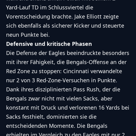
Yard-Lauf TD im Schlussviertel die
Vorentscheidung brachte. Jake Elliott zeigte
sich ebenfalls als sicherer Kicker und steuerte
neun Punkte bei.
Defensive und kritische Phasen
Die Defense der Eagles beeindruckte besonders
mit ihrer Fähigkeit, die Bengals-Offense an der
Red Zone zu stoppen: Cincinnati verwandelte
nur 2 von 3 Red-Zone-Versuchen in Punkte.
Dank ihres disziplinierten Pass Rush, der die
Bengals zwar nicht mit vielen Sacks, aber
konstant mit Druck und verlorenen 16 Yards bei
Sacks festhielt, dominierten sie die
entscheidenden Momente. Die Bengals
erhielten im Vergleich zu den Eagles mit nur 2