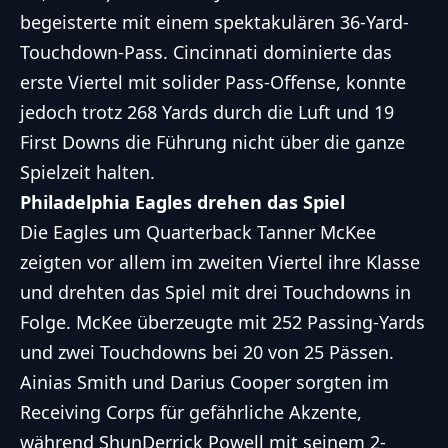
begeisterte mit einem spektakulären 36-Yard-
Touchdown-Pass. Cincinnati dominierte das
erste Viertel mit solider Pass-Offense, konnte
jedoch trotz 268 Yards durch die Luft und 19
First Downs die Führung nicht über die ganze
Spielzeit halten.
Philadelphia Eagles drehen das Spiel
Die Eagles um Quarterback Tanner McKee
zeigten vor allem im zweiten Viertel ihre Klasse
und drehten das Spiel mit drei Touchdowns in
Folge. McKee überzeugte mit 252 Passing-Yards
und zwei Touchdowns bei 20 von 25 Pässen.
Ainias Smith und Darius Cooper sorgten im
Receiving Corps für gefährliche Akzente,
während ShunDerrick Powell mit seinem 2-