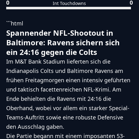
0
0
Int Touchdowns
```html
Spannender NFL-Shootout in
Baltimore: Ravens sichern sich
ein 24:16 gegen die Colts
Im M&T Bank Stadium lieferten sich die
Indianapolis Colts und Baltimore Ravens am
frühen Freitagmorgen einen intensiv geführten
und taktisch facettenreichen NFL-Krimi. Am
Ende behielten die Ravens mit 24:16 die
Oberhand, wobei vor allem ein starker Special-
Teams-Auftritt sowie eine robuste Defensive
den Ausschlag gaben.
Die Partie begann mit einem imposanten 53-