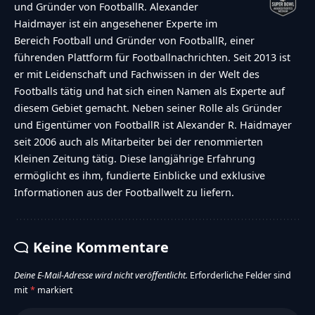
und Gründer von FootballR. Alexander
Haidmayer ist ein angesehener Experte im
Bereich Football und Gründer von FootballR, einer
führenden Plattform für Footballnachrichten. Seit 2013 ist
er mit Leidenschaft und Fachwissen in der Welt des
Footballs tätig und hat sich einen Namen als Experte auf
diesem Gebiet gemacht. Neben seiner Rolle als Gründer
und Eigentümer von FootballR ist Alexander R. Haidmayer
seit 2006 auch als Mitarbeiter bei der renommierten
Kleinen Zeitung tätig. Diese langjährige Erfahrung
ermöglicht es ihm, fundierte Einblicke und exklusive
Informationen aus der Footballwelt zu liefern.
Keine Kommentare
Deine E-Mail-Adresse wird nicht veröffentlicht.
Erforderliche Felder sind
mit
*
markiert