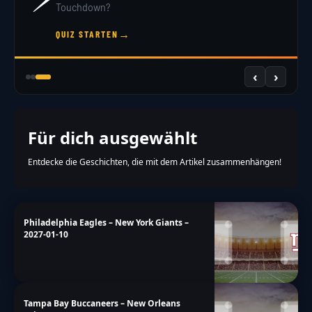
Touchdown?
→
QUIZ STARTEN
‹
›
Für dich ausgewählt
Entdecke die Geschichten, die mit dem Artikel zusammenhängen!
Philadelphia Eagles – New York Giants –
2027-01-10
Tampa Bay Buccaneers – New Orleans