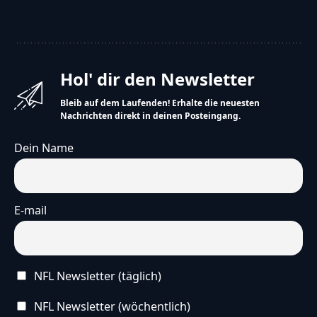
Hol' dir den Newsletter
Bleib auf dem Laufenden! Erhalte die neuesten
Nachrichten direkt in deinen Posteingang.
Dein Name
E-mail
NFL Newsletter (täglich)
NFL Newsletter (wöchentlich)