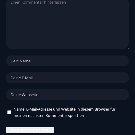
Name, E-Mail-Adresse und Website in diesem Browser für
meinen nächsten Kommentar speichern.