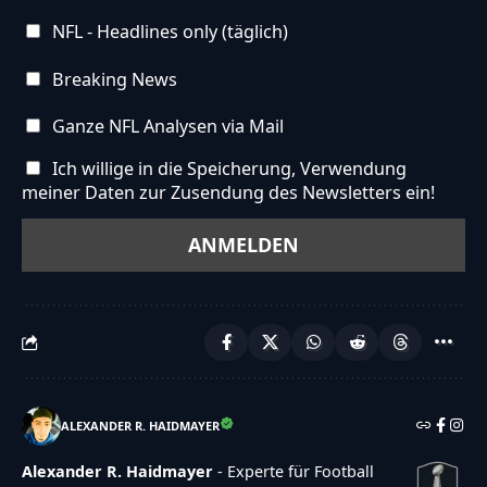
NFL - Headlines only (täglich)
Breaking News
Ganze NFL Analysen via Mail
Ich willige in die Speicherung, Verwendung
meiner Daten zur Zusendung des Newsletters ein!
ALEXANDER R. HAIDMAYER
Alexander R. Haidmayer
- Experte für Football