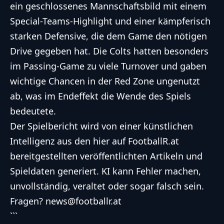
ein geschlossenes Mannschaftsbild mit einem
Special-Teams-Highlight und einer kämpferisch
starken Defensive, die dem Game den nötigen
Drive gegeben hat. Die Colts hatten besonders
im Passing-Game zu viele Turnover und gaben
wichtige Chancen in der Red Zone ungenutzt
ab, was im Endeffekt die Wende des Spiels
bedeutete.
Der Spielbericht wird von einer künstlichen
Intelligenz aus den hier auf FootballR.at
bereitgestellten veröffentlichten Artikeln und
Spieldaten generiert. KI kann Fehler machen,
unvollständig, veraltet oder sogar falsch sein.
Fragen? news@footballr.at
```