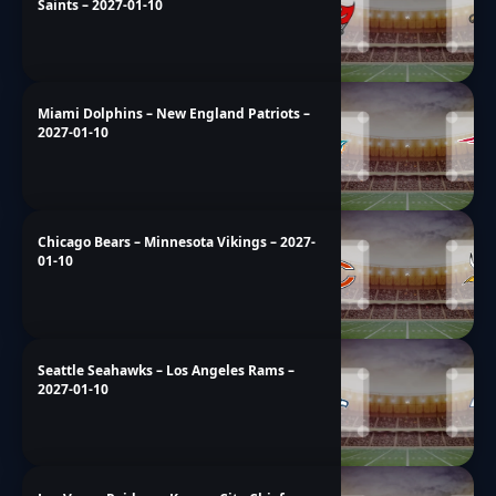
Saints – 2027-01-10
Miami Dolphins – New England Patriots –
2027-01-10
Chicago Bears – Minnesota Vikings – 2027-
01-10
Seattle Seahawks – Los Angeles Rams –
2027-01-10