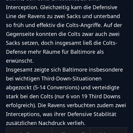
Interception. Gleichzeitig kam die Defensive
Line der Ravens zu zwei Sacks und unterband
so früh und effektiv die Colts-Angriffe. Auf der
Gegenseite konnten die Colts zwar auch zwei
Sacks setzen, doch insgesamt ließ die Colts-
Defense mehr Räume für Baltimore als
erwünscht.
Insgesamt zeigte sich Baltimore insbesondere
bei wichtigen Third-Down-Situationen
abgezockt (5-14 Conversions) und verteidigte
stark bei den Colts (nur 6 von 19 Third Downs
erfolgreich). Die Ravens verbuchten zudem zwei
Interceptions, was ihrer Defensive Stabilität
zusätzlichen Nachdruck verlieh.