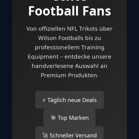
Football Fans
Von offiziellen NFL Trikots über
Wilson Footballs bis zu
professionellem Training
Equipment – entdecke unsere
handverlesene Auswahl an
Premium Produkten.
⚡ Täglich neue Deals
🎯 Top Marken
🚀 Schneller Versand