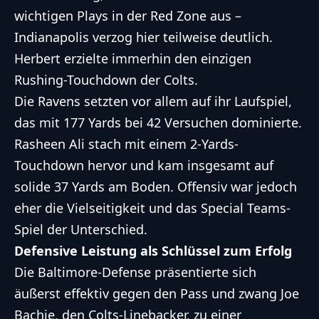
wichtigen Plays in der Red Zone aus –
Indianapolis verzog hier teilweise deutlich.
Herbert erzielte immerhin den einzigen
Rushing-Touchdown der Colts.
Die Ravens setzten vor allem auf ihr Laufspiel,
das mit 177 Yards bei 42 Versuchen dominierte.
Rasheen Ali stach mit einem 2-Yards-
Touchdown hervor und kam insgesamt auf
solide 37 Yards am Boden. Offensiv war jedoch
eher die Vielseitigkeit und das Special Teams-
Spiel der Unterschied.
Defensive Leistung als Schlüssel zum Erfolg
Die Baltimore-Defense präsentierte sich
äußerst effektiv gegen den Pass und zwang Joe
Bachie, den Colts-Linebacker, zu einer