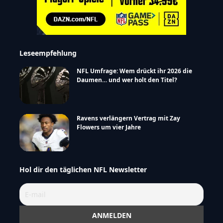
Leseempfehlung
NFL Umfrage: Wem drückt ihr 2026 die
Daumen… und wer holt den Titel?
Ravens verlängern Vertrag mit Zay
Flowers um vier Jahre
Hol dir den täglichen NFL Newsletter