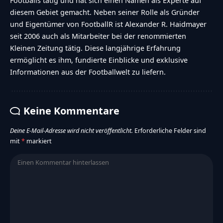
Footballs tätig und hat sich einen Namen als Experte auf
diesem Gebiet gemacht. Neben seiner Rolle als Gründer
und Eigentümer von FootballR ist Alexander R. Haidmayer
seit 2006 auch als Mitarbeiter bei der renommierten
Kleinen Zeitung tätig. Diese langjährige Erfahrung
ermöglicht es ihm, fundierte Einblicke und exklusive
Informationen aus der Footballwelt zu liefern.
Keine Kommentare
Deine E-Mail-Adresse wird nicht veröffentlicht.
Erforderliche Felder sind
mit
*
markiert