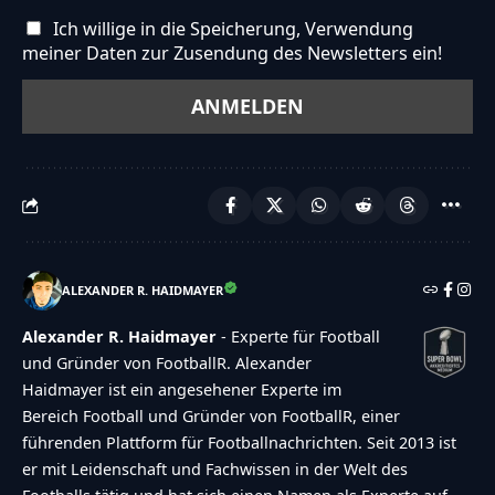
Ich willige in die Speicherung, Verwendung
meiner Daten zur Zusendung des Newsletters ein!
ALEXANDER R. HAIDMAYER
Alexander R. Haidmayer
- Experte für Football
und Gründer von FootballR. Alexander
Haidmayer ist ein angesehener Experte im
Bereich Football und Gründer von FootballR, einer
führenden Plattform für Footballnachrichten. Seit 2013 ist
er mit Leidenschaft und Fachwissen in der Welt des