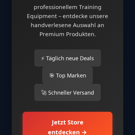
professionellem Training
Equipment – entdecke unsere
handverlesene Auswahl an
Premium Produkten.
⚡ Täglich neue Deals
🎯 Top Marken
🚀 Schneller Versand
Jetzt Store
entdecken →