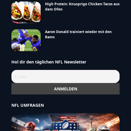
High Protein: Knusprige Chicken-Tacos aus
dem Ofen
Aaron Donald trainiert wieder mit den
Rams
Hol dir den täglichen NFL Newsletter
NFL UMFRAGEN