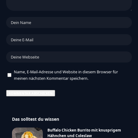
Name, E-Mail-Adresse und Website in diesem Browser für
meinen nächsten Kommentar speichern.
Das solltest du wissen
Buffalo Chicken Burrito mit knusprigem
Hähnchen und Coleslaw