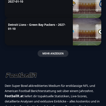
2027-01-10
Detroit Lions – Green Bay Packers – 2027-
01-10
MEHR ANZEIGEN
Dein Super Bowl akkreditiertes Medium für erstklassige NFL und
American Football Berichterstattung seit über einem Jahrzehnt.
FootballR.at
liefert dir topaktuelle Statistiken, Live-Scores,
detaillierte Analysen und exklusive Einblicke – alles kostenlos und in