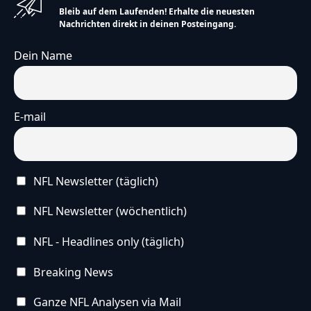
Bleib auf dem Laufenden! Erhalte die neuesten
Nachrichten direkt in deinen Posteingang.
Dein Name
E-mail
NFL Newsletter (täglich)
NFL Newsletter (wöchentlich)
NFL - Headlines only (täglich)
Breaking News
Ganze NFL Analysen via Mail