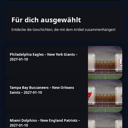
Für dich ausgewählt
Entdecke die Geschichten, die mit dem Artikel zusammenhängen!
Philadelphia Eagles – New York Giants –
2027-01-10
Tampa Bay Buccaneers – New Orleans
Saints – 2027-01-10
Miami Dolphins – New England Patriots –
2027-01-10