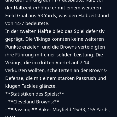
der Halbzeit erhöhte er mit einem weiteren
Field Goal aus 53 Yards, was den Halbzeitstand
von 14-7 bedeutete.
In der zweiten Hälfte blieb das Spiel defensiv
geprägt. Die Vikings konnten keine weiteren
Punkte erzielen, und die Browns verteidigten
ihre Führung mit einer soliden Leistung. Die
Vikings, die im dritten Viertel auf 7-14
verkürzen wollten, scheiterten an der Browns-
Defense, die mit einem starken Passrush und
klugen Tackles glänzte.
**Statistiken des Spiels:**
- **Cleveland Browns:**
- **Passing:** Baker Mayfield 15/33, 155 Yards,