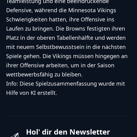
Teamleistung und eine beeindruckende
Defensive, während die Minnesota Vikings
Schwierigkeiten hatten, ihre Offensive ins
Laufen zu bringen. Die Browns festigten ihren
Platz in der oberen Tabellenhälfte und werden
mit neuem Selbstbewusstsein in die nächsten
Spiele gehen. Die Vikings müssen hingegen an
ihrer Offensive arbeiten, um in der Saison
wettbewerbsfähig zu bleiben.
Info: Diese Spielzusammenfassung wurde mit
Hilfe von KI erstellt.
Hol' dir den Newsletter