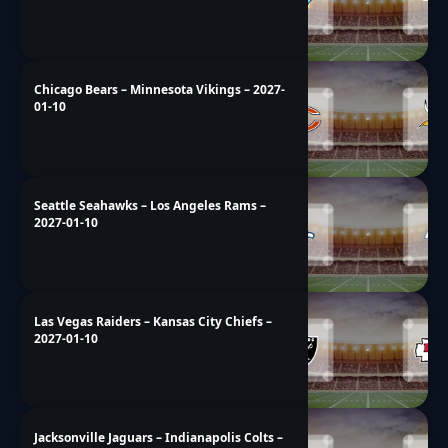
Chicago Bears – Minnesota Vikings – 2027-
01-10
Seattle Seahawks – Los Angeles Rams –
2027-01-10
Las Vegas Raiders – Kansas City Chiefs –
2027-01-10
Jacksonville Jaguars – Indianapolis Colts –