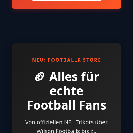
NEU: FOOTBALLR STORE
🏈 Alles für
echte
Football Fans
Von offiziellen NFL Trikots über
Wilson Footballs bis zu