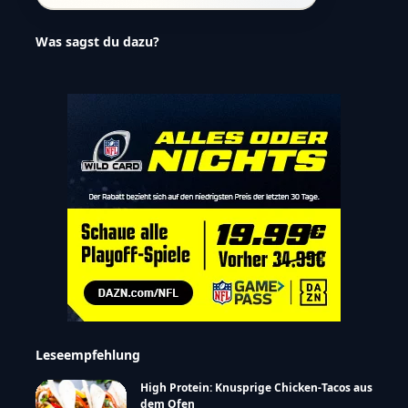
Was sagst du dazu?
Leseempfehlung
High Protein: Knusprige Chicken-Tacos aus
dem Ofen