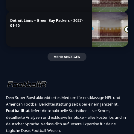
Detroit Lions – Green Bay Packers – 2027-
01-10
MEHR ANZEIGEN
Dein Super Bowl akkreditiertes Medium für erstklassige NFL und
American Football Berichterstattung seit über einem Jahrzehnt.
FootballR.at
liefert dir topaktuelle Statistiken, Live-Scores,
detaillierte Analysen und exklusive Einblicke – alles kostenlos und in
deutscher Sprache. Verlass dich auf unsere Expertise für deine
tägliche Dosis Football-Wissen.