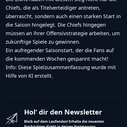
Chiefs, die als Titelverteidiger antreten,
überrascht, sondern auch einen starken Start in
die Saison hingelegt. Die Chiefs hingegen
müssen an ihrer Offensivstrategie arbeiten, um
zukünftige Spiele zu gewinnen.
Ein aufregender Saisonstart, der die Fans auf
die kommenden Wochen gespannt macht!
Info: Diese Spielzusammenfassung wurde mit
Hilfe von KI erstellt.
Hol' dir den Newsletter
Bleib auf dem Laufenden! Erhalte die neuesten
Nachrichten direkt in deinen Posteingang.