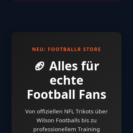
NEU: FOOTBALLR STORE
🏈 Alles für
echte
Football Fans
Von offiziellen NFL Trikots über
Wilson Footballs bis zu
professionellem Training