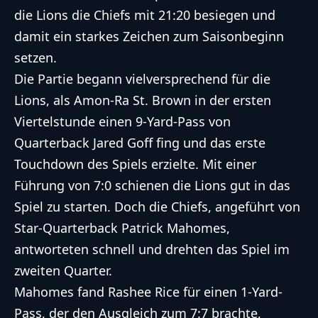
die Lions die Chiefs mit 21:20 besiegen und
damit ein starkes Zeichen zum Saisonbeginn
setzen.
Die Partie begann vielversprechend für die
Lions, als Amon-Ra St. Brown in der ersten
Viertelstunde einen 9-Yard-Pass von
Quarterback Jared Goff fing und das erste
Touchdown des Spiels erzielte. Mit einer
Führung von 7:0 schienen die Lions gut in das
Spiel zu starten. Doch die Chiefs, angeführt von
Star-Quarterback Patrick Mahomes,
antworteten schnell und drehten das Spiel im
zweiten Quarter.
Mahomes fand Rashee Rice für einen 1-Yard-
Pass, der den Ausgleich zum 7:7 brachte,