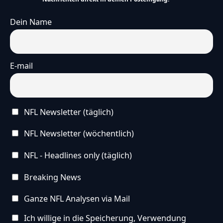
Dein Name
E-mail
NFL Newsletter (täglich)
NFL Newsletter (wöchentlich)
NFL - Headlines only (täglich)
Breaking News
Ganze NFL Analysen via Mail
Ich willige in die Speicherung, Verwendung