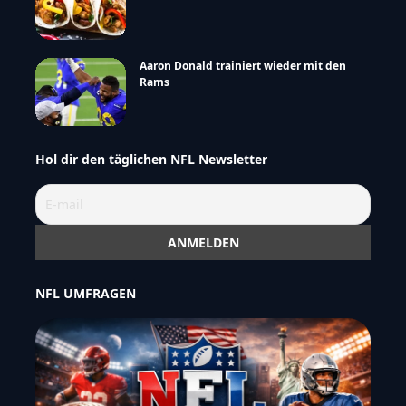
Aaron Donald trainiert wieder mit den
Rams
Hol dir den täglichen NFL Newsletter
NFL UMFRAGEN