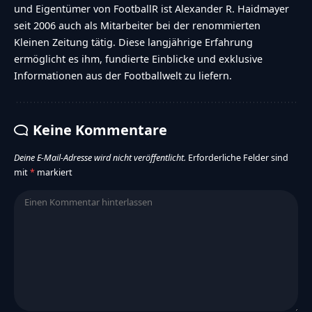
und Eigentümer von FootballR ist Alexander R. Haidmayer
seit 2006 auch als Mitarbeiter bei der renommierten
Kleinen Zeitung tätig. Diese langjährige Erfahrung
ermöglicht es ihm, fundierte Einblicke und exklusive
Informationen aus der Footballwelt zu liefern.
Keine Kommentare
Deine E-Mail-Adresse wird nicht veröffentlicht.
Erforderliche Felder sind
mit
*
markiert