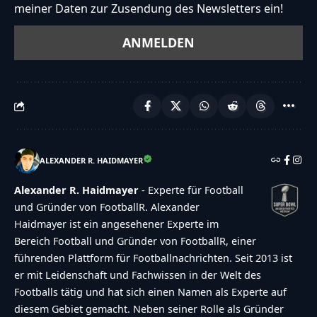
meiner Daten zur Zusendung des Newsletters ein!
ALEXANDER R. HAIDMAYER
Alexander R. Haidmayer
- Experte für Football
und Gründer von FootballR. Alexander
Haidmayer ist ein angesehener Experte im
Bereich Football und Gründer von FootballR, einer
führenden Plattform für Footballnachrichten. Seit 2013 ist
er mit Leidenschaft und Fachwissen in der Welt des
Footballs tätig und hat sich einen Namen als Experte auf
diesem Gebiet gemacht. Neben seiner Rolle als Gründer