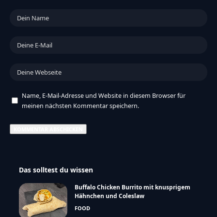
Name, E-Mail-Adresse und Website in diesem Browser für
meinen nächsten Kommentar speichern.
Das solltest du wissen
Buffalo Chicken Burrito mit knusprigem
Hähnchen und Coleslaw
FOOD