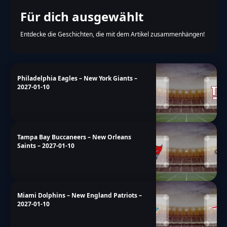
Für dich ausgewählt
Entdecke die Geschichten, die mit dem Artikel zusammenhängen!
Philadelphia Eagles – New York Giants –
2027-01-10
Tampa Bay Buccaneers – New Orleans
Saints – 2027-01-10
Miami Dolphins – New England Patriots –
2027-01-10