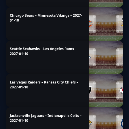
Chicago Bears – Minnesota Vikings – 2027-
01-10
Seattle Seahawks – Los Angeles Rams –
2027-01-10
Las Vegas Raiders – Kansas City Chiefs –
2027-01-10
Jacksonville Jaguars – Indianapolis Colts –
2027-01-10