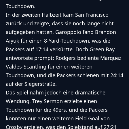
Touchdown.
In der zweiten Halbzeit kam San Francisco
zurück und zeigte, dass sie noch lange nicht
aufgegeben hatten. Garoppolo fand Brandon
Aiyuk für einen 8-Yard-Touchdown, was die
Packers auf 17:14 verkürzte. Doch Green Bay
antwortete prompt: Rodgers bediente Marquez
Valdes-Scantling für einen weiteren
Touchdown, und die Packers schienen mit 24:14
auf der Siegerstraße.
Das Spiel nahm jedoch eine dramatische
Wendung. Trey Sermon erzielte einen
Touchdown für die 49ers, und die Packers
konnten nur einen weiteren Field Goal von
Crosby erzielen, was den Spielstand auf 27:21