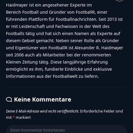
Haidmayer ist ein angesehener Experte im
Bereich Football und Gründer von FootballR, einer
führenden Plattform für Footballnachrichten. Seit 2013 ist
er mit Leidenschaft und Fachwissen in der Welt des
Footballs tätig und hat sich einen Namen als Experte auf
diesem Gebiet gemacht. Neben seiner Rolle als Gründer
und Eigentümer von FootballR ist Alexander R. Haidmayer
seit 2006 auch als Mitarbeiter bei der renommierten
Kleinen Zeitung tätig. Diese langjährige Erfahrung
ermöglicht es ihm, fundierte Einblicke und exklusive
Informationen aus der Footballwelt zu liefern.
Keine Kommentare
Deine E-Mail-Adresse wird nicht veröffentlicht.
Erforderliche Felder sind
mit
*
markiert