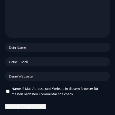
Name, E-Mail-Adresse und Website in diesem Browser für
meinen nächsten Kommentar speichern.