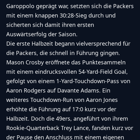
Garoppolo geprägt war, setzten sich die Packers
mit einem knappen 30:28-Sieg durch und
sicherten sich damit ihren ersten
Auswärtserfolg der Saison.
Die erste Halbzeit begann vielversprechend für
die Packers, die schnell in Führung gingen.
Mason Crosby eröffnete das Punktesammeln
mit einem eindrucksvollen 54-Yard-Field Goal,
gefolgt von einem 1-Yard-Touchdown-Pass von
Aaron Rodgers auf Davante Adams. Ein
weiteres Touchdown-Run von Aaron Jones
erhöhte die Führung auf 17:0 kurz vor der
Halbzeit. Doch die 49ers, angeführt von ihrem
Rookie-Quarterback Trey Lance, fanden kurz vor
der Pause den Anschluss mit einem eigenen