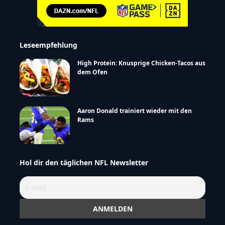
Leseempfehlung
High Protein: Knusprige Chicken-Tacos aus
dem Ofen
Aaron Donald trainiert wieder mit den
Rams
Hol dir den täglichen NFL Newsletter