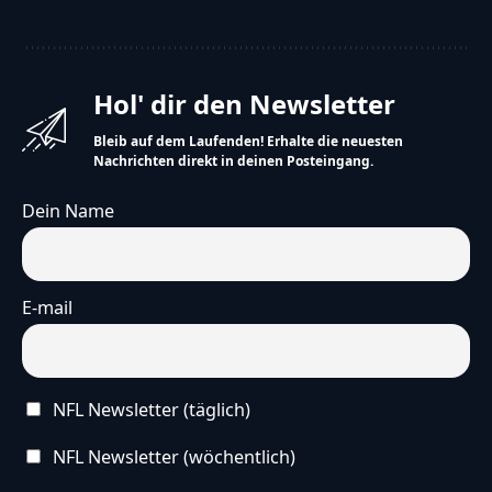
Hol' dir den Newsletter
Bleib auf dem Laufenden! Erhalte die neuesten
Nachrichten direkt in deinen Posteingang.
Dein Name
E-mail
NFL Newsletter (täglich)
NFL Newsletter (wöchentlich)