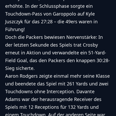
erhöhte. In der Schlussphase sorgte ein
Touchdown-Pass von Garoppolo auf Kyle
Juszczyk für das 27:28 – die 49ers waren in
Führung!
Doch die Packers bewiesen Nervenstärke: In
der letzten Sekunde des Spiels trat Crosby
erneut in Aktion und verwandelte ein 51-Yard-
Field Goal, das den Packers den knappen 30:28-
Sieg sicherte.
Aaron Rodgers zeigte einmal mehr seine Klasse
und beendete das Spiel mit 261 Yards und zwei
Touchdowns ohne Interception. Davante
Adams war der herausragende Receiver des
Spiels mit 12 Receptions für 132 Yards und
einem Touchdown. Auf der anderen Seite war