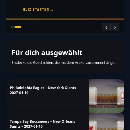
→
JETZT DRAFTEN
‹
›
Für dich ausgewählt
Entdecke die Geschichten, die mit dem Artikel zusammenhängen!
Philadelphia Eagles – New York Giants –
2027-01-10
Tampa Bay Buccaneers – New Orleans
Saints – 2027-01-10