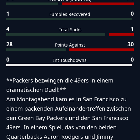
1
0
Fumbles Recovered
4
1
Total Sacks
28
30
Points Against
0
0
Int Touchdowns
**Packers bezwingen die 49ers in einem
dramatischen Duell!**
Am Montagabend kam es in San Francisco zu
einem packenden Aufeinandertreffen zwischen
den Green Bay Packers und den San Francisco
49ers. In einem Spiel, das von den beiden
Quarterbacks Aaron Rodgers und Jimmy