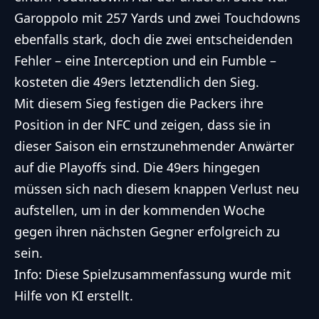
Garoppolo mit 257 Yards und zwei Touchdowns
ebenfalls stark, doch die zwei entscheidenden
Fehler – eine Interception und ein Fumble –
kosteten die 49ers letztendlich den Sieg.
Mit diesem Sieg festigen die Packers ihre
Position in der NFC und zeigen, dass sie in
dieser Saison ein ernstzunehmender Anwärter
auf die Playoffs sind. Die 49ers hingegen
müssen sich nach diesem knappen Verlust neu
aufstellen, um in der kommenden Woche
gegen ihren nächsten Gegner erfolgreich zu
sein.
Info: Diese Spielzusammenfassung wurde mit
Hilfe von KI erstellt.