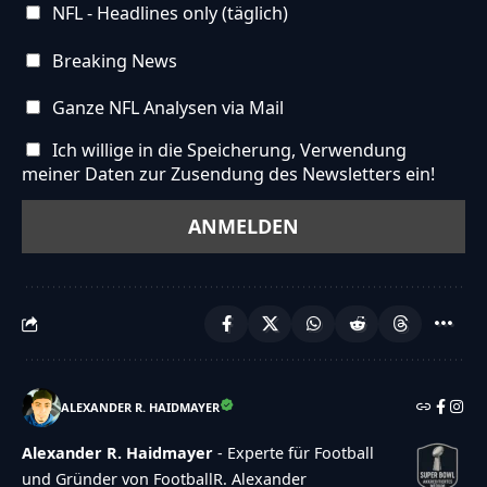
NFL - Headlines only (täglich)
Breaking News
Ganze NFL Analysen via Mail
Ich willige in die Speicherung, Verwendung
meiner Daten zur Zusendung des Newsletters ein!
ALEXANDER R. HAIDMAYER
Alexander R. Haidmayer
- Experte für Football
und Gründer von FootballR. Alexander