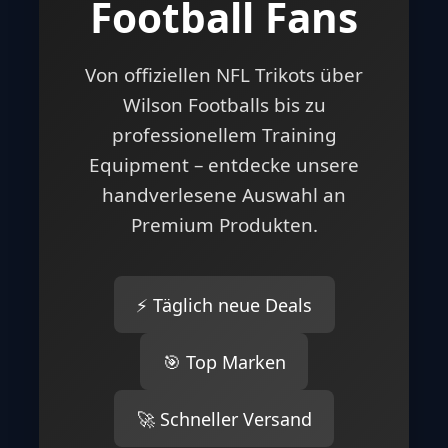
Football Fans
Von offiziellen NFL Trikots über
Wilson Footballs bis zu
professionellem Training
Equipment – entdecke unsere
handverlesene Auswahl an
Premium Produkten.
⚡ Täglich neue Deals
🎯 Top Marken
🚀 Schneller Versand