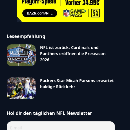
Leseempfehlung
NFL ist zurück: Cardinals und
Panthers eröffnen die Preseason
2026
Packers Star Micah Parsons erwartet
baldige Rückkehr
Hol dir den täglichen NFL Newsletter