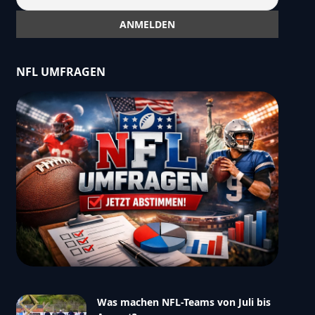
NFL UMFRAGEN
Was machen NFL-Teams von Juli bis