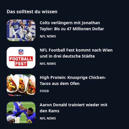
Das solltest du wissen
Colts verlängern mit Jonathan
Taylor: Bis zu 47 Millionen Dollar
NFL NEWS
NFL Football Fest kommt nach Wien
und in drei deutsche Städte
NFL NEWS
High Protein: Knusprige Chicken-
Tacos aus dem Ofen
FOOD
Aaron Donald trainiert wieder mit
den Rams
NFL NEWS