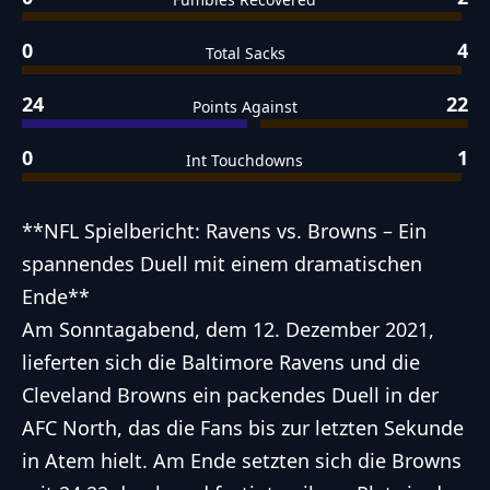
0
4
Total Sacks
24
22
Points Against
0
1
Int Touchdowns
**NFL Spielbericht: Ravens vs. Browns – Ein
spannendes Duell mit einem dramatischen
Ende**
Am Sonntagabend, dem 12. Dezember 2021,
lieferten sich die Baltimore Ravens und die
Cleveland Browns ein packendes Duell in der
AFC North, das die Fans bis zur letzten Sekunde
in Atem hielt. Am Ende setzten sich die Browns