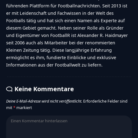
führenden Plattform für Footballnachrichten. Seit 2013 ist
er mit Leidenschaft und Fachwissen in der Welt des
Footballs tätig und hat sich einen Namen als Experte auf
diesem Gebiet gemacht. Neben seiner Rolle als Gründer
und Eigentümer von FootballR ist Alexander R. Haidmayer
seit 2006 auch als Mitarbeiter bei der renommierten
Kleinen Zeitung tätig. Diese langjährige Erfahrung
ermöglicht es ihm, fundierte Einblicke und exklusive
Informationen aus der Footballwelt zu liefern.
Keine Kommentare
Deine E-Mail-Adresse wird nicht veröffentlicht.
Erforderliche Felder sind
mit
*
markiert