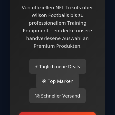
Von offiziellen NFL Trikots über
Wilson Footballs bis zu
professionellem Training
Equipment – entdecke unsere
handverlesene Auswahl an
Premium Produkten.
⚡ Täglich neue Deals
🎯 Top Marken
🚀 Schneller Versand