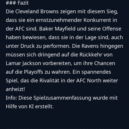
### Fazit
Die Cleveland Browns zeigen mit diesem Sieg,
dass sie ein ernstzunehmender Konkurrent in
der AFC sind. Baker Mayfield und seine Offense
haben bewiesen, dass sie in der Lage sind, auch
unter Druck zu performen. Die Ravens hingegen
müssen sich dringend auf die Rückkehr von
Lamar Jackson vorbereiten, um ihre Chancen
auf die Playoffs zu wahren. Ein spannendes
Spiel, das die Rivalität in der AFC North weiter
anheizt!
Info: Diese Spielzusammenfassung wurde mit
Hilfe von KI erstellt.