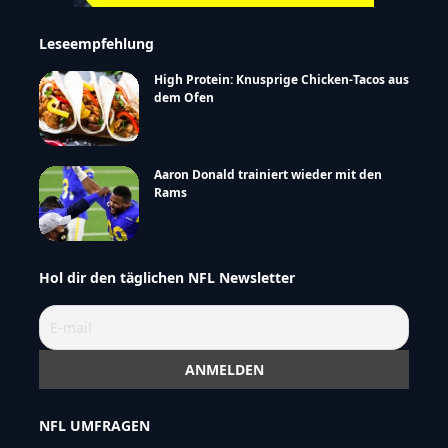
Leseempfehlung
High Protein: Knusprige Chicken-Tacos aus
dem Ofen
Aaron Donald trainiert wieder mit den
Rams
Hol dir den täglichen NFL Newsletter
NFL UMFRAGEN