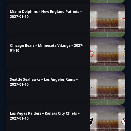
Miami Dolphins – New England Patriots –
2027-01-10
Chicago Bears – Minnesota Vikings – 2027-
01-10
Seattle Seahawks – Los Angeles Rams –
2027-01-10
Las Vegas Raiders – Kansas City Chiefs –
2027-01-10