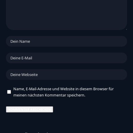
Name, E-Mail-Adresse und Website in diesem Browser für
meinen nächsten Kommentar speichern.