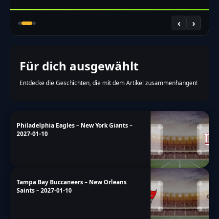
‹
›
Für dich ausgewählt
Entdecke die Geschichten, die mit dem Artikel zusammenhängen!
Philadelphia Eagles – New York Giants –
2027-01-10
Tampa Bay Buccaneers – New Orleans
Saints – 2027-01-10