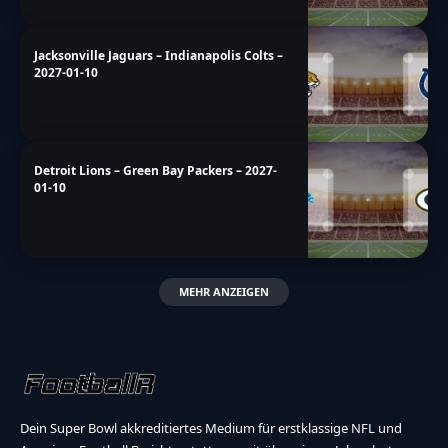
Jacksonville Jaguars – Indianapolis Colts –
2027-01-10
Detroit Lions – Green Bay Packers – 2027-
01-10
MEHR ANZEIGEN
Dein Super Bowl akkreditiertes Medium für erstklassige NFL und