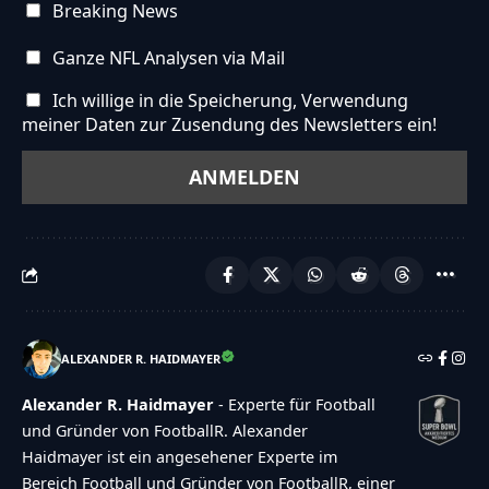
Breaking News
Ganze NFL Analysen via Mail
Ich willige in die Speicherung, Verwendung
meiner Daten zur Zusendung des Newsletters ein!
ALEXANDER R. HAIDMAYER
Alexander R. Haidmayer
- Experte für Football
und Gründer von FootballR. Alexander
Haidmayer ist ein angesehener Experte im
Bereich Football und Gründer von FootballR, einer