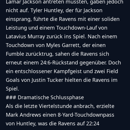
Lamar Jackson antreten mussten, gaben jedoch
nicht auf. Tyler Huntley, der für Jackson
einsprang, führte die Ravens mit einer soliden
Leistung und einem Touchdown-Lauf von
Latavius Murray zurück ins Spiel. Nach einem
Touchdown von Myles Garrett, der einen
Fumble zurücktrug, sahen die Ravens sich
erneut einem 24:6-Rückstand gegenüber. Doch
ein entschlossener Kampfgeist und zwei Field
Goals von Justin Tucker hielten die Ravens im
Spiel.
### Dramatische Schlussphase
Als die letzte Viertelstunde anbrach, erzielte
Mark Andrews einen 8-Yard-Touchdownpass
von Huntley, was die Ravens auf 22:24