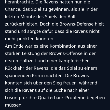
heranbrachte. Die Ravens hatten nun die
Chance, das Spiel zu gewinnen, als sie in der
letzten Minute des Spiels den Ball
zurückerhielten. Doch die Browns-Defense hielt
stand und sorgte dafür, dass die Ravens nicht
mehr punkten konnten.
Am Ende war es eine Kombination aus einer
starken Leistung der Browns-Offense in der
ersten Halbzeit und einer kämpferischen
Rückkehr der Ravens, die das Spiel zu einem
spannenden Krimi machten. Die Browns
konnten sich über den Sieg freuen, während
sich die Ravens auf die Suche nach einer
Lösung für ihre Quarterback-Probleme begeben
müssen.