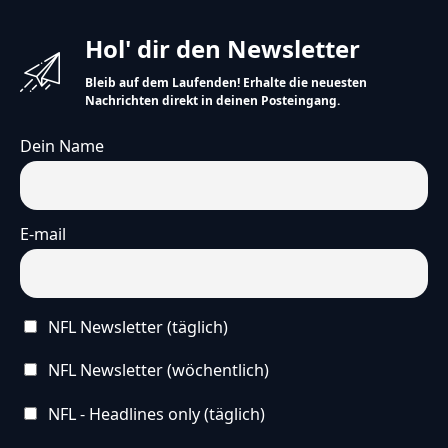
Hol' dir den Newsletter
Bleib auf dem Laufenden! Erhalte die neuesten
Nachrichten direkt in deinen Posteingang.
Dein Name
E-mail
NFL Newsletter (täglich)
NFL Newsletter (wöchentlich)
NFL - Headlines only (täglich)