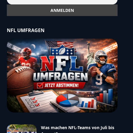
NFL UMFRAGEN
Was machen NFL-Teams von Juli bis