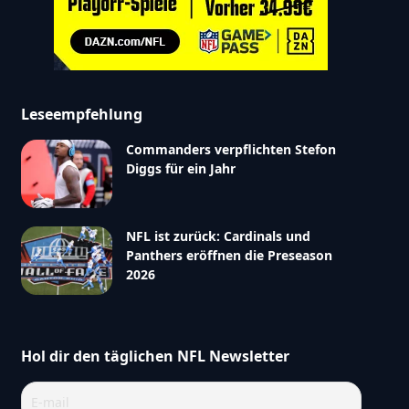
Leseempfehlung
Commanders verpflichten Stefon
Diggs für ein Jahr
NFL ist zurück: Cardinals und
Panthers eröffnen die Preseason
2026
Hol dir den täglichen NFL Newsletter