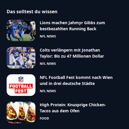
Das solltest du wissen
Lions machen Jahmyr Gibbs zum
bestbezahlten Running Back
NFL NEWS
Colts verlängern mit Jonathan
Taylor: Bis zu 47 Millionen Dollar
NFL NEWS
NFL Football Fest kommt nach Wien
und in drei deutsche Städte
NFL NEWS
High Protein: Knusprige Chicken-
Tacos aus dem Ofen
FOOD