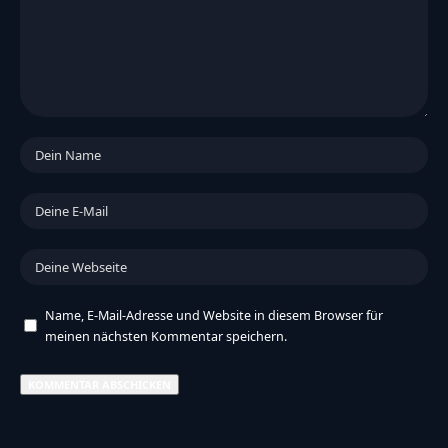
Name, E-Mail-Adresse und Website in diesem Browser für
meinen nächsten Kommentar speichern.