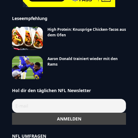
Leseempfehlung
High Protein: Knusprige Chicken-Tacos aus
dem Ofen
Aaron Donald trainiert wieder mit den
Rams
Hol dir den täglichen NFL Newsletter
NFL UMFRAGEN