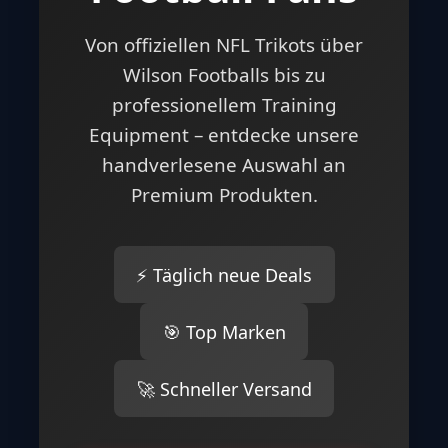
Von offiziellen NFL Trikots über
Wilson Footballs bis zu
professionellem Training
Equipment – entdecke unsere
handverlesene Auswahl an
Premium Produkten.
⚡ Täglich neue Deals
🎯 Top Marken
🚀 Schneller Versand