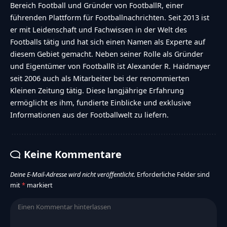
Bereich Football und Gründer von FootballR, einer
führenden Plattform für Footballnachrichten. Seit 2013 ist
er mit Leidenschaft und Fachwissen in der Welt des
Footballs tätig und hat sich einen Namen als Experte auf
diesem Gebiet gemacht. Neben seiner Rolle als Gründer
und Eigentümer von FootballR ist Alexander R. Haidmayer
seit 2006 auch als Mitarbeiter bei der renommierten
Kleinen Zeitung tätig. Diese langjährige Erfahrung
ermöglicht es ihm, fundierte Einblicke und exklusive
Informationen aus der Footballwelt zu liefern.
Keine Kommentare
Deine E-Mail-Adresse wird nicht veröffentlicht.
Erforderliche Felder sind
mit
*
markiert