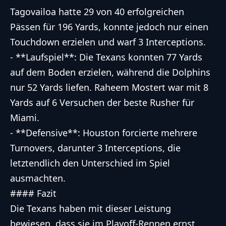
Tagovailoa hatte 29 von 40 erfolgreichen
Pässen für 196 Yards, konnte jedoch nur einen
Touchdown erzielen und warf 3 Interceptions.
- **Laufspiel**: Die Texans konnten 77 Yards
auf dem Boden erzielen, während die Dolphins
nur 52 Yards liefen. Raheem Mostert war mit 8
Yards auf 6 Versuchen der beste Rusher für
Miami.
- **Defensive**: Houston forcierte mehrere
Turnovers, darunter 3 Interceptions, die
letztendlich den Unterschied im Spiel
ausmachten.
#### Fazit
Die Texans haben mit dieser Leistung
bewiesen, dass sie im Playoff-Rennen ernst