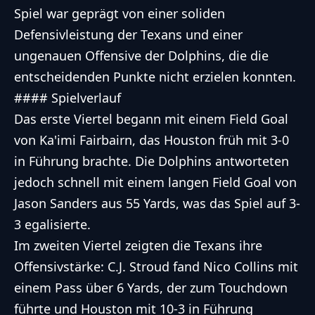
Spiel war geprägt von einer soliden
Defensivleistung der Texans und einer
ungenauen Offensive der Dolphins, die die
entscheidenden Punkte nicht erzielen konnten.
#### Spielverlauf
Das erste Viertel begann mit einem Field Goal
von Ka'imi Fairbairn, das Houston früh mit 3-0
in Führung brachte. Die Dolphins antworteten
jedoch schnell mit einem langen Field Goal von
Jason Sanders aus 55 Yards, was das Spiel auf 3-
3 egalisierte.
Im zweiten Viertel zeigten die Texans ihre
Offensivstärke: C.J. Stroud fand Nico Collins mit
einem Pass über 6 Yards, der zum Touchdown
führte und Houston mit 10-3 in Führung