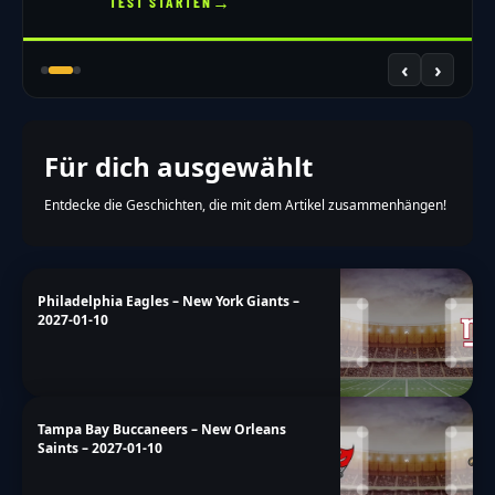
→
TEST STARTEN
‹
›
Für dich ausgewählt
Entdecke die Geschichten, die mit dem Artikel zusammenhängen!
Philadelphia Eagles – New York Giants –
2027-01-10
Tampa Bay Buccaneers – New Orleans
Saints – 2027-01-10