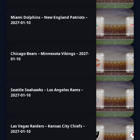
Miami Dolphins – New England Patriots –
2027-01-10
Chicago Bears – Minnesota Vikings – 2027-
01-10
Seattle Seahawks – Los Angeles Rams –
2027-01-10
Las Vegas Raiders – Kansas City Chiefs –
2027-01-10