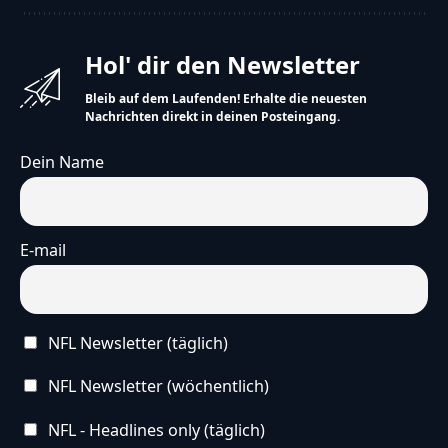
Hol' dir den Newsletter
Bleib auf dem Laufenden! Erhalte die neuesten
Nachrichten direkt in deinen Posteingang.
Dein Name
E-mail
NFL Newsletter (täglich)
NFL Newsletter (wöchentlich)
NFL - Headlines only (täglich)