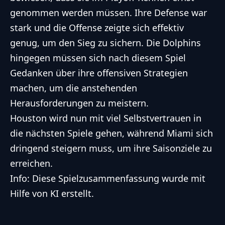
genommen werden müssen. Ihre Defense war
stark und die Offense zeigte sich effektiv
genug, um den Sieg zu sichern. Die Dolphins
hingegen müssen sich nach diesem Spiel
Gedanken über ihre offensiven Strategien
machen, um die anstehenden
Herausforderungen zu meistern.
Houston wird nun mit viel Selbstvertrauen in
die nächsten Spiele gehen, während Miami sich
dringend steigern muss, um ihre Saisonziele zu
erreichen.
Info: Diese Spielzusammenfassung wurde mit
Hilfe von KI erstellt.