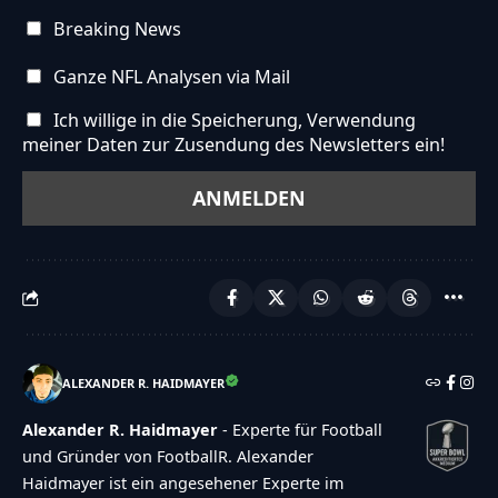
Breaking News
Ganze NFL Analysen via Mail
Ich willige in die Speicherung, Verwendung
meiner Daten zur Zusendung des Newsletters ein!
ALEXANDER R. HAIDMAYER
Alexander R. Haidmayer
- Experte für Football
und Gründer von FootballR. Alexander
Haidmayer ist ein angesehener Experte im