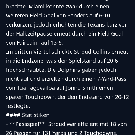
brachte. Miami konnte zwar durch einen
weiteren Field Goal von Sanders auf 6-10
verkürzen, jedoch erhöhten die Texans kurz vor
der Halbzeitpause erneut durch ein Field Goal
von Fairbairn auf 13-6.
Im dritten Viertel schickte Stroud Collins erneut
in die Endzone, was den Spielstand auf 20-6
hochschraubte. Die Dolphins gaben jedoch
nicht auf und erzielten durch einen 7-Yard-Pass
von Tua Tagovailoa auf Jonnu Smith einen
späten Touchdown, der den Endstand von 20-12
festlegte.
#### Statistiken
- **Passspiel**: Stroud war effizient mit 18 von
26 Pässen für 131 Yards und 2 Touchdowns.