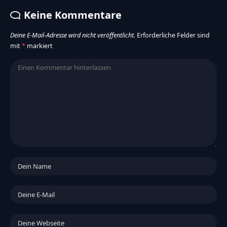
Keine Kommentare
Deine E-Mail-Adresse wird nicht veröffentlicht.
Erforderliche Felder sind
mit
*
markiert