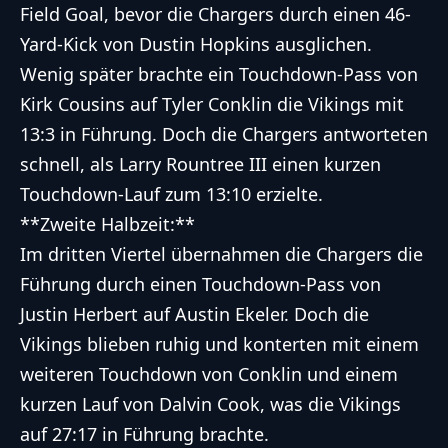
Field Goal, bevor die Chargers durch einen 46-
Yard-Kick von Dustin Hopkins ausglichen.
Wenig später brachte ein Touchdown-Pass von
Kirk Cousins auf Tyler Conklin die Vikings mit
13:3 in Führung. Doch die Chargers antworteten
schnell, als Larry Rountree III einen kurzen
Touchdown-Lauf zum 13:10 erzielte.
**Zweite Halbzeit:**
Im dritten Viertel übernahmen die Chargers die
Führung durch einen Touchdown-Pass von
Justin Herbert auf Austin Ekeler. Doch die
Vikings blieben ruhig und konterten mit einem
weiteren Touchdown von Conklin und einem
kurzen Lauf von Dalvin Cook, was die Vikings
auf 27:17 in Führung brachte.