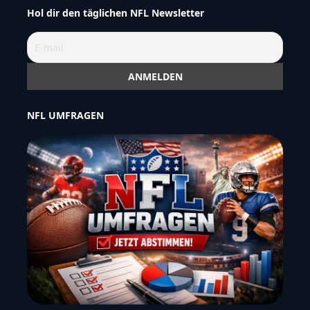
Hol dir den täglichen NFL Newsletter
NFL UMFRAGEN