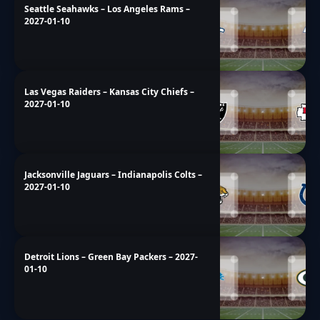
Seattle Seahawks – Los Angeles Rams –
2027-01-10
Las Vegas Raiders – Kansas City Chiefs –
2027-01-10
Jacksonville Jaguars – Indianapolis Colts –
2027-01-10
Detroit Lions – Green Bay Packers – 2027-
01-10