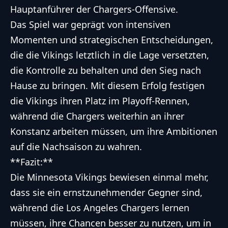
Hauptanführer der Chargers-Offensive.
Das Spiel war geprägt von intensiven
Momenten und strategischen Entscheidungen,
die die Vikings letztlich in die Lage versetzten,
die Kontrolle zu behalten und den Sieg nach
Hause zu bringen. Mit diesem Erfolg festigen
die Vikings ihren Platz im Playoff-Rennen,
während die Chargers weiterhin an ihrer
Konstanz arbeiten müssen, um ihre Ambitionen
auf die Nachsaison zu wahren.
**Fazit:**
Die Minnesota Vikings bewiesen einmal mehr,
dass sie ein ernstzunehmender Gegner sind,
während die Los Angeles Chargers lernen
müssen, ihre Chancen besser zu nutzen, um in