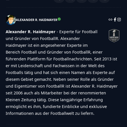
ALEXANDER R. HAIDMAYER
Alexander R. Haidmayer
- Experte für Football
und Gründer von FootballR. Alexander
Haidmayer ist ein angesehener Experte im
Bereich Football und Gründer von FootballR, einer
führenden Plattform für Footballnachrichten. Seit 2013 ist
er mit Leidenschaft und Fachwissen in der Welt des
Footballs tätig und hat sich einen Namen als Experte auf
diesem Gebiet gemacht. Neben seiner Rolle als Gründer
und Eigentümer von FootballR ist Alexander R. Haidmayer
seit 2006 auch als Mitarbeiter bei der renommierten
Kleinen Zeitung tätig. Diese langjährige Erfahrung
ermöglicht es ihm, fundierte Einblicke und exklusive
Informationen aus der Footballwelt zu liefern.