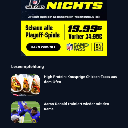
Leseempfehlung
High Protein: Knusprige Chicken-Tacos aus
dem Ofen
Aaron Donald trainiert wieder mit den
Rams