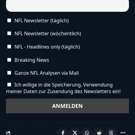
NFL Newsletter (täglich)
NFL Newsletter (wöchentlich)
NFL - Headlines only (täglich)
Breaking News
Ganze NFL Analysen via Mail
Ich willige in die Speicherung, Verwendung
meiner Daten zur Zusendung des Newsletters ein!