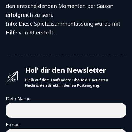
den entscheidenden Momenten der Saison
erfolgreich zu sein.
Info: Diese Spielzusammenfassung wurde mit
Hilfe von KI erstellt.
Hol' dir den Newsletter
Bleib auf dem Laufenden! Erhalte die neuesten
Nachrichten direkt in deinen Posteingang.
Dein Name
E-mail