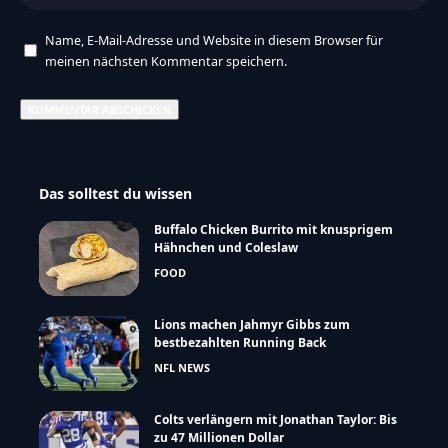
Name, E-Mail-Adresse und Website in diesem Browser für
meinen nächsten Kommentar speichern.
Das solltest du wissen
Buffalo Chicken Burrito mit knusprigem
Hähnchen und Coleslaw
FOOD
Lions machen Jahmyr Gibbs zum
bestbezahlten Running Back
NFL NEWS
Colts verlängern mit Jonathan Taylor: Bis
zu 47 Millionen Dollar