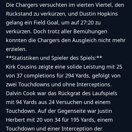
Die Chargers versuchten im vierten Viertel, den
Rückstand zu verkürzen, und Dustin Hopkins
gelang ein Field Goal, um auf 27:20 zu
verkürzen. Doch trotz aller Bemühungen
konnten die Chargers den Ausgleich nicht mehr
erzielen.
**Statistiken und Spieler des Spiels:**
Kirk Cousins zeigte eine solide Leistung mit 25
von 37 completions für 294 Yards, gefolgt von
zwei Touchdowns und ohne Interceptions.
Dalvin Cook war das Rückgrat des Laufspiels
mit 94 Yards aus 24 Versuchen und einem
Touchdown. Auf der Gegenseite war Justin
Herbert mit 20 von 34 für 195 Yards, einem
Touchdown und einer Interception der