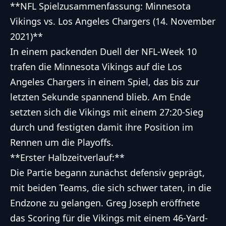
**NFL Spielzusammenfassung: Minnesota
Vikings vs. Los Angeles Chargers (14. November
2021)**
In einem packenden Duell der NFL-Week 10
trafen die Minnesota Vikings auf die Los
Angeles Chargers in einem Spiel, das bis zur
letzten Sekunde spannend blieb. Am Ende
setzten sich die Vikings mit einem 27:20-Sieg
durch und festigten damit ihre Position im
Rennen um die Playoffs.
**Erster Halbzeitverlauf:**
Die Partie begann zunächst defensiv geprägt,
mit beiden Teams, die sich schwer taten, in die
Endzone zu gelangen. Greg Joseph eröffnete
das Scoring für die Vikings mit einem 46-Yard-