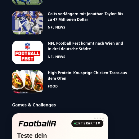
Colts verlängern mit Jonathan Taylor: Bis
zu 47 Millionen Dollar
NFL NEWS
NFL Football Fest kommt nach Wien und
in drei deutsche Städte
NFL NEWS
High Protein: Knusprige Chicken-Tacos aus
dem Ofen
FOOD
Games & Challenges
INTERAKTIV
Teste dein