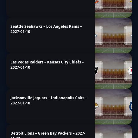
Seattle Seahawks – Los Angeles Rams –
2027-01-10
Las Vegas Raiders – Kansas City Chiefs –
2027-01-10
Jacksonville Jaguars – Indianapolis Colts –
2027-01-10
Detroit Lions – Green Bay Packers – 2027-