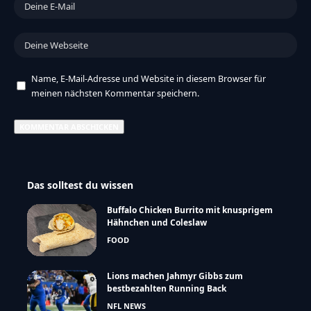
Name, E-Mail-Adresse und Website in diesem Browser für
meinen nächsten Kommentar speichern.
Das solltest du wissen
Buffalo Chicken Burrito mit knusprigem
Hähnchen und Coleslaw
FOOD
Lions machen Jahmyr Gibbs zum
bestbezahlten Running Back
NFL NEWS