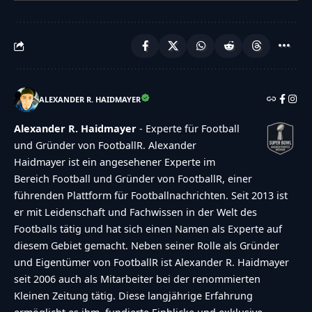
ALEXANDER R. HAIDMAYER
Alexander R. Haidmayer
- Experte für Football
und Gründer von FootballR. Alexander
Haidmayer ist ein angesehener Experte im
Bereich Football und Gründer von FootballR, einer
führenden Plattform für Footballnachrichten. Seit 2013 ist
er mit Leidenschaft und Fachwissen in der Welt des
Footballs tätig und hat sich einen Namen als Experte auf
diesem Gebiet gemacht. Neben seiner Rolle als Gründer
und Eigentümer von FootballR ist Alexander R. Haidmayer
seit 2006 auch als Mitarbeiter bei der renommierten
Kleinen Zeitung tätig. Diese langjährige Erfahrung