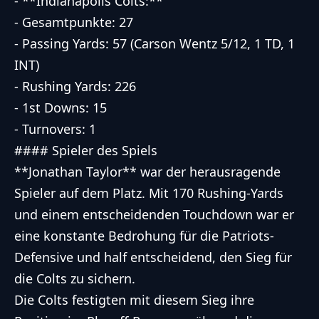
- **Indianapolis Colts:**
- Gesamtpunkte: 27
- Passing Yards: 57 (Carson Wentz 5/12, 1 TD, 1
INT)
- Rushing Yards: 226
- 1st Downs: 15
- Turnovers: 1
#### Spieler des Spiels
**Jonathan Taylor** war der herausragende
Spieler auf dem Platz. Mit 170 Rushing-Yards
und einem entscheidenden Touchdown war er
eine konstante Bedrohung für die Patriots-
Defensive und half entscheidend, den Sieg für
die Colts zu sichern.
Die Colts festigten mit diesem Sieg ihre