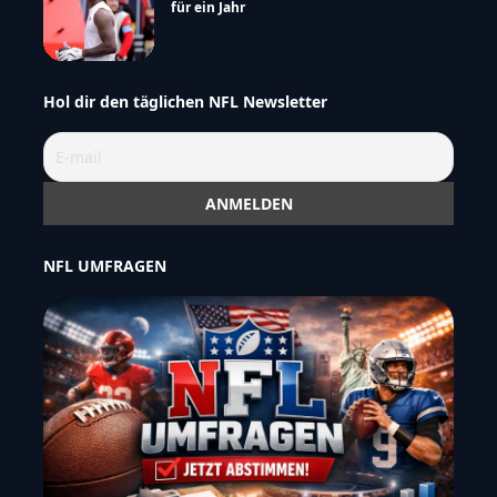
für ein Jahr
Hol dir den täglichen NFL Newsletter
NFL UMFRAGEN