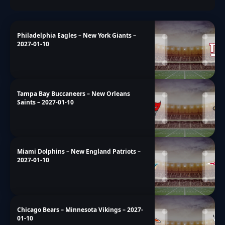
Philadelphia Eagles – New York Giants –
2027-01-10
Tampa Bay Buccaneers – New Orleans
Saints – 2027-01-10
Miami Dolphins – New England Patriots –
2027-01-10
Chicago Bears – Minnesota Vikings – 2027-
01-10