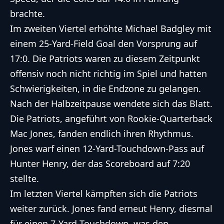
brachte.
Im zweiten Viertel erhöhte Michael Badgley mit
einem 25-Yard-Field Goal den Vorsprung auf
17:0. Die Patriots waren zu diesem Zeitpunkt
offensiv noch nicht richtig im Spiel und hatten
Schwierigkeiten, in die Endzone zu gelangen.
Nach der Halbzeitpause wendete sich das Blatt.
Die Patriots, angeführt von Rookie-Quarterback
Mac Jones, fanden endlich ihren Rhythmus.
Jones warf einen 12-Yard-Touchdown-Pass auf
Hunter Henry, der das Scoreboard auf 7:20
stellte.
Im letzten Viertel kämpften sich die Patriots
weiter zurück. Jones fand erneut Henry, diesmal
für einen 7-Yard-Touchdown, was den