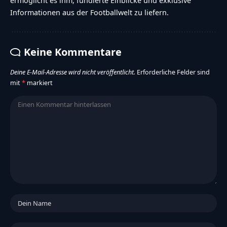
ermöglicht es ihm, fundierte Einblicke und exklusive
Informationen aus der Footballwelt zu liefern.
Keine Kommentare
Deine E-Mail-Adresse wird nicht veröffentlicht.
Erforderliche Felder sind
mit
*
markiert