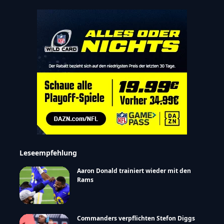
Leseempfehlung
Aaron Donald trainiert wieder mit den
Rams
Commanders verpflichten Stefon Diggs