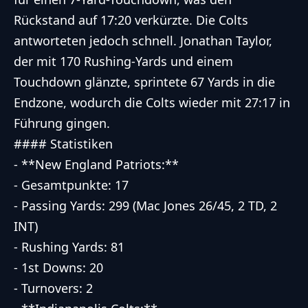
Rückstand auf 17:20 verkürzte. Die Colts
antworteten jedoch schnell. Jonathan Taylor,
der mit 170 Rushing-Yards und einem
Touchdown glänzte, sprintete 67 Yards in die
Endzone, wodurch die Colts wieder mit 27:17 in
Führung gingen.
#### Statistiken
- **New England Patriots:**
- Gesamtpunkte: 17
- Passing Yards: 299 (Mac Jones 26/45, 2 TD, 2
INT)
- Rushing Yards: 81
- 1st Downs: 20
- Turnovers: 2