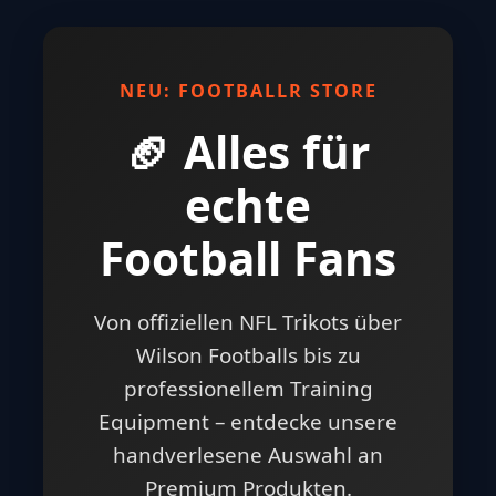
NEU: FOOTBALLR STORE
🏈 Alles für
echte
Football Fans
Von offiziellen NFL Trikots über
Wilson Footballs bis zu
professionellem Training
Equipment – entdecke unsere
handverlesene Auswahl an
Premium Produkten.