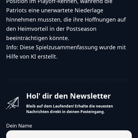
Position im Playoff-Rennen, während die
Patriots eine unerwartete Niederlage
hinnehmen mussten, die ihre Hoffnungen auf
den Heimvorteil in der Postseason
beeinträchtigen könnte.
Info: Diese Spielzusammenfassung wurde mit
Hilfe von KI erstellt.
Hol' dir den Newsletter
Bleib auf dem Laufenden! Erhalte die neuesten
Nachrichten direkt in deinen Posteingang.
Dein Name