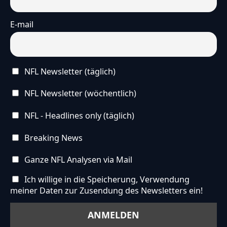
E-mail
NFL Newsletter (täglich)
NFL Newsletter (wöchentlich)
NFL - Headlines only (täglich)
Breaking News
Ganze NFL Analysen via Mail
Ich willige in die Speicherung, Verwendung
meiner Daten zur Zusendung des Newsletters ein!