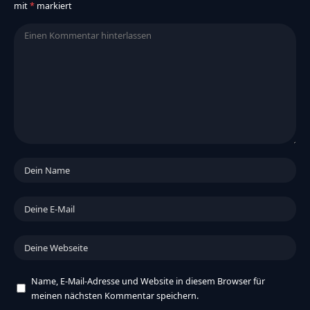
mit
*
markiert
Name, E-Mail-Adresse und Website in diesem Browser für
meinen nächsten Kommentar speichern.