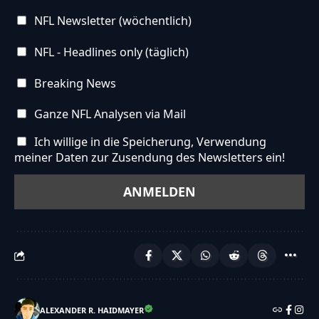
NFL Newsletter (wöchentlich)
NFL - Headlines only (täglich)
Breaking News
Ganze NFL Analysen via Mail
Ich willige in die Speicherung, Verwendung
meiner Daten zur Zusendung des Newsletters ein!
ALEXANDER R. HAIDMAYER