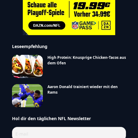
Leseempfehlung
High Protein: Knusprige Chicken-Tacos aus
dem Ofen
Aaron Donald trainiert wieder mit den
Rams
Hol dir den täglichen NFL Newsletter