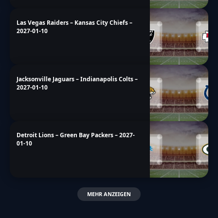
Las Vegas Raiders – Kansas City Chiefs –
2027-01-10
Jacksonville Jaguars – Indianapolis Colts –
2027-01-10
Detroit Lions – Green Bay Packers – 2027-
01-10
MEHR ANZEIGEN