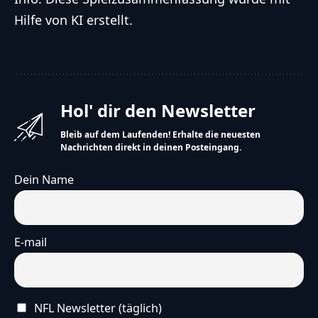
Hilfe von KI erstellt.
Hol' dir den Newsletter
Bleib auf dem Laufenden! Erhalte die neuesten
Nachrichten direkt in deinen Posteingang.
Dein Name
E-mail
NFL Newsletter (täglich)