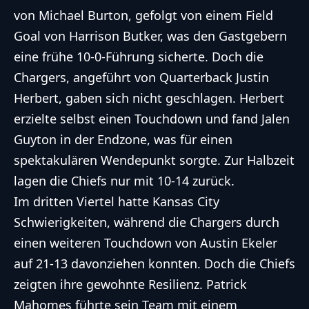
von Michael Burton, gefolgt von einem Field
Goal von Harrison Butker, was den Gastgebern
eine frühe 10-0-Führung sicherte. Doch die
Chargers, angeführt von Quarterback Justin
Herbert, gaben sich nicht geschlagen. Herbert
erzielte selbst einen Touchdown und fand Jalen
Guyton in der Endzone, was für einen
spektakulären Wendepunkt sorgte. Zur Halbzeit
lagen die Chiefs nur mit 10-14 zurück.
Im dritten Viertel hatte Kansas City
Schwierigkeiten, während die Chargers durch
einen weiteren Touchdown von Austin Ekeler
auf 21-13 davonziehen konnten. Doch die Chiefs
zeigten ihre gewohnte Resilienz. Patrick
Mahomes führte sein Team mit einem