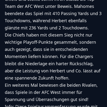
Team der AFC West unter Beweis. Mahomes
beendete das Spiel mit 410 Passing Yards und 3
Touchdowns, während Herbert ebenfalls
glänzte mit 236 Yards und 2 Touchdowns.
Die Chiefs haben mit diesem Sieg nicht nur
wichtige Playoff-Punkte gesammelt, sondern
auch gezeigt, dass sie in entscheidenden
Momenten liefern können. Für die Chargers
bleibt die Niederlage ein harter Rückschlag,
aber die Leistung von Herbert und Co. lässt auf
eine spannende Zukunft hoffen.
Ein weiteres Mal bewiesen die beiden Rivalen,
dass Spiele in der AFC West immer für
Spannung und Überraschungen gut sind!
Info: Diese Spielzusammenfassung wurde mit