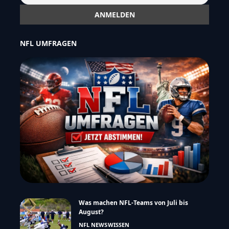
NFL UMFRAGEN
Was machen NFL-Teams von Juli bis
August?
NFL NEWS
WISSEN