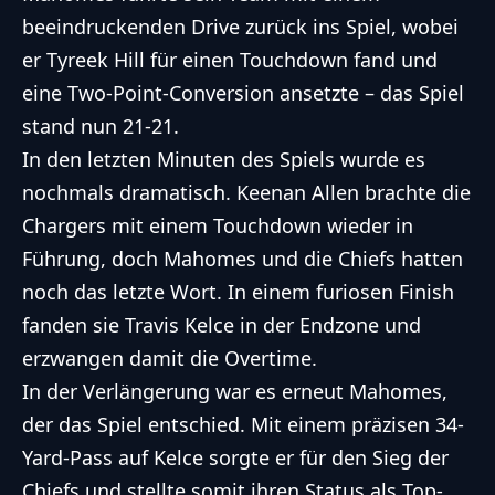
beeindruckenden Drive zurück ins Spiel, wobei
er Tyreek Hill für einen Touchdown fand und
eine Two-Point-Conversion ansetzte – das Spiel
stand nun 21-21.
In den letzten Minuten des Spiels wurde es
nochmals dramatisch. Keenan Allen brachte die
Chargers mit einem Touchdown wieder in
Führung, doch Mahomes und die Chiefs hatten
noch das letzte Wort. In einem furiosen Finish
fanden sie Travis Kelce in der Endzone und
erzwangen damit die Overtime.
In der Verlängerung war es erneut Mahomes,
der das Spiel entschied. Mit einem präzisen 34-
Yard-Pass auf Kelce sorgte er für den Sieg der
Chiefs und stellte somit ihren Status als Top-