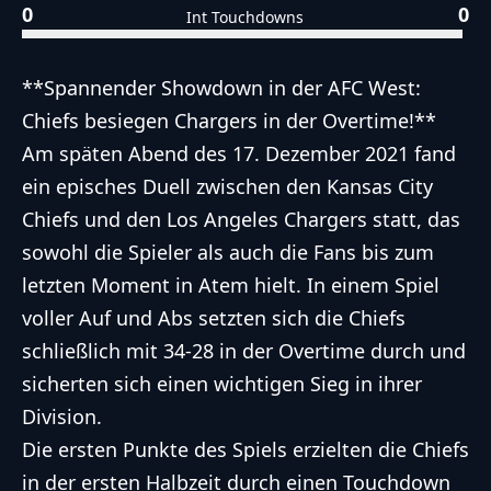
0
0
Int Touchdowns
**Spannender Showdown in der AFC West:
Chiefs besiegen Chargers in der Overtime!**
Am späten Abend des 17. Dezember 2021 fand
ein episches Duell zwischen den Kansas City
Chiefs und den Los Angeles Chargers statt, das
sowohl die Spieler als auch die Fans bis zum
letzten Moment in Atem hielt. In einem Spiel
voller Auf und Abs setzten sich die Chiefs
schließlich mit 34-28 in der Overtime durch und
sicherten sich einen wichtigen Sieg in ihrer
Division.
Die ersten Punkte des Spiels erzielten die Chiefs
in der ersten Halbzeit durch einen Touchdown