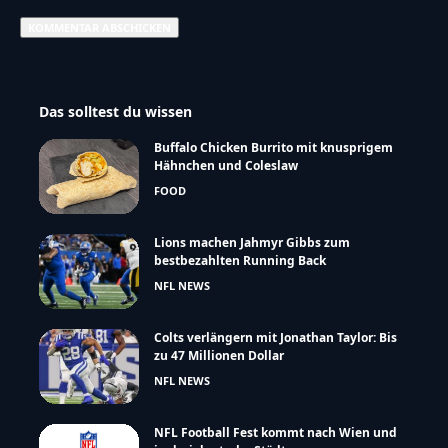
Das solltest du wissen
Buffalo Chicken Burrito mit knusprigem
Hähnchen und Coleslaw
FOOD
Lions machen Jahmyr Gibbs zum
bestbezahlten Running Back
NFL NEWS
Colts verlängern mit Jonathan Taylor: Bis
zu 47 Millionen Dollar
NFL NEWS
NFL Football Fest kommt nach Wien und