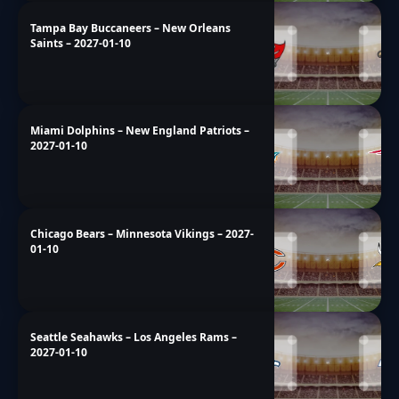
Tampa Bay Buccaneers – New Orleans
Saints – 2027-01-10
Miami Dolphins – New England Patriots –
2027-01-10
Chicago Bears – Minnesota Vikings – 2027-
01-10
Seattle Seahawks – Los Angeles Rams –
2027-01-10