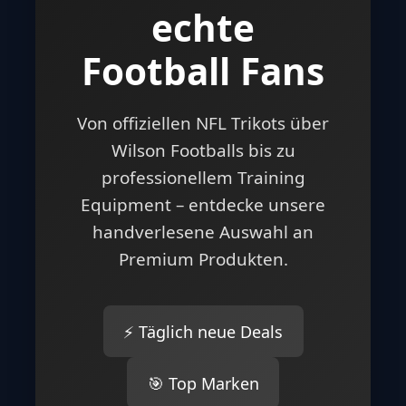
echte
Football Fans
Von offiziellen NFL Trikots über
Wilson Footballs bis zu
professionellem Training
Equipment – entdecke unsere
handverlesene Auswahl an
Premium Produkten.
⚡ Täglich neue Deals
🎯 Top Marken