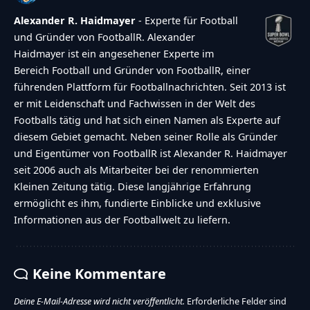
Alexander R. Haidmayer
- Experte für Football
und Gründer von FootballR. Alexander
Haidmayer ist ein angesehener Experte im
Bereich Football und Gründer von FootballR, einer
führenden Plattform für Footballnachrichten. Seit 2013 ist
er mit Leidenschaft und Fachwissen in der Welt des
Footballs tätig und hat sich einen Namen als Experte auf
diesem Gebiet gemacht. Neben seiner Rolle als Gründer
und Eigentümer von FootballR ist Alexander R. Haidmayer
seit 2006 auch als Mitarbeiter bei der renommierten
Kleinen Zeitung tätig. Diese langjährige Erfahrung
ermöglicht es ihm, fundierte Einblicke und exklusive
Informationen aus der Footballwelt zu liefern.
Keine Kommentare
Deine E-Mail-Adresse wird nicht veröffentlicht.
Erforderliche Felder sind