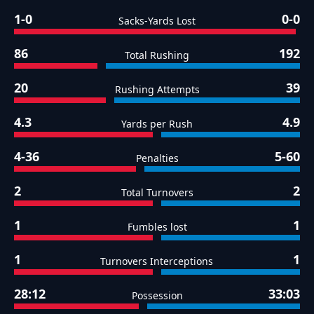
1-0
0-0
Sacks-Yards Lost
86
192
Total Rushing
20
39
Rushing Attempts
4.3
4.9
Yards per Rush
4-36
5-60
Penalties
2
2
Total Turnovers
1
1
Fumbles lost
1
1
Turnovers Interceptions
28:12
33:03
Possession