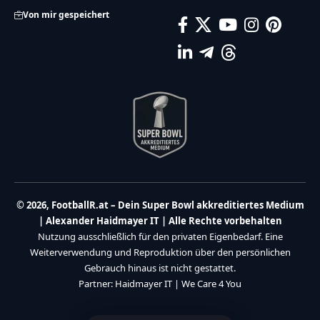
Von mir gespeichert
© 2026, FootballR.at – Dein Super Bowl akkreditiertes Medium
| Alexander Haidmayer IT | Alle Rechte vorbehalten
Nutzung ausschließlich für den privaten Eigenbedarf. Eine
Weiterverwendung und Reproduktion über den persönlichen
Gebrauch hinaus ist nicht gestattet.
Partner:
Haidmayer IT
|
We Care 4 You