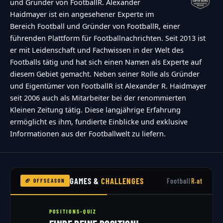
und Gründer von FootballR. Alexander
Haidmayer ist ein angesehener Experte im
Bereich Football und Gründer von FootballR, einer
führenden Plattform für Footballnachrichten. Seit 2013 ist
er mit Leidenschaft und Fachwissen in der Welt des
Footballs tätig und hat sich einen Namen als Experte auf
diesem Gebiet gemacht. Neben seiner Rolle als Gründer
und Eigentümer von FootballR ist Alexander R. Haidmayer
seit 2006 auch als Mitarbeiter bei der renommierten
Kleinen Zeitung tätig. Diese langjährige Erfahrung
ermöglicht es ihm, fundierte Einblicke und exklusive
Informationen aus der Footballwelt zu liefern.
GAMES &
CHALLENGES
Football
R.at
🏈 OFFSEASON
POSITIONS-QUIZ