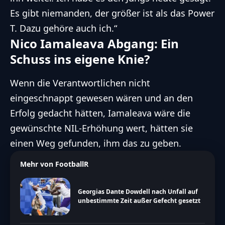
Es gibt niemanden, der größer ist als das Power
T. Dazu gehöre auch ich.“
Nico Iamaleava Abgang: Ein
Schuss ins eigene Knie?
Wenn die Verantwortlichen nicht
eingeschnappt gewesen wären und an den
Erfolg gedacht hätten, Iamaleava wäre die
gewünschte NIL-Erhöhung wert, hätten sie
einen Weg gefunden, ihm das zu geben.
Mehr von FootballR
Georgias Dante Dowdell nach Unfall auf
unbestimmte Zeit außer Gefecht gesetzt