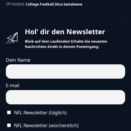
THEMEN:
College Football
Nico Iamaleava
Hol' dir den Newsletter
Bleib auf dem Laufenden! Erhalte die neuesten
Nachrichten direkt in deinen Posteingang.
Dein Name
E-mail
NFL Newsletter (täglich)
NFL Newsletter (wöchentlich)