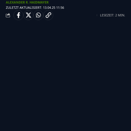
ALEXANDER R. HAIDMAYER
ZULETZT AKTUALISIERT: 13.04.25 11:56
LESEZEIT: 2 MIN.