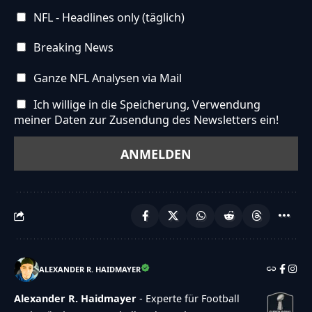
NFL - Headlines only (täglich)
Breaking News
Ganze NFL Analysen via Mail
Ich willige in die Speicherung, Verwendung
meiner Daten zur Zusendung des Newsletters ein!
ALEXANDER R. HAIDMAYER
Alexander R. Haidmayer
- Experte für Football