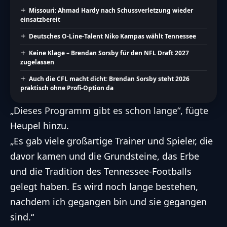
Missouri: Ahmad Hardy nach Schussverletzung wieder
einsatzbereit
Deutsches O-Line-Talent Niko Kampas wählt Tennessee
Keine Klage – Brendan Sorsby für den NFL Draft 2027
zugelassen
Auch die CFL macht dicht: Brendan Sorsby steht 2026
praktisch ohne Profi-Option da
„Dieses Programm gibt es schon lange“, fügte
Heupel hinzu.
„Es gab viele großartige Trainer und Spieler, die
davor kamen und die Grundsteine, das Erbe
und die Tradition des Tennessee-Footballs
gelegt haben. Es wird noch lange bestehen,
nachdem ich gegangen bin und sie gegangen
sind.“