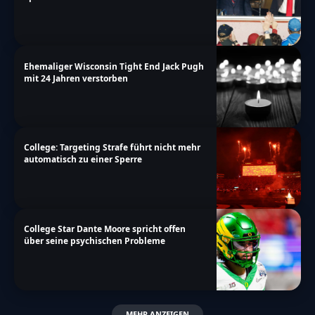
Ehemaliger Wisconsin Tight End Jack Pugh
mit 24 Jahren verstorben
College: Targeting Strafe führt nicht mehr
automatisch zu einer Sperre
College Star Dante Moore spricht offen
über seine psychischen Probleme
MEHR ANZEIGEN