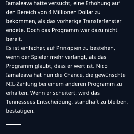
Iamaleava hatte versucht, eine Erhöhung auf
den Bereich von 4 Millionen Dollar zu
bekommen, als das vorherige Transferfenster
endete. Doch das Programm war dazu nicht
bereit.
Es ist einfacher, auf Prinzipien zu bestehen,
wenn der Spieler mehr verlangt, als das
Programm glaubt, dass er wert ist. Nico
Iamaleava hat nun die Chance, die gewünschte
NIL-Zahlung bei einem anderen Programm zu
erhalten. Wenn er scheitert, wird das
Tennessees Entscheidung, standhaft zu bleiben,
bestätigen.