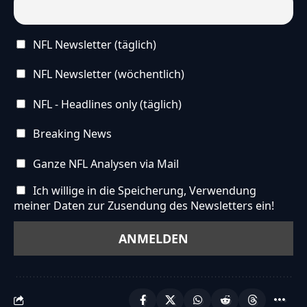
NFL Newsletter (täglich)
NFL Newsletter (wöchentlich)
NFL - Headlines only (täglich)
Breaking News
Ganze NFL Analysen via Mail
Ich willige in die Speicherung, Verwendung
meiner Daten zur Zusendung des Newsletters ein!