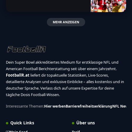
MEHR ANZEIGEN
Dein Super Bowl akkreditiertes Medium für erstklassige NFL und
American Football Berichterstattung seit über einem Jahrzehnt.
FootballR.at
liefert dir topaktuelle Statistiken, Live-Scores,
detaillierte Analysen und exklusive Einblicke – alles kostenlos und in
deutscher Sprache. Verlass dich auf unsere Expertise für deine
tägliche Dosis Football-Wissen.
Interessante Themen:
Hier werben
Barrierefreiheitserklärung
NFL News
Quick Links
Über uns