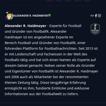
ALEXANDER R. HAIDMAYER
Alexander R. Haidmayer
- Experte für Football
und Gründer von FootballR. Alexander
Haidmayer ist ein angesehener Experte im
Bereich Football und Gründer von FootballR, einer
führenden Plattform für Footballnachrichten. Seit 2013 ist
er mit Leidenschaft und Fachwissen in der Welt des
Footballs tätig und hat sich einen Namen als Experte auf
diesem Gebiet gemacht. Neben seiner Rolle als Gründer
und Eigentümer von FootballR ist Alexander R. Haidmayer
seit 2006 auch als Mitarbeiter bei der renommierten
Kleinen Zeitung tätig. Diese langjährige Erfahrung
ermöglicht es ihm, fundierte Einblicke und exklusive
Informationen aus der Footballwelt zu liefern.