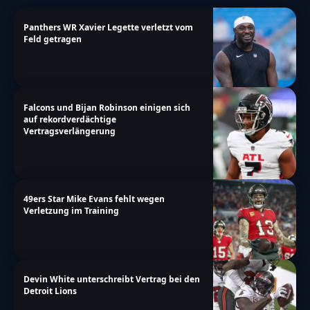
Panthers WR Xavier Legette verletzt vom
Feld getragen
Falcons und Bijan Robinson einigen sich
auf rekordverdächtige
Vertragsverlängerung
49ers Star Mike Evans fehlt wegen
Verletzung im Training
Devin White unterschreibt Vertrag bei den
Detroit Lions