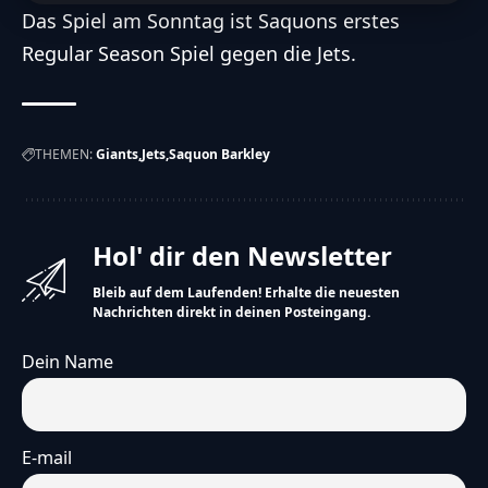
Das Spiel am Sonntag ist Saquons erstes
Regular Season Spiel gegen die Jets.
THEMEN:
Giants
Jets
Saquon Barkley
Hol' dir den Newsletter
Bleib auf dem Laufenden! Erhalte die neuesten
Nachrichten direkt in deinen Posteingang.
Dein Name
E-mail