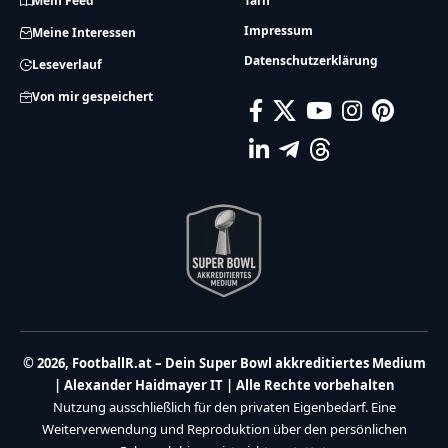
Mein Feed
Tarif
Impressum
Meine Interessen
Datenschutzerklärung
Leseverlauf
Von mir gespeichert
© 2026, FootballR.at – Dein Super Bowl akkreditiertes Medium
| Alexander Haidmayer IT | Alle Rechte vorbehalten
Nutzung ausschließlich für den privaten Eigenbedarf. Eine
Weiterverwendung und Reproduktion über den persönlichen