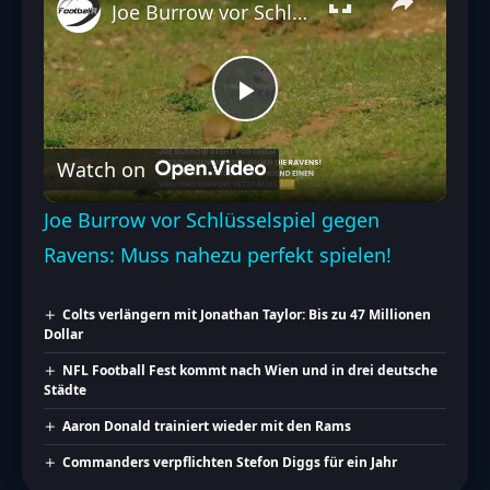
Joe Burrow vor Schlüsselspiel gegen Ravens: Muss nahezu perfekt spielen!
Play
Watch on
Video
Joe Burrow vor Schlüsselspiel gegen
Ravens: Muss nahezu perfekt spielen!
Colts verlängern mit Jonathan Taylor: Bis zu 47 Millionen
Dollar
NFL Football Fest kommt nach Wien und in drei deutsche
Städte
Aaron Donald trainiert wieder mit den Rams
Commanders verpflichten Stefon Diggs für ein Jahr