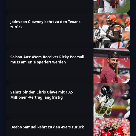
Jadeveon Clowney kehrt zu den Texans
zurück
Saison-Aus: 49ers-Receiver Ricky Pearsall
muss am Knie operiert werden
Saints binden Chris Olave mit 132-
Millionen-Vertrag langfristig
Deebo Samuel kehrt zu den 49ers zurück