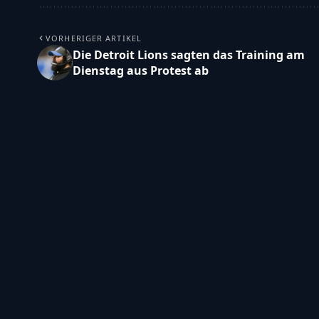
VORHERIGER ARTIKEL
Die Detroit Lions sagten das Training am
Dienstag aus Protest ab