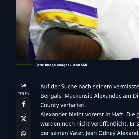
Foto: imago images / Icon SMI
Auf der Suche nach seinem vermisste
TEILEN
Bengals, Mackensie Alexander, am Die
County verhaftet.
Alexander bleibt vorerst in Haft. Die
wurden noch nicht veröffentlicht. Er
der seinen Vater, Jean Odney Alexandr