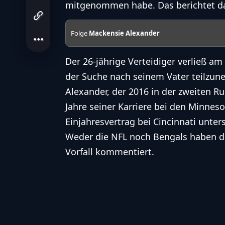
mitgenommen habe. Das berichtet d
Folge
Mackensie Alexander
Der 26-jährige Verteidiger verließ a
der Suche nach seinem Vater teilzu
Alexander, der 2016 in der zweiten R
Jahre seiner Karriere bei den Minneso
Einjahresvertrag bei Cincinnati unter
Weder die NFL noch Bengals haben 
Vorfall kommentiert.