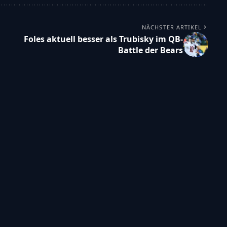
NÄCHSTER ARTIKEL
Foles aktuell besser als Trubisky im QB-
Battle der Bears