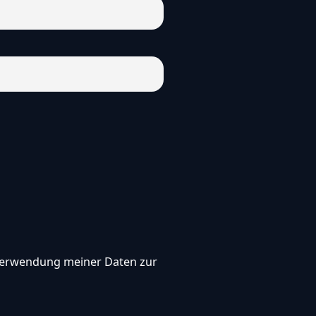
, Verwendung meiner Daten zur