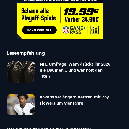
Leseempfehlung
NFL Umfrage: Wem drückt ihr 2026
die Daumen… und wer holt den
Titel?
Ravens verlängern Vertrag mit Zay
Flowers um vier Jahre