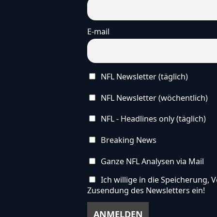
E-mail
NFL Newsletter (täglich)
NFL Newsletter (wöchentlich)
NFL - Headlines only (täglich)
Breaking News
Ganze NFL Analysen via Mail
Ich willige in die Speicherung
Zusendung des Newsletters ein!