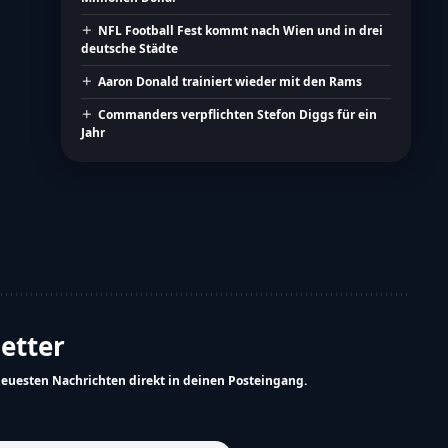
NFL Football Fest kommt nach Wien und in drei
deutsche Städte
Aaron Donald trainiert wieder mit den Rams
Commanders verpflichten Stefon Diggs für ein
Jahr
letter
neuesten Nachrichten direkt in deinen Posteingang.