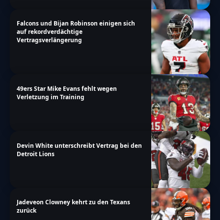
Falcons und Bijan Robinson einigen sich
auf rekordverdächtige
Vertragsverlängerung
49ers Star Mike Evans fehlt wegen
Verletzung im Training
Devin White unterschreibt Vertrag bei den
Detroit Lions
Jadeveon Clowney kehrt zu den Texans
zurück