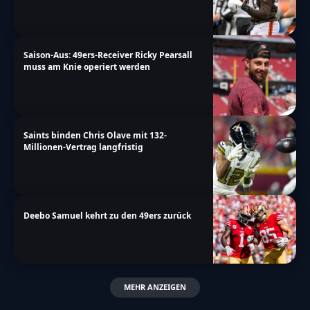
Saison-Aus: 49ers-Receiver Ricky Pearsall
muss am Knie operiert werden
Saints binden Chris Olave mit 132-
Millionen-Vertrag langfristig
Deebo Samuel kehrt zu den 49ers zurück
MEHR ANZEIGEN