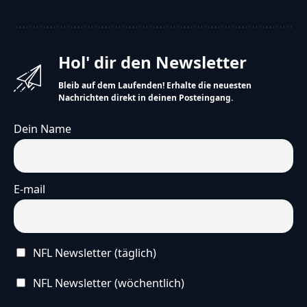
Hol' dir den Newsletter
Bleib auf dem Laufenden! Erhalte die neuesten
Nachrichten direkt in deinen Posteingang.
Dein Name
E-mail
NFL Newsletter (täglich)
NFL Newsletter (wöchentlich)