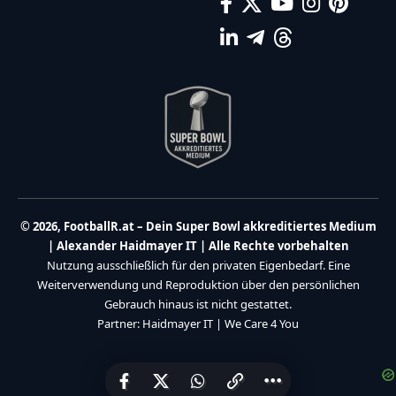
© 2026, FootballR.at – Dein Super Bowl akkreditiertes Medium
| Alexander Haidmayer IT | Alle Rechte vorbehalten
Nutzung ausschließlich für den privaten Eigenbedarf. Eine
Weiterverwendung und Reproduktion über den persönlichen
Gebrauch hinaus ist nicht gestattet.
Partner:
Haidmayer IT
|
We Care 4 You