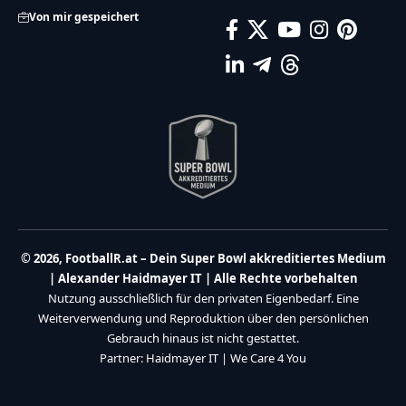
Von mir gespeichert
© 2026, FootballR.at – Dein Super Bowl akkreditiertes Medium
| Alexander Haidmayer IT | Alle Rechte vorbehalten
Nutzung ausschließlich für den privaten Eigenbedarf. Eine
Weiterverwendung und Reproduktion über den persönlichen
Gebrauch hinaus ist nicht gestattet.
Partner:
Haidmayer IT
|
We Care 4 You