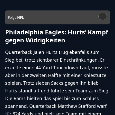
Folge
NFL
Philadelphia Eagles: Hurts‘ Kampf
gegen Widrigkeiten
Quarterback Jalen Hurts trug ebenfalls zum
Sieg bei, trotz sichtbarer Einschränkungen. Er
erzielte einen 44-Yard-Touchdown-Lauf, musste
aber in der zweiten Hälfte mit einer Kniestütze
spielen. Trotz sieben Sacks gegen ihn blieb
Hurts standhaft und führte sein Team zum Sieg.
Die Rams hielten das Spiel bis zum Schluss
spannend. Quarterback Matthew Stafford warf
für 324 Yards und hielt sein Team mit einem