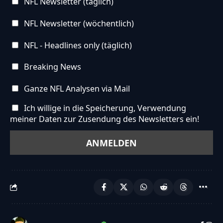
NFL Newsletter (täglich)
NFL Newsletter (wöchentlich)
NFL - Headlines only (täglich)
Breaking News
Ganze NFL Analysen via Mail
Ich willige in die Speicherung, Verwendung
meiner Daten zur Zusendung des Newsletters ein!