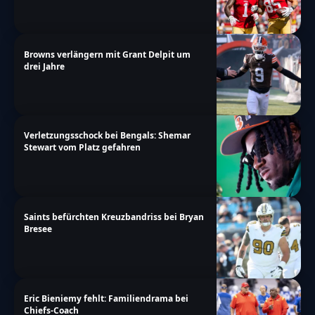
Browns verlängern mit Grant Delpit um
drei Jahre
Verletzungsschock bei Bengals: Shemar
Stewart vom Platz gefahren
Saints befürchten Kreuzbandriss bei Bryan
Bresee
Eric Bieniemy fehlt: Familiendrama bei
Chiefs-Coach