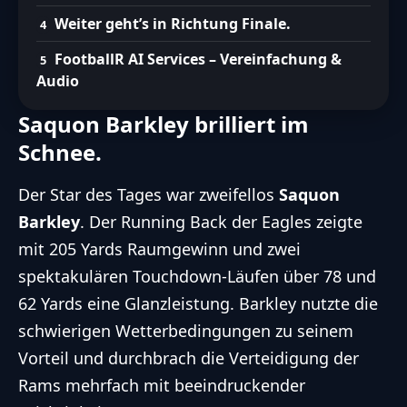
Weiter geht’s in Richtung Finale.
FootballR AI Services – Vereinfachung &
Audio
Saquon Barkley brilliert im
Schnee.
Der Star des Tages war zweifellos
Saquon
Barkley
. Der Running Back der Eagles zeigte
mit 205 Yards Raumgewinn und zwei
spektakulären Touchdown-Läufen über 78 und
62 Yards eine Glanzleistung. Barkley nutzte die
schwierigen Wetterbedingungen zu seinem
Vorteil und durchbrach die Verteidigung der
Rams mehrfach mit beeindruckender