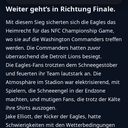
Weiter geht’s in Richtung Finale.
Mit diesem Sieg sicherten sich die Eagles das
Heimrecht für das
NFC Championship Game
,
wo sie auf die Washington Commanders treffen
werden. Die Commanders hatten zuvor
überraschend
die Detroit Lions besiegt
.
Die Eagles-Fans trotzten dem Schneegestöber
und feuerten ihr Team lautstark an. Die
Atmosphäre im Stadion war elektrisierend, mit
Spielern, die Schneeengel in der Endzone
machten, und mutigen Fans, die trotz der Kälte
ihre Shirts auszogen.
Jake Elliott, der Kicker der Eagles, hatte
Schwierigkeiten mit den Wetterbedingungen