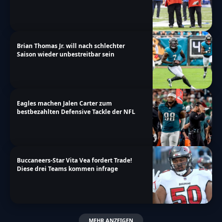
Brian Thomas Jr. will nach schlechter
Saison wieder unbestreitbar sein
Eagles machen Jalen Carter zum
bestbezahlten Defensive Tackle der NFL
Buccaneers-Star Vita Vea fordert Trade!
Diese drei Teams kommen infrage
MEHR ANZEIGEN