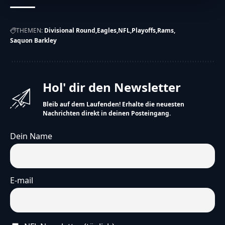
THEMEN:
Divisional Round
Eagles
NFL
Playoffs
Rams
Saquon Barkley
Hol' dir den Newsletter
Bleib auf dem Laufenden! Erhalte die neuesten
Nachrichten direkt in deinen Posteingang.
Dein Name
E-mail