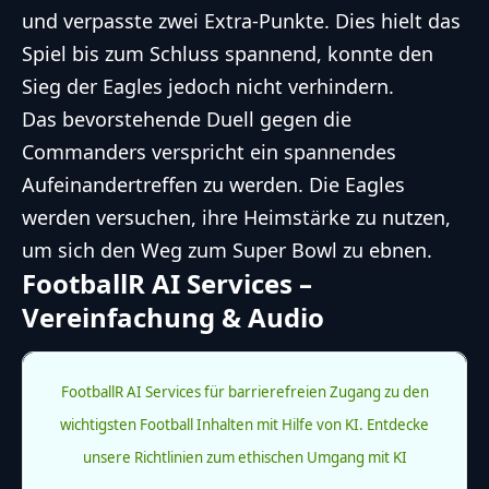
und verpasste zwei Extra-Punkte. Dies hielt das
Spiel bis zum Schluss spannend, konnte den
Sieg der Eagles jedoch nicht verhindern.
Das bevorstehende Duell gegen die
Commanders verspricht ein spannendes
Aufeinandertreffen zu werden. Die Eagles
werden versuchen, ihre Heimstärke zu nutzen,
um sich den Weg zum Super Bowl zu ebnen.
FootballR AI Services –
Vereinfachung & Audio
FootballR AI Services für barrierefreien Zugang zu den
wichtigsten Football Inhalten mit Hilfe von KI.
Entdecke
unsere Richtlinien zum ethischen Umgang mit KI