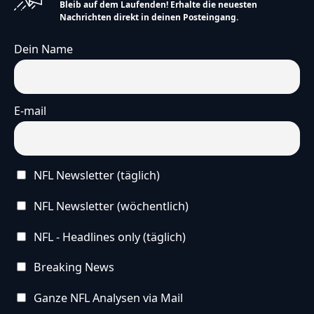
Bleib auf dem Laufenden! Erhalte die neuesten
Nachrichten direkt in deinen Posteingang.
Dein Name
E-mail
NFL Newsletter (täglich)
NFL Newsletter (wöchentlich)
NFL - Headlines only (täglich)
Breaking News
Ganze NFL Analysen via Mail