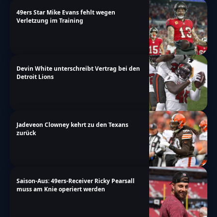
49ers Star Mike Evans fehlt wegen
Verletzung im Training
Devin White unterschreibt Vertrag bei den
Detroit Lions
Jadeveon Clowney kehrt zu den Texans
zurück
Saison-Aus: 49ers-Receiver Ricky Pearsall
muss am Knie operiert werden