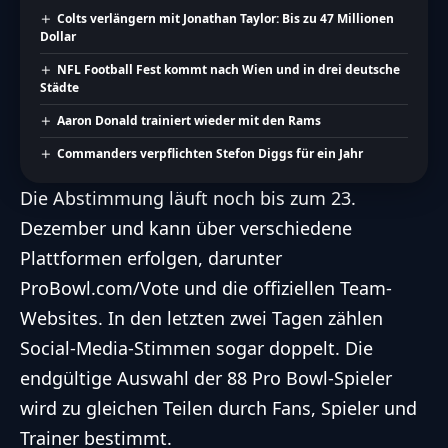
Colts verlängern mit Jonathan Taylor: Bis zu 47 Millionen
Dollar
NFL Football Fest kommt nach Wien und in drei deutsche
Städte
Aaron Donald trainiert wieder mit den Rams
Commanders verpflichten Stefon Diggs für ein Jahr
Die Abstimmung läuft noch bis zum 23.
Dezember und kann über verschiedene
Plattformen erfolgen, darunter
ProBowl.com/Vote
und die offiziellen Team-
Websites. In den letzten zwei Tagen zählen
Social-Media-Stimmen sogar doppelt. Die
endgültige Auswahl der 88
Pro Bowl
-Spieler
wird zu gleichen Teilen durch Fans, Spieler und
Trainer bestimmt.