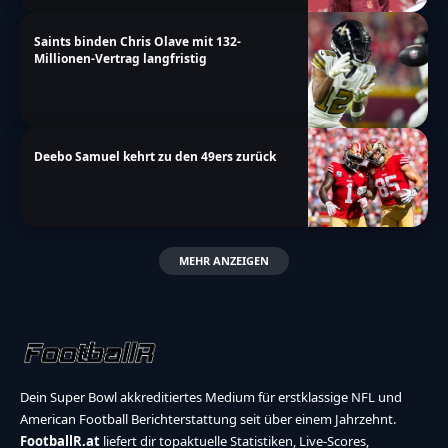
Saints binden Chris Olave mit 132-
Millionen-Vertrag langfristig
Deebo Samuel kehrt zu den 49ers zurück
MEHR ANZEIGEN
Dein Super Bowl akkreditiertes Medium für erstklassige NFL und
American Football Berichterstattung seit über einem Jahrzehnt.
FootballR.at
liefert dir topaktuelle Statistiken, Live-Scores,