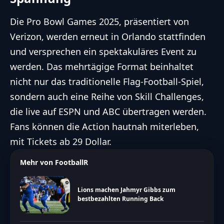
Die
Pro Bowl
Games 2025, präsentiert von
Verizon, werden erneut in Orlando stattfinden
und versprechen ein spektakuläres Event zu
werden. Das mehrtägige Format beinhaltet
nicht nur das traditionelle Flag-Football-Spiel,
sondern auch eine Reihe von Skill Challenges,
die live auf ESPN und ABC übertragen werden.
Fans können die Action hautnah miterleben,
mit Tickets ab 29 Dollar.
Mehr von FootballR
Lions machen Jahmyr Gibbs zum
bestbezahlten Running Back