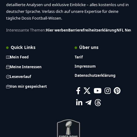
detaillierte Analysen und exklusive Einblicke – alles kostenlos und in
deutscher Sprache. Verlass dich auf unsere Expertise für deine
tägliche Dosis Football-Wissen.
Interessante Themen:
Hier werben
Barrierefreiheitserklärung
NFL News
Quick Links
Über uns
Mein Feed
Tarif
Impressum
Meine Interessen
Datenschutzerklärung
Leseverlauf
Von mir gespeichert