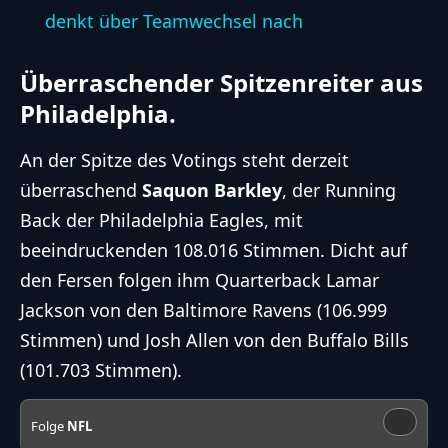
denkt über Teamwechsel nach
Überraschender Spitzenreiter aus
Philadelphia.
An der Spitze des Votings steht derzeit
überraschend
Saquon Barkley
, der Running
Back der Philadelphia Eagles, mit
beeindruckenden 108.016 Stimmen. Dicht auf
den Fersen folgen ihm Quarterback Lamar
Jackson von den Baltimore Ravens (106.999
Stimmen) und Josh Allen von den Buffalo Bills
(101.703 Stimmen).
Folge
NFL