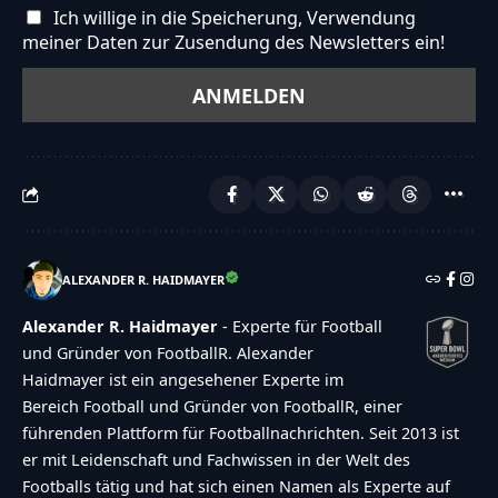
Ich willige in die Speicherung, Verwendung
meiner Daten zur Zusendung des Newsletters ein!
ALEXANDER R. HAIDMAYER
Alexander R. Haidmayer
- Experte für Football
und Gründer von FootballR. Alexander
Haidmayer ist ein angesehener Experte im
Bereich Football und Gründer von FootballR, einer
führenden Plattform für Footballnachrichten. Seit 2013 ist
er mit Leidenschaft und Fachwissen in der Welt des
Footballs tätig und hat sich einen Namen als Experte auf