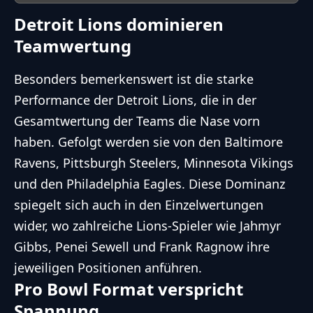
Detroit Lions dominieren
Teamwertung
Besonders bemerkenswert ist die starke
Performance der Detroit Lions, die in der
Gesamtwertung der Teams die Nase vorn
haben. Gefolgt werden sie von den Baltimore
Ravens, Pittsburgh Steelers, Minnesota Vikings
und den Philadelphia Eagles. Diese Dominanz
spiegelt sich auch in den Einzelwertungen
wider, wo zahlreiche Lions-Spieler wie Jahmyr
Gibbs, Penei Sewell und Frank Ragnow ihre
jeweiligen Positionen anführen.
Pro Bowl Format verspricht
Spannung