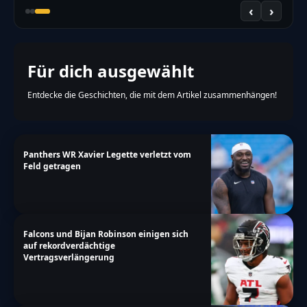
‹
›
Für dich ausgewählt
Entdecke die Geschichten, die mit dem Artikel zusammenhängen!
Panthers WR Xavier Legette verletzt vom
Feld getragen
Falcons und Bijan Robinson einigen sich
auf rekordverdächtige
Vertragsverlängerung