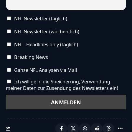
NFL Newsletter (täglich)
NFL Newsletter (wöchentlich)
NFL - Headlines only (täglich)
Breaking News
Ganze NFL Analysen via Mail
Ich willige in die Speicherung, Verwendung
meiner Daten zur Zusendung des Newsletters ein!