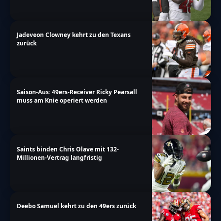
Jadeveon Clowney kehrt zu den Texans
zurück
Saison-Aus: 49ers-Receiver Ricky Pearsall
muss am Knie operiert werden
Saints binden Chris Olave mit 132-
Millionen-Vertrag langfristig
Deebo Samuel kehrt zu den 49ers zurück