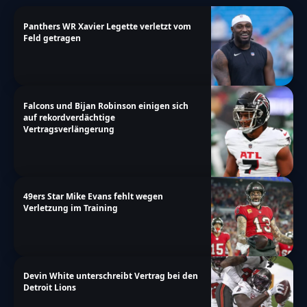
Panthers WR Xavier Legette verletzt vom
Feld getragen
Falcons und Bijan Robinson einigen sich
auf rekordverdächtige
Vertragsverlängerung
49ers Star Mike Evans fehlt wegen
Verletzung im Training
Devin White unterschreibt Vertrag bei den
Detroit Lions