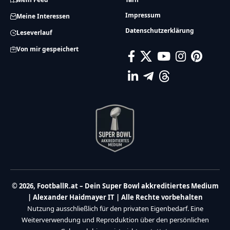
Impressum
Meine Interessen
Datenschutzerklärung
Leseverlauf
Von mir gespeichert
© 2026, FootballR.at – Dein Super Bowl akkreditiertes Medium
| Alexander Haidmayer IT | Alle Rechte vorbehalten
Nutzung ausschließlich für den privaten Eigenbedarf. Eine
Weiterverwendung und Reproduktion über den persönlichen