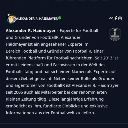
ALEXANDER R. HAIDMAYER
Alexander R. Haidmayer
- Experte für Football
und Gründer von FootballR. Alexander
Haidmayer ist ein angesehener Experte im
Bereich Football und Gründer von FootballR, einer
führenden Plattform für Footballnachrichten. Seit 2013 ist
er mit Leidenschaft und Fachwissen in der Welt des
Footballs tätig und hat sich einen Namen als Experte auf
diesem Gebiet gemacht. Neben seiner Rolle als Gründer
und Eigentümer von FootballR ist Alexander R. Haidmayer
seit 2006 auch als Mitarbeiter bei der renommierten
Kleinen Zeitung tätig. Diese langjährige Erfahrung
ermöglicht es ihm, fundierte Einblicke und exklusive
Informationen aus der Footballwelt zu liefern.