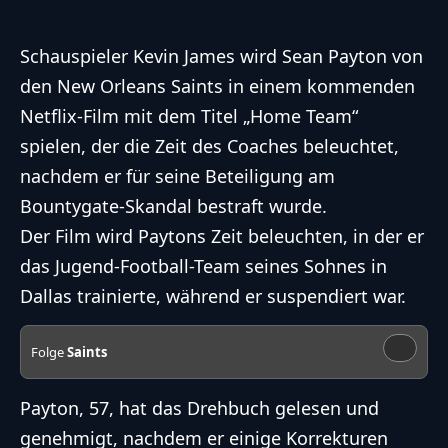
Schauspieler
Kevin James
wird Sean Payton von
den New Orleans Saints in einem kommenden
Netflix-Film mit dem Titel „Home Team“
spielen, der die Zeit des Coaches beleuchtet,
nachdem er für seine Beteiligung am
Bountygate-Skandal bestraft wurde.
Der Film wird Paytons Zeit beleuchten, in der er
das Jugend-Football-Team seines Sohnes in
Dallas trainierte, während er suspendiert war.
Folge
Saints
Payton, 57, hat das Drehbuch gelesen und
genehmigt, nachdem er einige Korrekturen