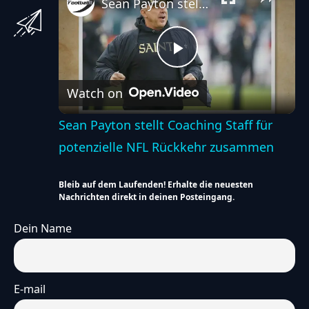
Sean Payton stellt Coaching Staff für potenzielle NFL Rückkehr zusammen
Play
Watch on
Video
Sean Payton stellt Coaching Staff für
potenzielle NFL Rückkehr zusammen
Bleib auf dem Laufenden! Erhalte die neuesten
Nachrichten direkt in deinen Posteingang.
Dein Name
E-mail