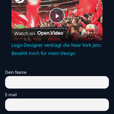
Play
Watch on
Video
Logo-Designer verklagt die New York Jets:
Bezahlt mich für mein Design
Dein Name
E-mail