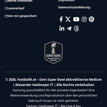
Impressum
Meine Interessen
Datenschutzerklärung
Leseverlauf
Von mir gespeichert
© 2026, FootballR.at – Dein Super Bowl akkreditiertes Medium
| Alexander Haidmayer IT | Alle Rechte vorbehalten
Nutzung ausschließlich für den privaten Eigenbedarf. Eine
Weiterverwendung und Reproduktion über den persönlichen
Gebrauch hinaus ist nicht gestattet.
Partner:
Haidmayer IT
|
We Care 4 You