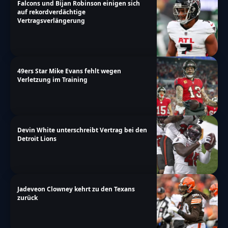
Falcons und Bijan Robinson einigen sich
auf rekordverdächtige
Vertragsverlängerung
49ers Star Mike Evans fehlt wegen
Verletzung im Training
Devin White unterschreibt Vertrag bei den
Detroit Lions
Jadeveon Clowney kehrt zu den Texans
zurück