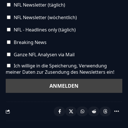
NFL Newsletter (täglich)
NFL Newsletter (wöchentlich)
NFL - Headlines only (täglich)
Breaking News
Ganze NFL Analysen via Mail
Ich willige in die Speicherung, Verwendung
meiner Daten zur Zusendung des Newsletters ein!