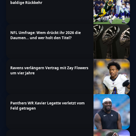
baldige Rückkehr
NFL Umfrage: Wem drückt ihr 2026 die
Daumen… und wer holt den Titel?
Ravens verlängern Vertrag mit Zay Flowers
um vier Jahre
Panthers WR Xavier Legette verletzt vom
Feld getragen