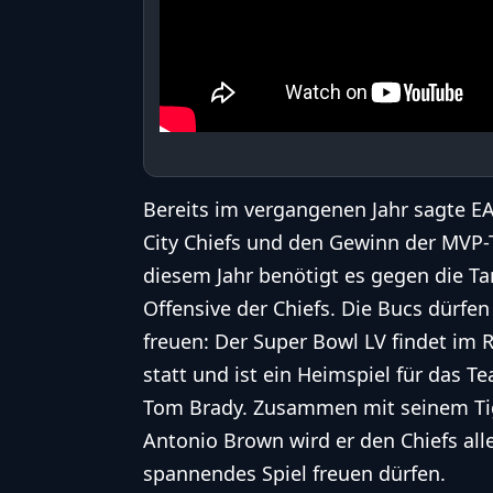
Bereits im vergangenen Jahr sagte 
City Chiefs und den Gewinn der MVP-
diesem Jahr benötigt es gegen die T
Offensive der Chiefs. Die Bucs dürfe
freuen: Der Super Bowl LV findet im
statt und ist ein Heimspiel für das
Tom Brady. Zusammen mit seinem Ti
Antonio Brown wird er den Chiefs all
spannendes Spiel freuen dürfen.