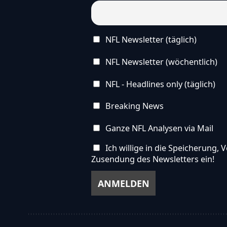
NFL Newsletter (täglich)
NFL Newsletter (wöchentlich)
NFL - Headlines only (täglich)
Breaking News
Ganze NFL Analysen via Mail
Ich willige in die Speicherung
Zusendung des Newsletters ein!