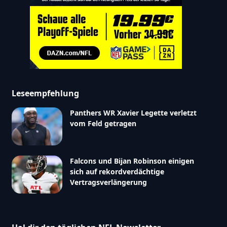
Leseempfehlung
Panthers WR Xavier Legette verletzt
vom Feld getragen
Falcons und Bijan Robinson einigen
sich auf rekordverdächtige
Vertragsverlängerung