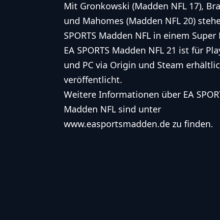
Mit Gronkowski (Madden NFL 17), Br
und Mahomes (Madden NFL 20) stehen
SPORTS Madden NFL in einem Super 
EA SPORTS Madden NFL 21 ist für Pla
und PC via Origin und Steam erhältli
veröffentlicht.
Weitere Informationen über EA SPOR
Madden NFL sind unter
www.easportsmadden.de zu finden.