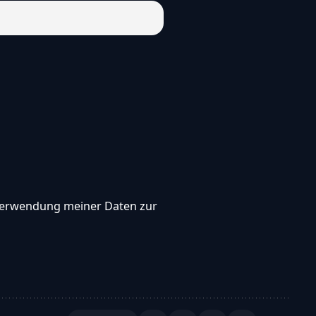
, Verwendung meiner Daten zur