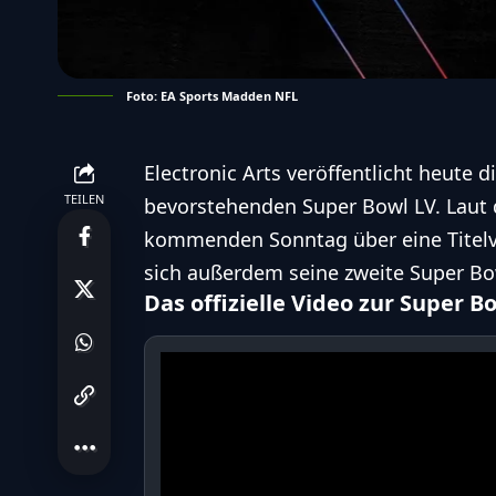
Foto: EA Sports Madden NFL
Electronic Arts veröffentlicht heut
TEILEN
bevorstehenden Super Bowl LV. Laut d
kommenden Sonntag über eine Titelv
sich außerdem seine zweite Super B
Das offizielle Video zur Super 