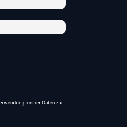
, Verwendung meiner Daten zur