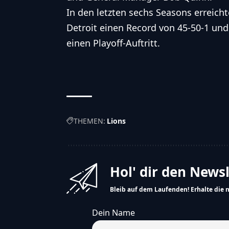
In den letzten sechs Seasons erreicht
Detroit einen Record von 45-50-1 und
einen Playoff-Auftritt.
THEMEN:
Lions
Hol' dir den News
Bleib auf dem Laufenden! Erhalte die 
Dein Name