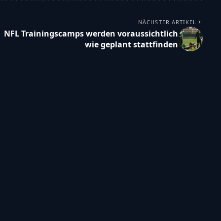
NÄCHSTER ARTIKEL
NFL Trainingscamps werden voraussichtlich
wie geplant stattfinden