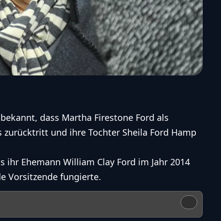
bekannt, dass Martha Firestone Ford als
 zurücktritt und ihre Tochter Sheila Ford Hamp
s ihr Ehemann William Clay Ford im Jahr 2014
e Vorsitzende fungierte.