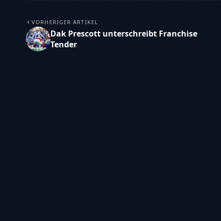
VORHERIGER ARTIKEL
Dak Prescott unterschreibt Franchise
Tender