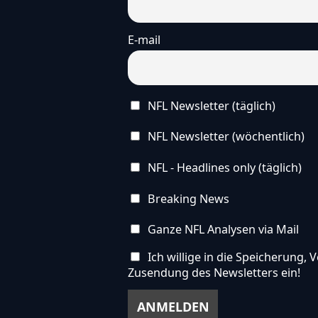
E-mail
NFL Newsletter (täglich)
NFL Newsletter (wöchentlich)
NFL - Headlines only (täglich)
Breaking News
Ganze NFL Analysen via Mail
Ich willige in die Speicherung
Zusendung des Newsletters ein!