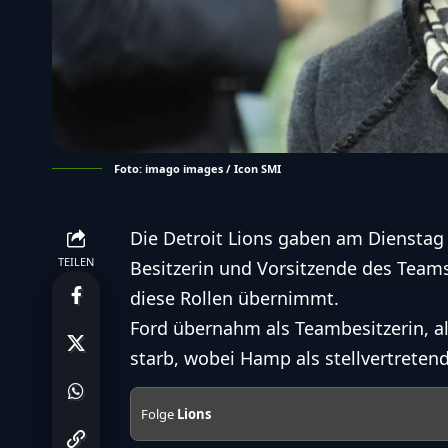
Foto: imago images / Icon SMI
Die Detroit Lions gaben am Dienstag 
TEILEN
Besitzerin und Vorsitzende des Teams
diese Rollen übernimmt.
Ford übernahm als Teambesitzerin, al
starb, wobei Hamp als stellvertretend
Folge
Lions