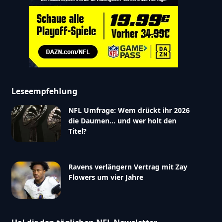
Leseempfehlung
NFL Umfrage: Wem drückt ihr 2026
die Daumen… und wer holt den
Titel?
Ravens verlängern Vertrag mit Zay
Flowers um vier Jahre