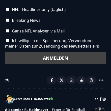
NFL - Headlines only (täglich)
Breaking News
Ganze NFL Analysen via Mail
Ich willige in die Speicherung, Verwendung
meiner Daten zur Zusendung des Newsletters ein!
ALEXANDER R. HAIDMAYER
Alexander R. Haidmayer
- Experte für Football