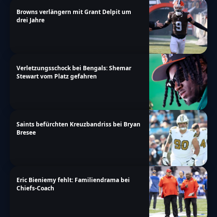
Browns verlängern mit Grant Delpit um
drei Jahre
Verletzungsschock bei Bengals: Shemar
Stewart vom Platz gefahren
Saints befürchten Kreuzbandriss bei Bryan
Bresee
Eric Bieniemy fehlt: Familiendrama bei
Chiefs-Coach