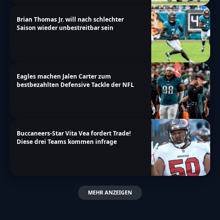
Brian Thomas Jr. will nach schlechter
Saison wieder unbestreitbar sein
Eagles machen Jalen Carter zum
bestbezahlten Defensive Tackle der NFL
Buccaneers-Star Vita Vea fordert Trade!
Diese drei Teams kommen infrage
MEHR ANZEIGEN