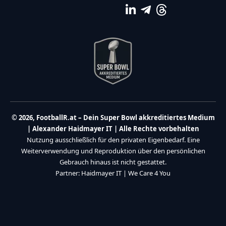
© 2026, FootballR.at – Dein Super Bowl akkreditiertes Medium
| Alexander Haidmayer IT | Alle Rechte vorbehalten
Nutzung ausschließlich für den privaten Eigenbedarf. Eine
Weiterverwendung und Reproduktion über den persönlichen
Gebrauch hinaus ist nicht gestattet.
Partner:
Haidmayer IT
|
We Care 4 You