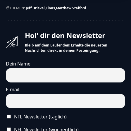
THEMEN:
Jeff Driskel
Lions
Matthew Stafford
Hol' dir den Newsletter
Bleib auf dem Laufenden! Erhalte die neuesten
Nachrichten direkt in deinen Posteingang.
Dein Name
E-mail
NFL Newsletter (täglich)
NFL Newsletter (wöchentlich)