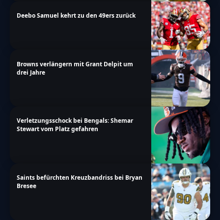
Deebo Samuel kehrt zu den 49ers zurück
Browns verlängern mit Grant Delpit um
drei Jahre
Verletzungsschock bei Bengals: Shemar
Stewart vom Platz gefahren
Saints befürchten Kreuzbandriss bei Bryan
Bresee