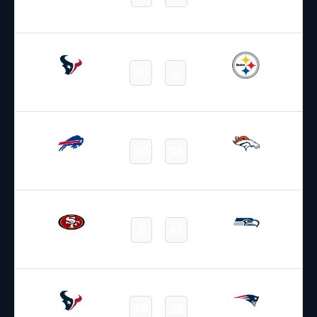
Chargers
Patriots
Final
13.01.2026
2:15
NFL – 2025-2026
/
Post Season
30
6
Texans
Steelers
Final
17.01.2026
22:30
NFL – 2025-2026
/
Post Season
30
33
Bills
Broncos
Final
18.01.2026
2:00
NFL – 2025-2026
/
Post Season
6
41
49ers
Seahawks
Final
18.01.2026
21:00
NFL – 2025-2026
/
Post Season
16
28