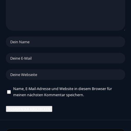
Name, E-Mail-Adresse und Website in diesem Browser für
meinen nächsten Kommentar speichern.