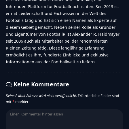
führenden Plattform für Footballnachrichten. Seit 2013 ist
er mit Leidenschaft und Fachwissen in der Welt des
Footballs tätig und hat sich einen Namen als Experte auf
diesem Gebiet gemacht. Neben seiner Rolle als Gründer
und Eigentümer von FootballR ist Alexander R. Haidmayer
seit 2006 auch als Mitarbeiter bei der renommierten
Kleinen Zeitung tätig. Diese langjährige Erfahrung
ermöglicht es ihm, fundierte Einblicke und exklusive
Informationen aus der Footballwelt zu liefern.
Keine Kommentare
Deine E-Mail-Adresse wird nicht veröffentlicht.
Erforderliche Felder sind
mit
*
markiert