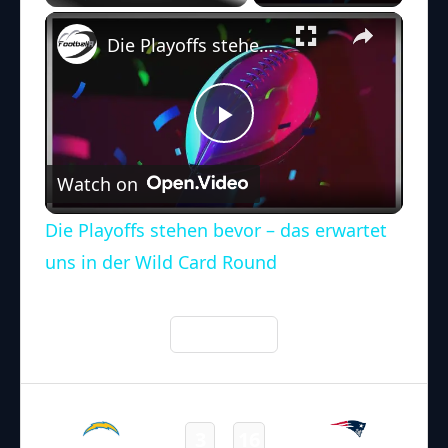
Play
Unmute
Fullscreen
Die Playoffs stehen bevor – das erwartet uns in der Wild Card Round
Play
Watch on
Video
Die Playoffs stehen bevor – das erwartet
uns in der Wild Card Round
Streamen
Final
12.01.2026
2:15
NFL – 2025-2026
/
Post Season
3
16