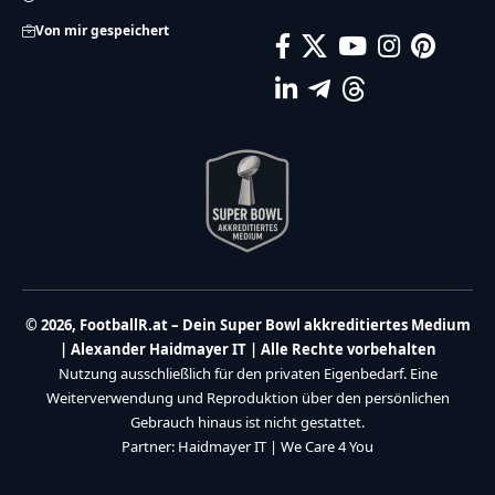
Von mir gespeichert
© 2026, FootballR.at – Dein Super Bowl akkreditiertes Medium
| Alexander Haidmayer IT | Alle Rechte vorbehalten
Nutzung ausschließlich für den privaten Eigenbedarf. Eine
Weiterverwendung und Reproduktion über den persönlichen
Gebrauch hinaus ist nicht gestattet.
Partner:
Haidmayer IT
|
We Care 4 You