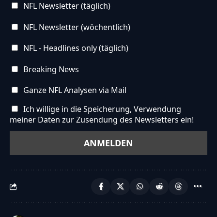
NFL Newsletter (täglich)
NFL Newsletter (wöchentlich)
NFL - Headlines only (täglich)
Breaking News
Ganze NFL Analysen via Mail
Ich willige in die Speicherung, Verwendung
meiner Daten zur Zusendung des Newsletters ein!