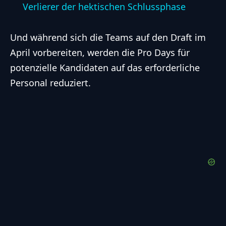
Verlierer der hektischen Schlussphase
Und während sich die Teams auf den Draft im
April vorbereiten, werden die Pro Days für
potenzielle Kandidaten auf das erforderliche
Personal reduziert.