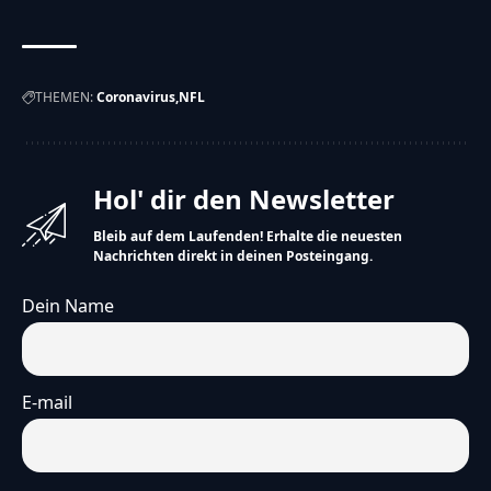
THEMEN:
Coronavirus
NFL
Hol' dir den Newsletter
Bleib auf dem Laufenden! Erhalte die neuesten
Nachrichten direkt in deinen Posteingang.
Dein Name
E-mail