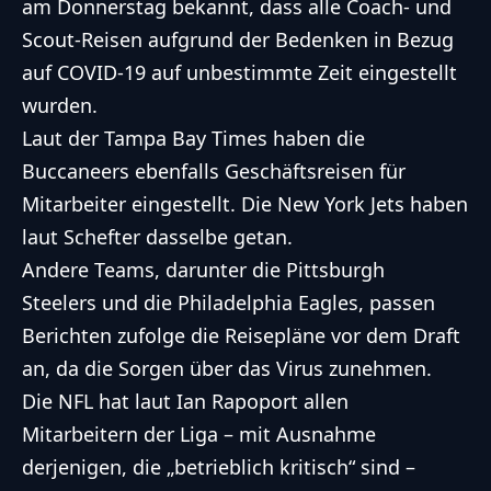
am Donnerstag bekannt, dass alle Coach- und
Scout-Reisen aufgrund der Bedenken in Bezug
auf COVID-19 auf unbestimmte Zeit eingestellt
wurden.
Laut der Tampa Bay Times haben die
Buccaneers ebenfalls Geschäftsreisen für
Mitarbeiter eingestellt. Die New York Jets haben
laut Schefter dasselbe getan.
Andere Teams, darunter die Pittsburgh
Steelers und die Philadelphia Eagles, passen
Berichten zufolge die Reisepläne vor dem Draft
an, da die Sorgen über das Virus zunehmen.
Die NFL hat laut Ian Rapoport allen
Mitarbeitern der Liga – mit Ausnahme
derjenigen, die „betrieblich kritisch“ sind –