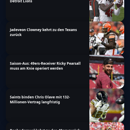
Detroit Lions
Jadeveon Clowney kehrt zu den Texans
zurück
Saison-Aus: 49ers-Receiver Ricky Pearsall
muss am Knie operiert werden
Saints binden Chris Olave mit 132-
Millionen-Vertrag langfristig