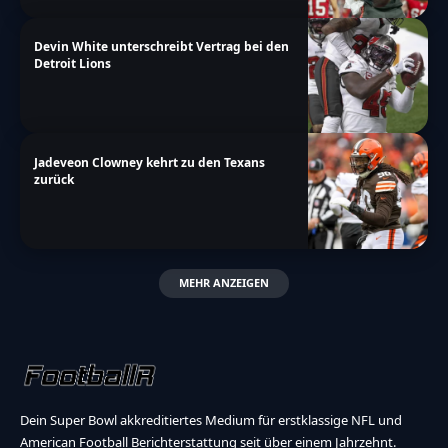
Devin White unterschreibt Vertrag bei den
Detroit Lions
Jadeveon Clowney kehrt zu den Texans
zurück
MEHR ANZEIGEN
Dein Super Bowl akkreditiertes Medium für erstklassige NFL und
American Football Berichterstattung seit über einem Jahrzehnt.