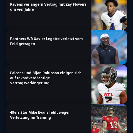
Ravens verlängern Vertrag mit Zay Flowers
um vier Jahre
Panthers WR Xavier Legette verletzt vom
Feld getragen
Falcons und Bijan Robinson einigen sich
auf rekordverdächtige
Vertragsverlängerung
49ers Star Mike Evans fehlt wegen
Verletzung im Training