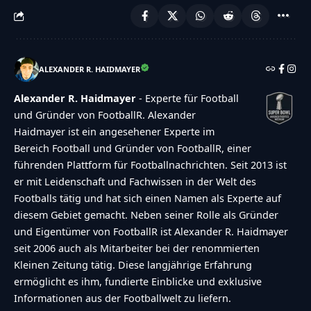
ALEXANDER R. HAIDMAYER
Alexander R. Haidmayer
- Experte für Football
und Gründer von FootballR. Alexander
Haidmayer ist ein angesehener Experte im
Bereich Football und Gründer von FootballR, einer
führenden Plattform für Footballnachrichten. Seit 2013 ist
er mit Leidenschaft und Fachwissen in der Welt des
Footballs tätig und hat sich einen Namen als Experte auf
diesem Gebiet gemacht. Neben seiner Rolle als Gründer
und Eigentümer von FootballR ist Alexander R. Haidmayer
seit 2006 auch als Mitarbeiter bei der renommierten
Kleinen Zeitung tätig. Diese langjährige Erfahrung
ermöglicht es ihm, fundierte Einblicke und exklusive
Informationen aus der Footballwelt zu liefern.