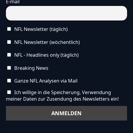
E-mail
NFL Newsletter (täglich)
NFL Newsletter (wöchentlich)
NFL - Headlines only (täglich)
Breaking News
Ganze NFL Analysen via Mail
Ich willige in die Speicherung, Verwendung
meiner Daten zur Zusendung des Newsletters ein!