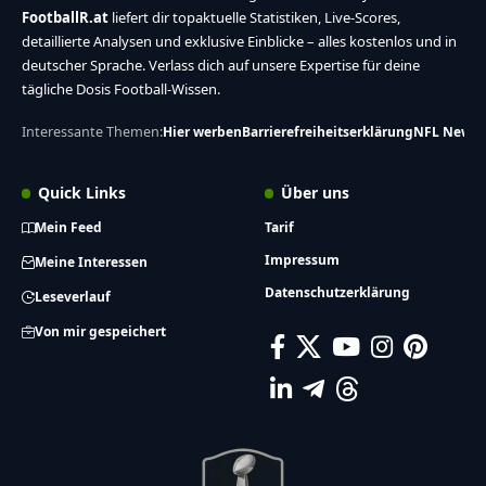
FootballR.at
liefert dir topaktuelle Statistiken, Live-Scores,
detaillierte Analysen und exklusive Einblicke – alles kostenlos und in
deutscher Sprache. Verlass dich auf unsere Expertise für deine
tägliche Dosis Football-Wissen.
Interessante Themen:
Hier werben
Barrierefreiheitserklärung
NFL News
Quick Links
Über uns
Mein Feed
Tarif
Impressum
Meine Interessen
Datenschutzerklärung
Leseverlauf
Von mir gespeichert