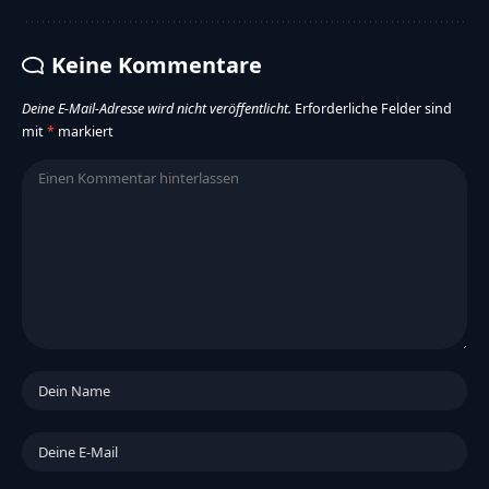
Keine Kommentare
Deine E-Mail-Adresse wird nicht veröffentlicht.
Erforderliche Felder sind
mit
*
markiert