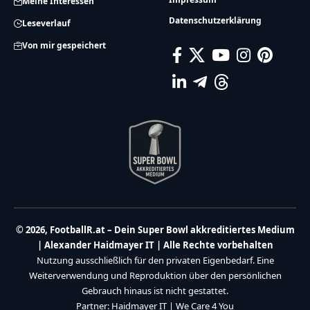
Meine Interessen
Datenschutzerklärung
Leseverlauf
Von mir gespeichert
© 2026, FootballR.at – Dein Super Bowl akkreditiertes Medium
| Alexander Haidmayer IT | Alle Rechte vorbehalten
Nutzung ausschließlich für den privaten Eigenbedarf. Eine
Weiterverwendung und Reproduktion über den persönlichen
Gebrauch hinaus ist nicht gestattet.
Partner:
Haidmayer IT
|
We Care 4 You