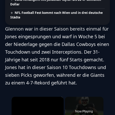
Dollar
NFL Football Fest kommt nach Wien und in drei deutsche
Städte
Glennon war in dieser Saison bereits einmal für
Jones eingesprungen und warf in Woche 5 bei
der Niederlage gegen die Dallas Cowboys einen
Touchdown und zwei Interceptions. Der 31-
Jährige hat seit 2018 nur fünf Starts gemacht.
Jones hat in dieser Saison 10 Touchdowns und
sieben Picks geworfen, während er die Giants
zu einem 4-7-Rekord geführt hat.
×
Now Playing