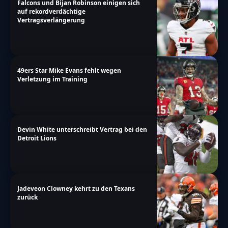
Falcons und Bijan Robinson einigen sich
auf rekordverdächtige
Vertragsverlängerung
49ers Star Mike Evans fehlt wegen
Verletzung im Training
Devin White unterschreibt Vertrag bei den
Detroit Lions
Jadeveon Clowney kehrt zu den Texans
zurück