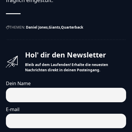
fraglich eingestuft.
THEMEN:
Daniel Jones
Giants
Quarterback
Hol' dir den Newsletter
Bleib auf dem Laufenden! Erhalte die neuesten
Nachrichten direkt in deinen Posteingang.
Dein Name
E-mail