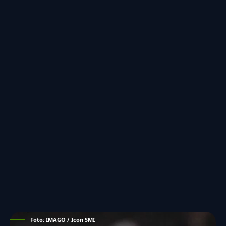
Foto: IMAGO / Icon SMI