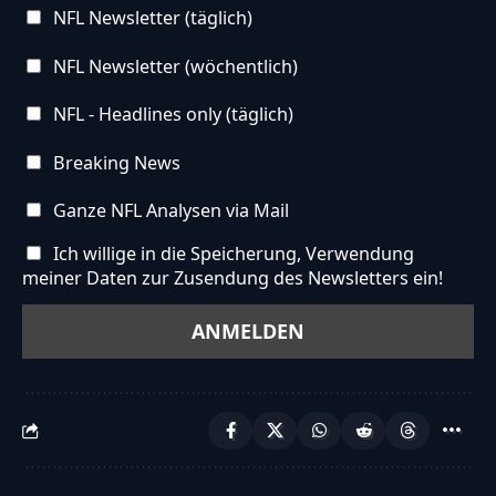
NFL Newsletter (täglich)
NFL Newsletter (wöchentlich)
NFL - Headlines only (täglich)
Breaking News
Ganze NFL Analysen via Mail
Ich willige in die Speicherung, Verwendung
meiner Daten zur Zusendung des Newsletters ein!