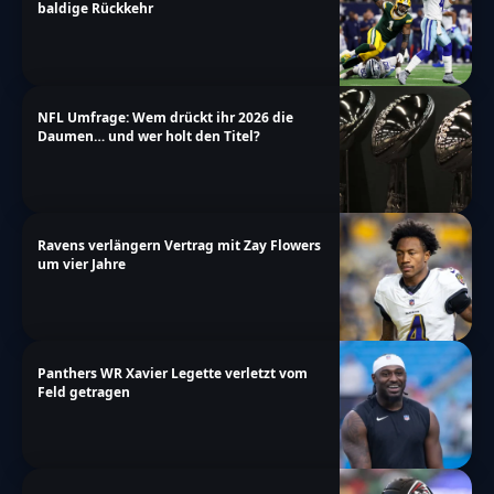
baldige Rückkehr
NFL Umfrage: Wem drückt ihr 2026 die
Daumen… und wer holt den Titel?
Ravens verlängern Vertrag mit Zay Flowers
um vier Jahre
Panthers WR Xavier Legette verletzt vom
Feld getragen