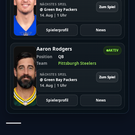
NÄCHSTES SPIEL
Zum Spiel
@ Green Bay Packers
14. Aug | 1 Uhr
Spielerprofil
News
Aaron Rodgers
AKTIV
Position
QB
Team
Pittsburgh Steelers
NÄCHSTES SPIEL
Zum Spiel
@ Green Bay Packers
14. Aug | 1 Uhr
Spielerprofil
News