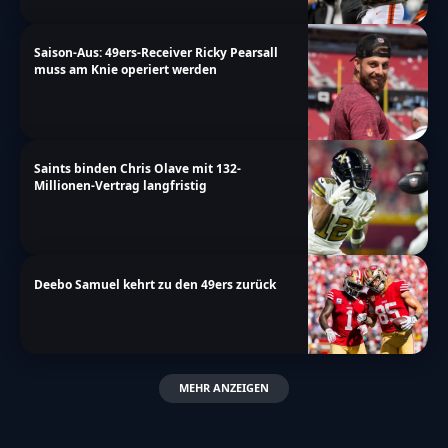
Saison-Aus: 49ers-Receiver Ricky Pearsall
muss am Knie operiert werden
Saints binden Chris Olave mit 132-
Millionen-Vertrag langfristig
Deebo Samuel kehrt zu den 49ers zurück
MEHR ANZEIGEN