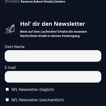
THEMEN:
Receiver
Robert Woods
Steelers
Hol' dir den Newsletter
Bleib auf dem Laufenden! Erhalte die neuesten
Nachrichten direkt in deinen Posteingang.
Dein Name
E-mail
NFL Newsletter (täglich)
NFL Newsletter (wöchentlich)