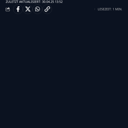
ZULETZT AKTUALISIERT: 30.04.25 13:52
LESEZEIT: 1 MIN.