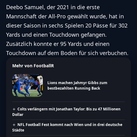
Deebo Samuel, der 2021 in die erste
Mannschaft der All-Pro gewählt wurde, hat in
dieser Saison in sechs Spielen 20 Pässe für 302
Yards und einen Touchdown gefangen.
Zusätzlich konnte er 95 Yards und einen
Touchdown auf dem Boden für sich verbuchen.
Mehr von FootballR
Lions machen Jahmyr Gibbs zum
bestbezahlten Running Back
Colts verlängern mit Jonathan Taylor: Bis zu 47 Millionen
Dollar
NFL Football Fest kommt nach Wien und in drei deutsche
Städte