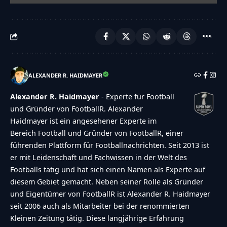
ALEXANDER R. HAIDMAYER
Alexander R. Haidmayer
- Experte für Football
und Gründer von FootballR. Alexander
Haidmayer ist ein angesehener Experte im
Bereich Football und Gründer von FootballR, einer
führenden Plattform für Footballnachrichten. Seit 2013 ist
er mit Leidenschaft und Fachwissen in der Welt des
Footballs tätig und hat sich einen Namen als Experte auf
diesem Gebiet gemacht. Neben seiner Rolle als Gründer
und Eigentümer von FootballR ist Alexander R. Haidmayer
seit 2006 auch als Mitarbeiter bei der renommierten
Kleinen Zeitung tätig. Diese langjährige Erfahrung