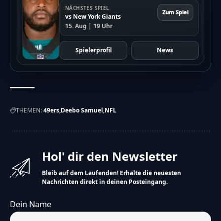
NÄCHSTES SPIEL
Zum Spiel
vs New York Giants
15. Aug | 19 Uhr
Spielerprofil
News
THEMEN:
49ers
Deebo Samuel
NFL
Hol' dir den Newsletter
Bleib auf dem Laufenden! Erhalte die neuesten
Nachrichten direkt in deinen Posteingang.
Dein Name