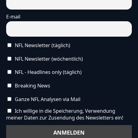
E-mail
NFL Newsletter (täglich)
NFL Newsletter (wöchentlich)
NFL - Headlines only (täglich)
Breaking News
Ganze NFL Analysen via Mail
Ich willige in die Speicherung, Verwendung
meiner Daten zur Zusendung des Newsletters ein!