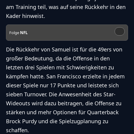
am Training teil, was auf seine Rückkehr in den
Kader hinweist.
Folge
NFL
Die Rückkehr von Samuel ist für die 49ers von
großer Bedeutung, da die Offense in den
letzten drei Spielen mit Schwierigkeiten zu
kämpfen hatte. San Francisco erzielte in jedem
dieser Spiele nur 17 Punkte und leistete sich
sieben Turnover. Die Anwesenheit des Star-
Wideouts wird dazu beitragen, die Offense zu
stärken und mehr Optionen für Quarterback
Brock Purdy und die Spielzugplanung zu
schaffen.