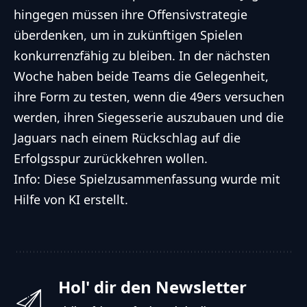
hingegen müssen ihre Offensivstrategie
überdenken, um in zukünftigen Spielen
konkurrenzfähig zu bleiben. In der nächsten
Woche haben beide Teams die Gelegenheit,
ihre Form zu testen, wenn die 49ers versuchen
werden, ihren Siegesserie auszubauen und die
Jaguars nach einem Rückschlag auf die
Erfolgsspur zurückkehren wollen.
Info: Diese Spielzusammenfassung wurde mit
Hilfe von KI erstellt.
Hol' dir den Newsletter