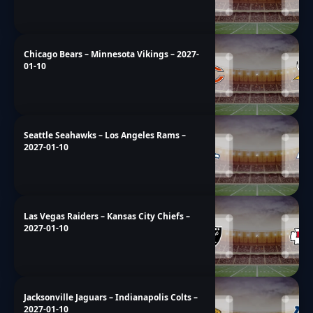
Chicago Bears – Minnesota Vikings – 2027-
01-10
Seattle Seahawks – Los Angeles Rams –
2027-01-10
Las Vegas Raiders – Kansas City Chiefs –
2027-01-10
Jacksonville Jaguars – Indianapolis Colts –
2027-01-10