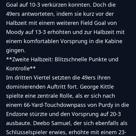
Goal auf 10-3 verkürzen konnten. Doch die
49ers antworteten, indem sie kurz vor der
Halbzeit mit einem weiteren Field Goal von
Moody auf 13-3 erhöhten und zur Halbzeit mit
einem komfortablen Vorsprung in die Kabine
gingen.
**Zweite Halbzeit: Blitzschnelle Punkte und
Kontrolle**
Im dritten Viertel setzten die 49ers ihren
dominierenden Auftritt fort. George Kittle
spielte eine zentrale Rolle, als er sich nach
einem 66-Yard-Touchdownpass von Purdy in die
Endzone stürzte und den Vorsprung auf 20-3
ausbaute. Deebo Samuel, der sich ebenfalls als
Schlüsselspieler erwies, erhöhte mit einem 23-