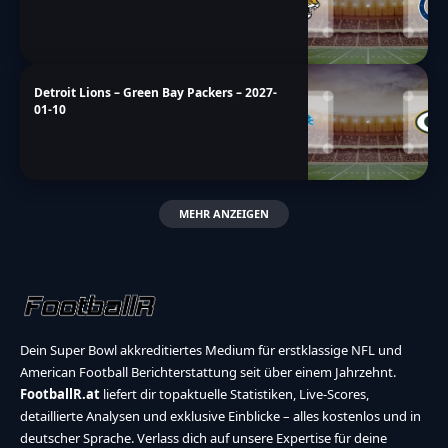
Detroit Lions – Green Bay Packers – 2027-
01-10
MEHR ANZEIGEN
Dein Super Bowl akkreditiertes Medium für erstklassige NFL und
American Football Berichterstattung seit über einem Jahrzehnt.
FootballR.at
liefert dir topaktuelle Statistiken, Live-Scores,
detaillierte Analysen und exklusive Einblicke – alles kostenlos und in
deutscher Sprache. Verlass dich auf unsere Expertise für deine