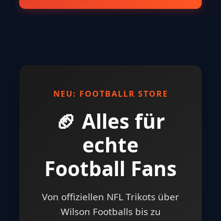
NEU: FOOTBALLR STORE
🏈 Alles für
echte
Football Fans
Von offiziellen NFL Trikots über
Wilson Footballs bis zu