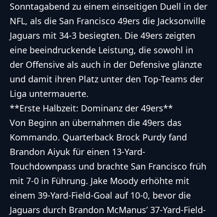
Sonntagabend zu einem einseitigen Duell in der
NFL, als die San Francisco 49ers die Jacksonville
Jaguars mit 34-3 besiegten. Die 49ers zeigten
eine beeindruckende Leistung, die sowohl in
der Offensive als auch in der Defensive glänzte
und damit ihren Platz unter den Top-Teams der
Liga untermauerte.
**Erste Halbzeit: Dominanz der 49ers**
Von Beginn an übernahmen die 49ers das
Kommando. Quarterback Brock Purdy fand
Brandon Aiyuk für einen 13-Yard-
Touchdownpass und brachte San Francisco früh
mit 7-0 in Führung. Jake Moody erhöhte mit
einem 39-Yard-Field-Goal auf 10-0, bevor die
Jaguars durch Brandon McManus’ 37-Yard-Field-