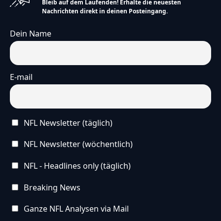
Bleib auf dem Laufenden! Erhalte die neuesten
Nachrichten direkt in deinen Posteingang.
Dein Name
E-mail
NFL Newsletter (täglich)
NFL Newsletter (wöchentlich)
NFL - Headlines only (täglich)
Breaking News
Ganze NFL Analysen via Mail