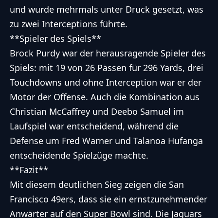
und wurde mehrmals unter Druck gesetzt, was
zu zwei Interceptions führte.
**Spieler des Spiels**
Brock Purdy war der herausragende Spieler des
Spiels: mit 19 von 26 Pässen für 296 Yards, drei
Touchdowns und ohne Interception war er der
Motor der Offense. Auch die Kombination aus
Christian McCaffrey und Deebo Samuel im
Laufspiel war entscheidend, während die
Defense um Fred Warner und Talanoa Hufanga
entscheidende Spielzüge machte.
**Fazit**
Mit diesem deutlichen Sieg zeigen die San
Francisco 49ers, dass sie ein ernstzunehmender
Anwärter auf den Super Bowl sind. Die Jaguars