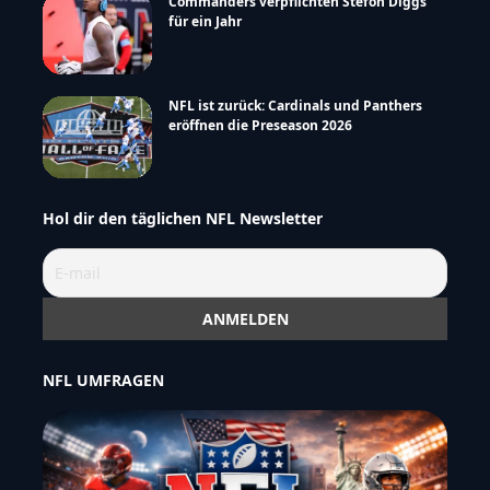
Commanders verpflichten Stefon Diggs
für ein Jahr
NFL ist zurück: Cardinals und Panthers
eröffnen die Preseason 2026
Hol dir den täglichen NFL Newsletter
NFL UMFRAGEN