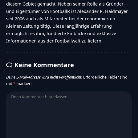
diesem Gebiet gemacht. Neben seiner Rolle als Gründer
und Eigentümer von FootballR ist Alexander R. Haidmayer
seit 2006 auch als Mitarbeiter bei der renommierten
Kleinen Zeitung tätig. Diese langjährige Erfahrung
ermöglicht es ihm, fundierte Einblicke und exklusive
Informationen aus der Footballwelt zu liefern.
Keine Kommentare
Deine E-Mail-Adresse wird nicht veröffentlicht.
Erforderliche Felder sind
mit
*
markiert