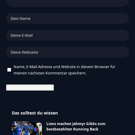
Name, E-Mail-Adresse und Website in diesem Browser für
meinen nächsten Kommentar speichern.
Das solltest du wissen
Lions machen Jahmyr Gibbs zum
bestbezahlten Running Back