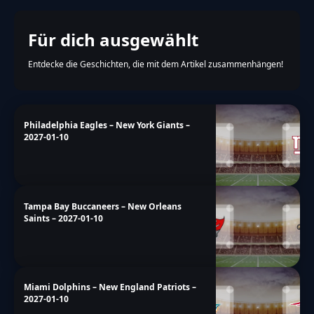
Für dich ausgewählt
Entdecke die Geschichten, die mit dem Artikel zusammenhängen!
Philadelphia Eagles – New York Giants –
2027-01-10
Tampa Bay Buccaneers – New Orleans
Saints – 2027-01-10
Miami Dolphins – New England Patriots –
2027-01-10