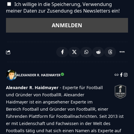
Ich willige in die Speicherung, Verwendung
meiner Daten zur Zusendung des Newsletters ein!
ALEXANDER R. HAIDMAYER
Alexander R. Haidmayer
- Experte für Football
und Gründer von FootballR. Alexander
Haidmayer ist ein angesehener Experte im
Bereich Football und Gründer von FootballR, einer
führenden Plattform für Footballnachrichten. Seit 2013 ist
er mit Leidenschaft und Fachwissen in der Welt des
Footballs tätig und hat sich einen Namen als Experte auf