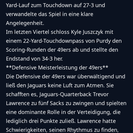
Yard-Lauf zum Touchdown auf 27-3 und
verwandelte das Spiel in eine klare
Angelegenheit.
Im letzten Viertel schloss Kyle Juszczyk mit
einem 22-Yard-Touchdownpass von Purdy den
Scoring-Runden der 49ers ab und stellte den
Endstand von 34-3 her.
**Defensive Meisterleistung der 49ers**
Die Defensive der 49ers war überwältigend und
ließ den Jaguars keine Luft zum Atmen. Sie
schafften es, Jaguars-Quarterback Trevor
Lawrence zu fünf Sacks zu zwingen und spielten
eine dominante Rolle in der Verteidigung, die
lediglich drei Punkte zuließ. Lawrence hatte
Schwierigkeiten, seinen Rhythmus zu finden,