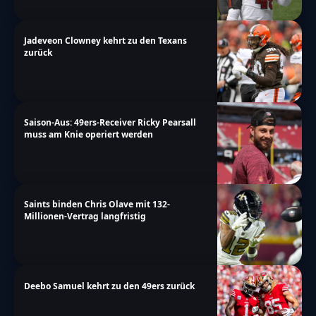
Jadeveon Clowney kehrt zu den Texans
zurück
Saison-Aus: 49ers-Receiver Ricky Pearsall
muss am Knie operiert werden
Saints binden Chris Olave mit 132-
Millionen-Vertrag langfristig
Deebo Samuel kehrt zu den 49ers zurück