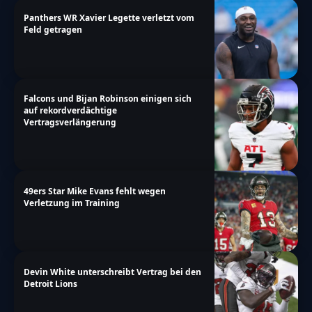
Panthers WR Xavier Legette verletzt vom
Feld getragen
Falcons und Bijan Robinson einigen sich
auf rekordverdächtige
Vertragsverlängerung
49ers Star Mike Evans fehlt wegen
Verletzung im Training
Devin White unterschreibt Vertrag bei den
Detroit Lions