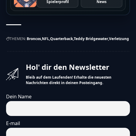
Spielerprofil
News
THEMEN:
Broncos
NFL
Quarterback
Teddy Bridgewater
Verletzung
Hol' dir den Newsletter
Bleib auf dem Laufenden! Erhalte die neuesten
Nachrichten direkt in deinen Posteingang.
Dein Name
E-mail