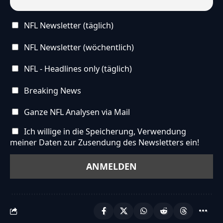
NFL Newsletter (täglich)
NFL Newsletter (wöchentlich)
NFL - Headlines only (täglich)
Breaking News
Ganze NFL Analysen via Mail
Ich willige in die Speicherung, Verwendung
meiner Daten zur Zusendung des Newsletters ein!