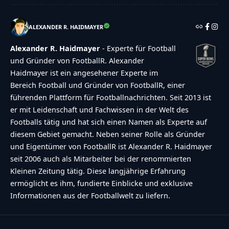
ALEXANDER R. HAIDMAYER
Alexander R. Haidmayer
- Experte für Football
und Gründer von FootballR. Alexander
Haidmayer ist ein angesehener Experte im
Bereich Football und Gründer von FootballR, einer
führenden Plattform für Footballnachrichten. Seit 2013 ist
er mit Leidenschaft und Fachwissen in der Welt des
Footballs tätig und hat sich einen Namen als Experte auf
diesem Gebiet gemacht. Neben seiner Rolle als Gründer
und Eigentümer von FootballR ist Alexander R. Haidmayer
seit 2006 auch als Mitarbeiter bei der renommierten
Kleinen Zeitung tätig. Diese langjährige Erfahrung
ermöglicht es ihm, fundierte Einblicke und exklusive
Informationen aus der Footballwelt zu liefern.