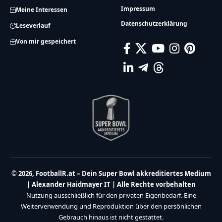
Impressum
Meine Interessen
Datenschutzerklärung
Leseverlauf
Von mir gespeichert
© 2026, FootballR.at – Dein Super Bowl akkreditiertes Medium
| Alexander Haidmayer IT | Alle Rechte vorbehalten
Nutzung ausschließlich für den privaten Eigenbedarf. Eine
Weiterverwendung und Reproduktion über den persönlichen
Gebrauch hinaus ist nicht gestattet.