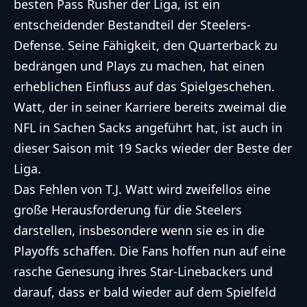
besten Pass Rusher der Liga, ist ein
entscheidender Bestandteil der Steelers-
Defense. Seine Fähigkeit, den Quarterback zu
bedrängen und Plays zu machen, hat einen
erheblichen Einfluss auf das Spielgeschehen.
Watt, der in seiner Karriere bereits zweimal die
NFL in Sachen Sacks angeführt hat, ist auch in
dieser Saison mit 19 Sacks wieder der Beste der
Liga.
Das Fehlen von T.J. Watt wird zweifellos eine
große Herausforderung für die Steelers
darstellen, insbesondere wenn sie es in die
Playoffs schaffen. Die Fans hoffen nun auf eine
rasche Genesung ihres Star-Linebackers und
darauf, dass er bald wieder auf dem Spielfeld