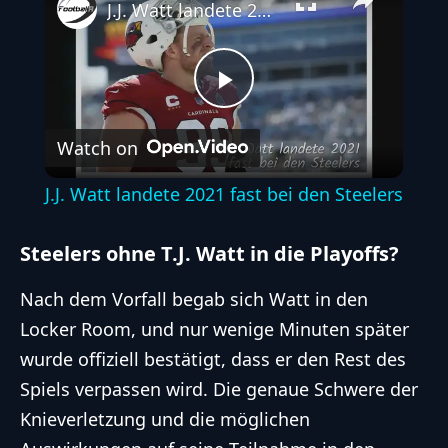
J.J. Watt landete 2021 fast bei den Steelers
Play
Watch on
Video
J.J. Watt landete 2021 fast bei den Steelers
Steelers ohne T.J. Watt in die Playoffs?
Nach dem Vorfall begab sich Watt in den
Locker Room, und nur wenige Minuten später
wurde offiziell bestätigt, dass er den Rest des
Spiels verpassen wird. Die genaue Schwere der
Knieverletzung und die möglichen