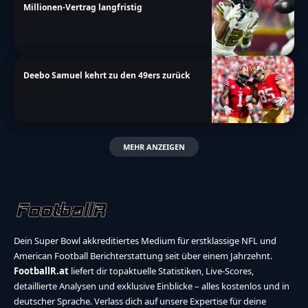
Millionen-Vertrag langfristig
Deebo Samuel kehrt zu den 49ers zurück
MEHR ANZEIGEN
Dein Super Bowl akkreditiertes Medium für erstklassige NFL und
American Football Berichterstattung seit über einem Jahrzehnt.
FootballR.at
liefert dir topaktuelle Statistiken, Live-Scores,
detaillierte Analysen und exklusive Einblicke – alles kostenlos und in
deutscher Sprache. Verlass dich auf unsere Expertise für deine