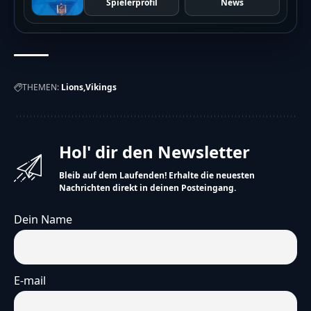
Spielerprofil
News
THEMEN:
Lions
Vikings
Hol' dir den Newsletter
Bleib auf dem Laufenden! Erhalte die neuesten
Nachrichten direkt in deinen Posteingang.
Dein Name
E-mail