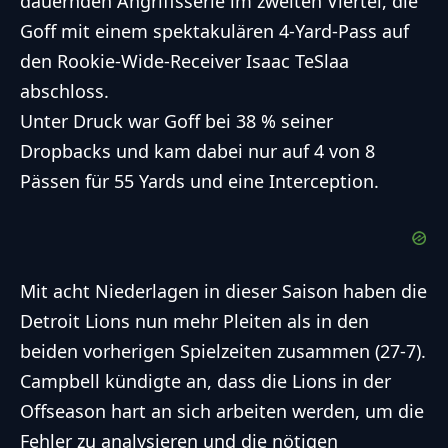
dauernden Angriffsserie im zweiten Viertel, die
Goff mit einem spektakulären 4-Yard-Pass auf
den Rookie-Wide-Receiver Isaac TeSlaa
abschloss.
Unter Druck war Goff bei 38 % seiner
Dropbacks und kam dabei nur auf 4 von 8
Pässen für 55 Yards und eine Interception.
Mit acht Niederlagen in dieser Saison haben die
Detroit Lions nun mehr Pleiten als in den
beiden vorherigen Spielzeiten zusammen (27-7).
Campbell kündigte an, dass die Lions in der
Offseason hart an sich arbeiten werden, um die
Fehler zu analysieren und die nötigen