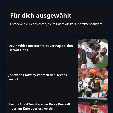
Für dich ausgewählt
Entdecke die Geschichten, die mit dem Artikel zusammenhängen!
Devin White unterschreibt Vertrag bei den
Detroit Lions
Jadeveon Clowney kehrt zu den Texans
zurück
Saison-Aus: 49ers-Receiver Ricky Pearsall
muss am Knie operiert werden