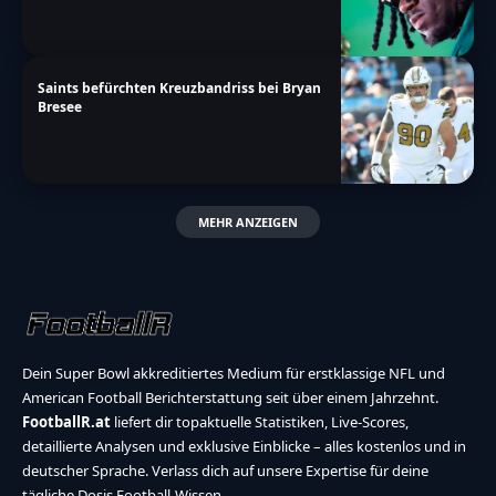
Saints befürchten Kreuzbandriss bei Bryan
Bresee
MEHR ANZEIGEN
Dein Super Bowl akkreditiertes Medium für erstklassige NFL und
American Football Berichterstattung seit über einem Jahrzehnt.
FootballR.at
liefert dir topaktuelle Statistiken, Live-Scores,
detaillierte Analysen und exklusive Einblicke – alles kostenlos und in
deutscher Sprache. Verlass dich auf unsere Expertise für deine
tägliche Dosis Football-Wissen.