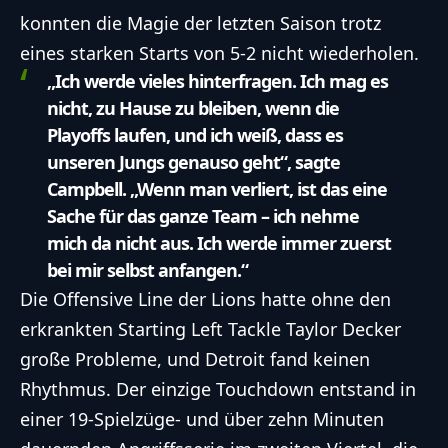
konnten die Magie der letzten Saison trotz
eines starken Starts von 5-2 nicht wiederholen.
„Ich werde vieles hinterfragen. Ich mag es
nicht, zu Hause zu bleiben, wenn die
Playoffs laufen, und ich weiß, dass es
unseren Jungs genauso geht“, sagte
Campbell. „Wenn man verliert, ist das eine
Sache für das ganze Team – ich nehme
mich da nicht aus. Ich werde immer zuerst
bei mir selbst anfangen.“
Die Offensive Line der Lions hatte ohne den
erkrankten Starting Left Tackle Taylor Decker
große Probleme, und Detroit fand keinen
Rhythmus. Der einzige Touchdown entstand in
einer 19-Spielzüge- und über zehn Minuten