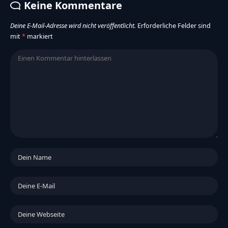
Keine Kommentare
Deine E-Mail-Adresse wird nicht veröffentlicht.
Erforderliche Felder sind
mit
*
markiert