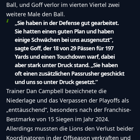
Ball, und Goff verlor im vierten Viertel zwei
weitere Male den Ball.
„Sie haben in der Defense gut gearbeitet.
Sie hatten einen guten Plan und haben
einige Schwächen bei uns ausgenutzt“,
sagte Goff, der 18 von 29 Pässen für 197
Yards und einen Touchdown warf, dabei
aber stark unter Druck stand. „Sie haben
oft einen zusätzlichen Passrusher geschickt
und uns so unter Druck gesetzt.“
Trainer Dan Campbell bezeichnete die
Niederlage und das Verpassen der Playoffs als
„enttäuschend“, besonders nach der Franchise-
Bestmarke von 15 Siegen im Jahr 2024.
Allerdings mussten die Lions den Verlust beider
Koordinatoren in der Offseason verkraften und