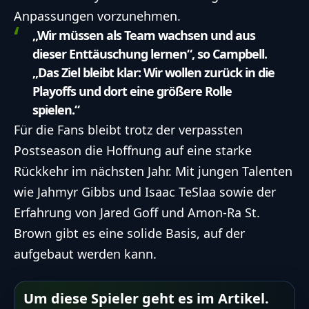
Anpassungen vorzunehmen.
„Wir müssen als Team wachsen und aus
dieser Enttäuschung lernen“, so Campbell.
„Das Ziel bleibt klar: Wir wollen zurück in die
Playoffs und dort eine größere Rolle
spielen.“
Für die Fans bleibt trotz der verpassten
Postseason die Hoffnung auf eine starke
Rückkehr im nächsten Jahr. Mit jungen Talenten
wie Jahmyr Gibbs und Isaac TeSlaa sowie der
Erfahrung von Jared Goff und Amon-Ra St.
Brown gibt es eine solide Basis, auf der
aufgebaut werden kann.
Um diese Spieler geht es im Artikel.