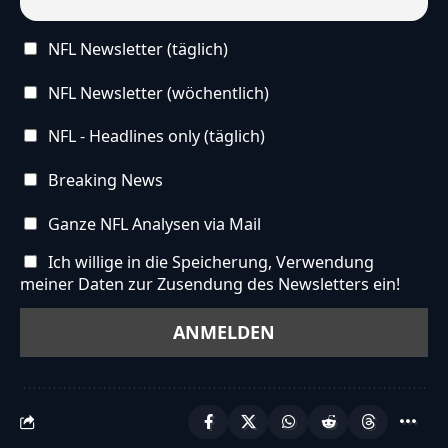
NFL Newsletter (täglich)
NFL Newsletter (wöchentlich)
NFL - Headlines only (täglich)
Breaking News
Ganze NFL Analysen via Mail
Ich willige in die Speicherung, Verwendung
meiner Daten zur Zusendung des Newsletters ein!