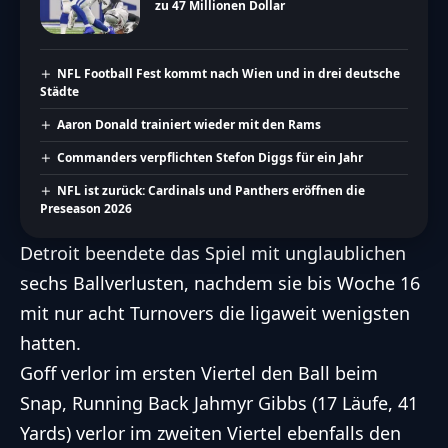
zu 47 Millionen Dollar
NFL Football Fest kommt nach Wien und in drei deutsche
Städte
Aaron Donald trainiert wieder mit den Rams
Commanders verpflichten Stefon Diggs für ein Jahr
NFL ist zurück: Cardinals und Panthers eröffnen die
Preseason 2026
Detroit beendete das Spiel mit unglaublichen
sechs Ballverlusten, nachdem sie bis Woche 16
mit nur acht Turnovers die ligaweit wenigsten
hatten.
Goff verlor im ersten Viertel den Ball beim
Snap, Running Back Jahmyr Gibbs (17 Läufe, 41
Yards) verlor im zweiten Viertel ebenfalls den