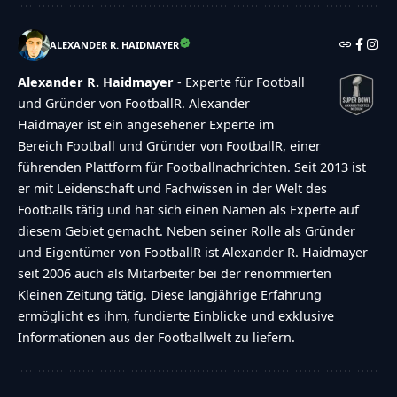
ALEXANDER R. HAIDMAYER
Alexander R. Haidmayer
- Experte für Football
und Gründer von FootballR. Alexander
Haidmayer ist ein angesehener Experte im
Bereich Football und Gründer von FootballR, einer
führenden Plattform für Footballnachrichten. Seit 2013 ist
er mit Leidenschaft und Fachwissen in der Welt des
Footballs tätig und hat sich einen Namen als Experte auf
diesem Gebiet gemacht. Neben seiner Rolle als Gründer
und Eigentümer von FootballR ist Alexander R. Haidmayer
seit 2006 auch als Mitarbeiter bei der renommierten
Kleinen Zeitung tätig. Diese langjährige Erfahrung
ermöglicht es ihm, fundierte Einblicke und exklusive
Informationen aus der Footballwelt zu liefern.