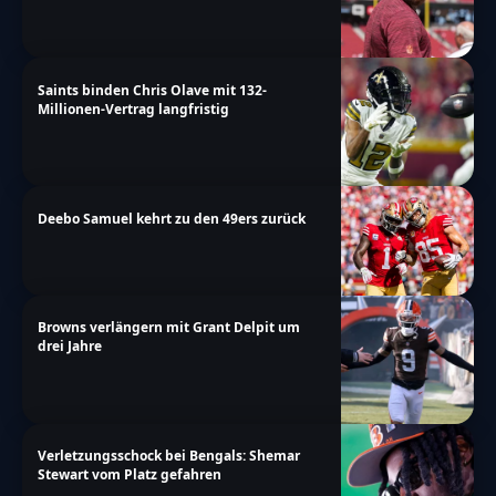
Saints binden Chris Olave mit 132-
Millionen-Vertrag langfristig
Deebo Samuel kehrt zu den 49ers zurück
Browns verlängern mit Grant Delpit um
drei Jahre
Verletzungsschock bei Bengals: Shemar
Stewart vom Platz gefahren