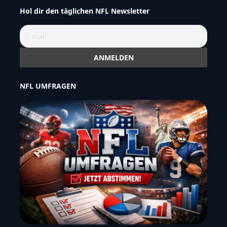
Hol dir den täglichen NFL Newsletter
NFL UMFRAGEN