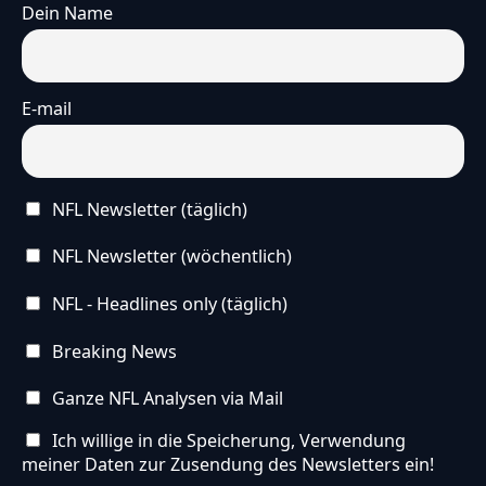
Dein Name
E-mail
NFL Newsletter (täglich)
NFL Newsletter (wöchentlich)
NFL - Headlines only (täglich)
Breaking News
Ganze NFL Analysen via Mail
Ich willige in die Speicherung, Verwendung
meiner Daten zur Zusendung des Newsletters ein!