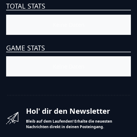
TOTAL STATS
Keine Daten
GAME STATS
Keine Daten
Hol' dir den Newsletter
Bleib auf dem Laufenden! Erhalte die neuesten
Nachrichten direkt in deinen Posteingang.