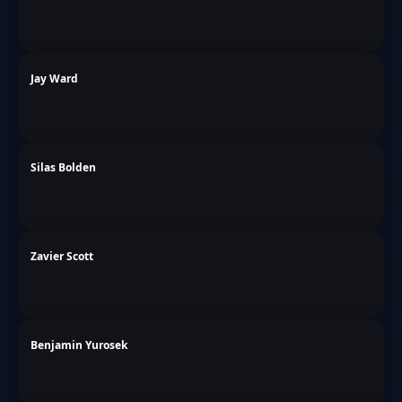
Jay Ward
Silas Bolden
Zavier Scott
Benjamin Yurosek