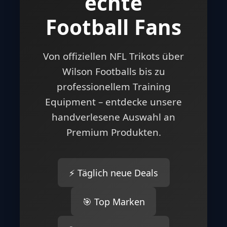
echte
Football Fans
Von offiziellen NFL Trikots über
Wilson Footballs bis zu
professionellem Training
Equipment – entdecke unsere
handverlesene Auswahl an
Premium Produkten.
⚡ Täglich neue Deals
🎯 Top Marken