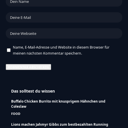
Name, E-Mail-Adresse und Website in diesem Browser für
meinen nächsten Kommentar speichern.
Das solltest du wissen
Buffalo Chicken Burrito mit knusprigem Hähnchen und
Coleslaw
FOOD
Lions machen Jahmyr Gibbs zum bestbezahlten Running