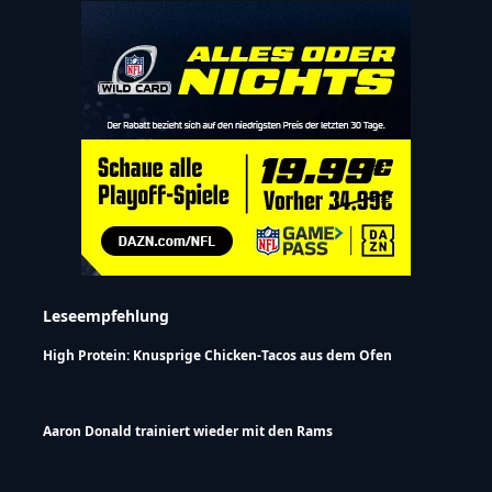
Leseempfehlung
High Protein: Knusprige Chicken-Tacos aus dem Ofen
Aaron Donald trainiert wieder mit den Rams