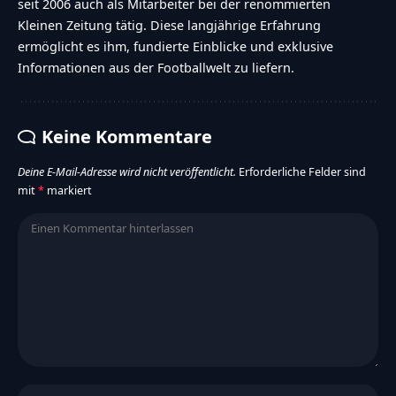
seit 2006 auch als Mitarbeiter bei der renommierten
Kleinen Zeitung tätig. Diese langjährige Erfahrung
ermöglicht es ihm, fundierte Einblicke und exklusive
Informationen aus der Footballwelt zu liefern.
Keine Kommentare
Deine E-Mail-Adresse wird nicht veröffentlicht.
Erforderliche Felder sind
mit
*
markiert