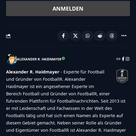
ALEXANDER R. HAIDMAYER
Alexander R. Haidmayer
- Experte für Football
und Gründer von FootballR. Alexander
Haidmayer ist ein angesehener Experte im
Bereich Football und Gründer von FootballR, einer
führenden Plattform für Footballnachrichten. Seit 2013 ist
er mit Leidenschaft und Fachwissen in der Welt des
Footballs tätig und hat sich einen Namen als Experte auf
diesem Gebiet gemacht. Neben seiner Rolle als Gründer
und Eigentümer von FootballR ist Alexander R. Haidmayer