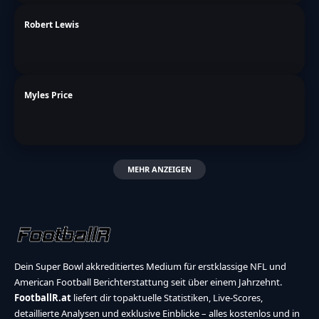
Robert Lewis
Myles Price
MEHR ANZEIGEN
Dein Super Bowl akkreditiertes Medium für erstklassige NFL und
American Football Berichterstattung seit über einem Jahrzehnt.
FootballR.at
liefert dir topaktuelle Statistiken, Live-Scores,
detaillierte Analysen und exklusive Einblicke – alles kostenlos und in