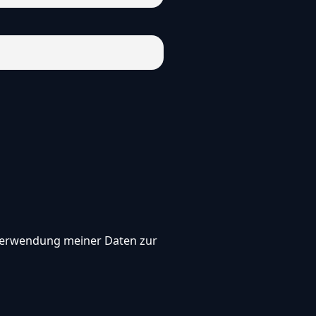
, Verwendung meiner Daten zur