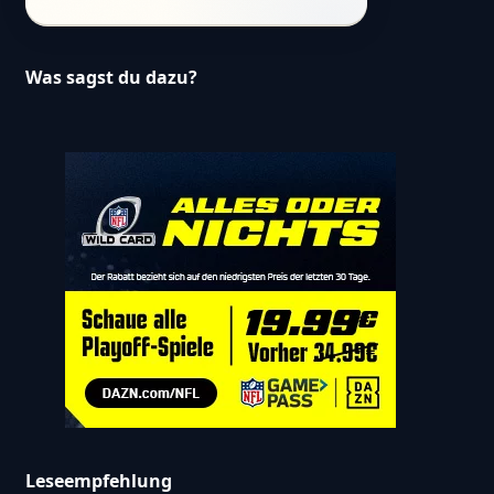
Was sagst du dazu?
Leseempfehlung