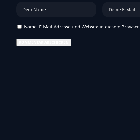
Name, E-Mail-Adresse und Website in diesem Browser