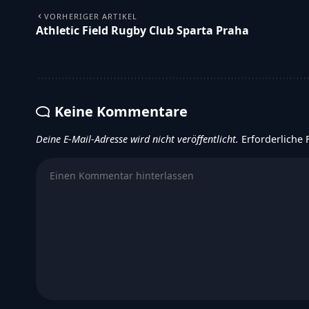
VORHERIGER ARTIKEL
Athletic Field Rugby Club Sparta Praha
Keine Kommentare
Deine E-Mail-Adresse wird nicht veröffentlicht.
Erforderliche 