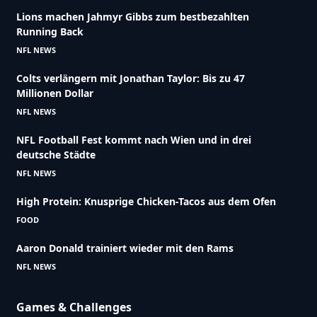
Lions machen Jahmyr Gibbs zum bestbezahlten
Running Back
NFL NEWS
Colts verlängern mit Jonathan Taylor: Bis zu 47
Millionen Dollar
NFL NEWS
NFL Football Fest kommt nach Wien und in drei
deutsche Städte
NFL NEWS
High Protein: Knusprige Chicken-Tacos aus dem Ofen
FOOD
Aaron Donald trainiert wieder mit den Rams
NFL NEWS
Games & Challenges