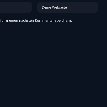
 für meinen nächsten Kommentar speichern.