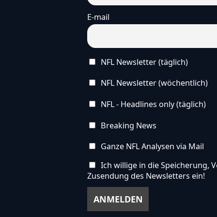
E-mail
NFL Newsletter (täglich)
NFL Newsletter (wöchentlich)
NFL - Headlines only (täglich)
Breaking News
Ganze NFL Analysen via Mail
Ich willige in die Speicherung
Zusendung des Newsletters ein!