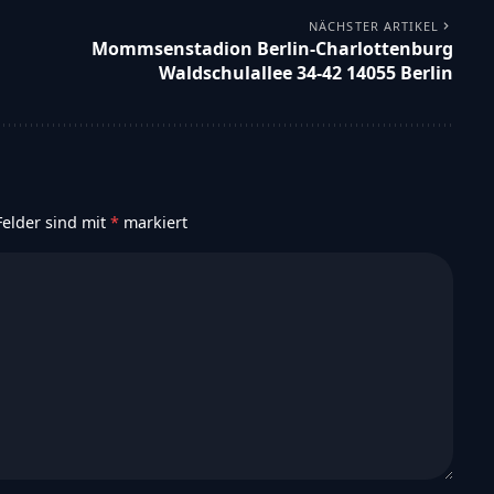
NÄCHSTER ARTIKEL
Mommsenstadion Berlin-Charlottenburg
Waldschulallee 34-42 14055 Berlin
Felder sind mit
*
markiert