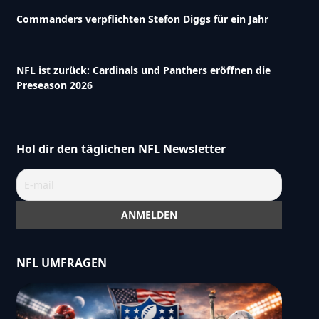
Commanders verpflichten Stefon Diggs für ein Jahr
NFL ist zurück: Cardinals und Panthers eröffnen die
Preseason 2026
Hol dir den täglichen NFL Newsletter
NFL UMFRAGEN