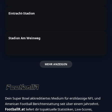
Eintracht-Stadion
Stadion Am Weinweg
MEHR ANZEIGEN
Dein Super Bowl akkreditiertes Medium für erstklassige NFL und
American Football Berichterstattung seit über einem Jahrzehnt.
FootballR.at
liefert dir topaktuelle Statistiken, Live-Scores,