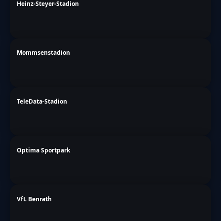
Heinz-Steyer-Stadion
Mommsenstadion
TeleData-Stadion
Optima Sportpark
VfL Benrath