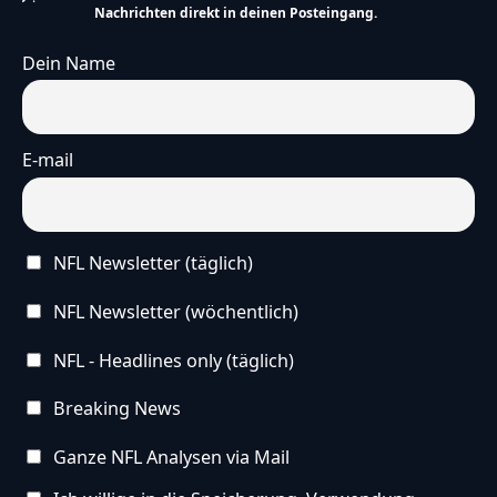
Nachrichten direkt in deinen Posteingang.
Dein Name
E-mail
NFL Newsletter (täglich)
NFL Newsletter (wöchentlich)
NFL - Headlines only (täglich)
Breaking News
Ganze NFL Analysen via Mail