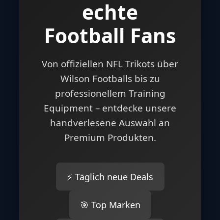
echte
Football Fans
Von offiziellen NFL Trikots über
Wilson Footballs bis zu
professionellem Training
Equipment – entdecke unsere
handverlesene Auswahl an
Premium Produkten.
⚡ Täglich neue Deals
🎯 Top Marken