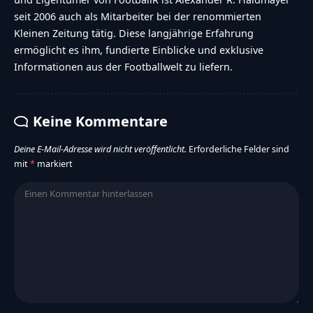
seit 2006 auch als Mitarbeiter bei der renommierten
Kleinen Zeitung tätig. Diese langjährige Erfahrung
ermöglicht es ihm, fundierte Einblicke und exklusive
Informationen aus der Footballwelt zu liefern.
Keine Kommentare
Deine E-Mail-Adresse wird nicht veröffentlicht.
Erforderliche Felder sind
mit
*
markiert