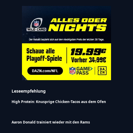
Leseempfehlung
High Protein: Knusprige Chicken-Tacos aus dem Ofen
Aaron Donald trainiert wieder mit den Rams