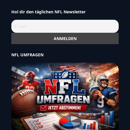
Hol dir den täglichen NFL Newsletter
NFL UMFRAGEN