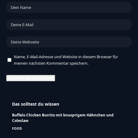
Name, E-Mail-Adresse und Website in diesem Browser für
meinen nächsten Kommentar speichern.
Das solltest du wissen
Buffalo Chicken Burrito mit knusprigem Hähnchen und
Coleslaw
FOOD