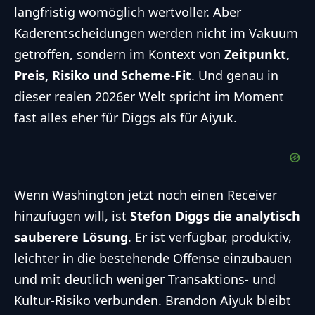
langfristig womöglich wertvoller. Aber
Kaderentscheidungen werden nicht im Vakuum
getroffen, sondern im Kontext von
Zeitpunkt,
Preis, Risiko und Scheme-Fit
. Und genau in
dieser realen 2026er Welt spricht im Moment
fast alles eher für Diggs als für Aiyuk.
Wenn Washington jetzt noch einen Receiver
hinzufügen will, ist
Stefon Diggs die analytisch
sauberere Lösung
. Er ist verfügbar, produktiv,
leichter in die bestehende Offense einzubauen
und mit deutlich weniger Transaktions- und
Kultur-Risiko verbunden. Brandon Aiyuk bleibt