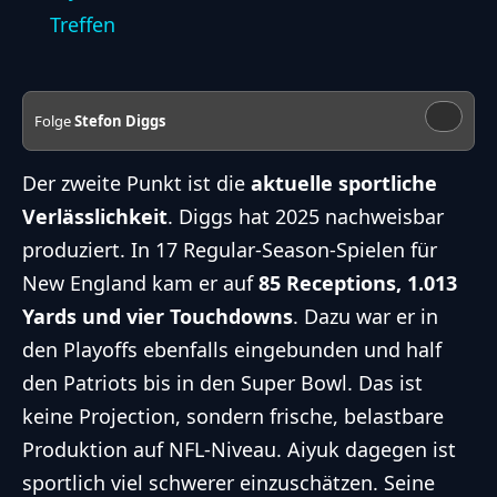
Treffen
Folge
Stefon Diggs
Der zweite Punkt ist die
aktuelle sportliche
Verlässlichkeit
. Diggs hat 2025 nachweisbar
produziert. In 17 Regular-Season-Spielen für
New England kam er auf
85 Receptions, 1.013
Yards und vier Touchdowns
. Dazu war er in
den Playoffs ebenfalls eingebunden und half
den Patriots bis in den Super Bowl. Das ist
keine Projection, sondern frische, belastbare
Produktion auf NFL-Niveau. Aiyuk dagegen ist
sportlich viel schwerer einzuschätzen. Seine