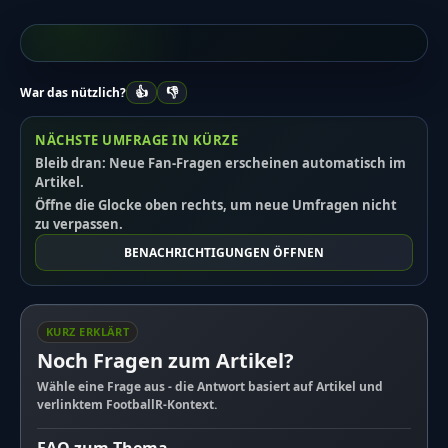
👍
👎
War das nützlich?
NÄCHSTE UMFRAGE IN KÜRZE
Bleib dran: Neue Fan-Fragen erscheinen automatisch im
Artikel.
Öffne die Glocke oben rechts, um neue Umfragen nicht
zu verpassen.
BENACHRICHTIGUNGEN ÖFFNEN
KURZ ERKLÄRT
Noch Fragen zum Artikel?
Wähle eine Frage aus - die Antwort basiert auf Artikel und
verlinktem FootballR-Kontext.