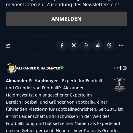
meiner Daten zur Zusendung des Newsletters ein!
ALEXANDER R. HAIDMAYER
Alexander R. Haidmayer
- Experte für Football
und Gründer von FootballR. Alexander
Haidmayer ist ein angesehener Experte im
Bereich Football und Gründer von FootballR, einer
führenden Plattform für Footballnachrichten. Seit 2013 ist
er mit Leidenschaft und Fachwissen in der Welt des
Footballs tätig und hat sich einen Namen als Experte auf
diesem Gebiet gemacht. Neben seiner Rolle als Gründer