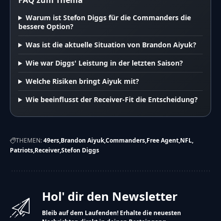
FAQ zum Thema
Warum ist Stefon Diggs für die Commanders die
bessere Option?
Was ist die aktuelle Situation von Brandon Aiyuk?
Wie war Diggs' Leistung in der letzten Saison?
Welche Risiken bringt Aiyuk mit?
Wie beeinflusst der Receiver-Fit die Entscheidung?
THEMEN:
49ers
Brandon Aiyuk
Commanders
Free Agent
NFL
Patriots
Receiver
Stefon Diggs
Hol' dir den Newsletter
Bleib auf dem Laufenden! Erhalte die neuesten