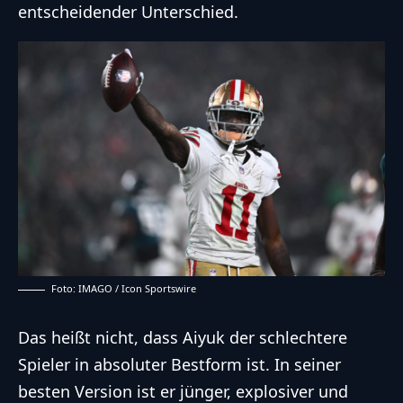
entscheidender Unterschied.
Foto: IMAGO / Icon Sportswire
Das heißt nicht, dass Aiyuk der schlechtere
Spieler in absoluter Bestform ist. In seiner
besten Version ist er jünger, explosiver und