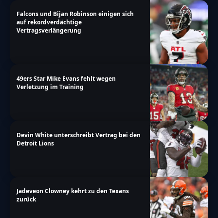
Falcons und Bijan Robinson einigen sich
auf rekordverdächtige
Vertragsverlängerung
49ers Star Mike Evans fehlt wegen
Verletzung im Training
Devin White unterschreibt Vertrag bei den
Detroit Lions
Jadeveon Clowney kehrt zu den Texans
zurück