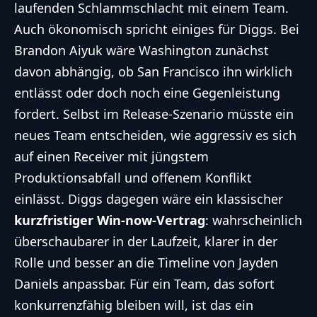
laufenden Schlammschlacht mit einem Team.
Auch ökonomisch spricht einiges für Diggs. Bei
Brandon Aiyuk wäre Washington zunächst
davon abhängig, ob San Francisco ihn wirklich
entlässt oder doch noch eine Gegenleistung
fordert. Selbst im Release-Szenario müsste ein
neues Team entscheiden, wie aggressiv es sich
auf einen Receiver mit jüngstem
Produktionsabfall und offenem Konflikt
einlässt. Diggs dagegen wäre ein klassischer
kurzfristiger Win-now-Vertrag
: wahrscheinlich
überschaubarer in der Laufzeit, klarer in der
Rolle und besser an die Timeline von Jayden
Daniels anpassbar. Für ein Team, das sofort
konkurrenzfähig bleiben will, ist das ein