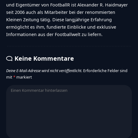
und Eigentümer von FootballR ist Alexander R. Haidmayer
seit 2006 auch als Mitarbeiter bei der renommierten
Kleinen Zeitung tätig. Diese langjährige Erfahrung
ermöglicht es ihm, fundierte Einblicke und exklusive
Informationen aus der Footballwelt zu liefern.
Keine Kommentare
Deine E-Mail-Adresse wird nicht veröffentlicht.
Erforderliche Felder sind
mit
*
markiert