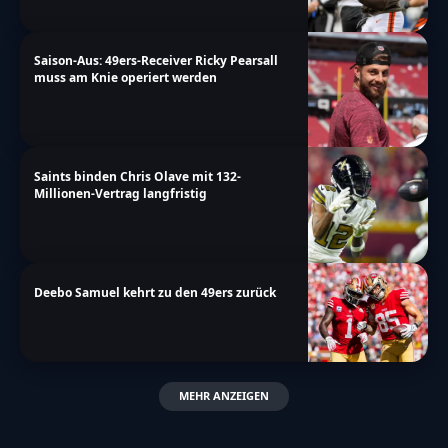
Saison-Aus: 49ers-Receiver Ricky Pearsall
muss am Knie operiert werden
Saints binden Chris Olave mit 132-
Millionen-Vertrag langfristig
Deebo Samuel kehrt zu den 49ers zurück
MEHR ANZEIGEN