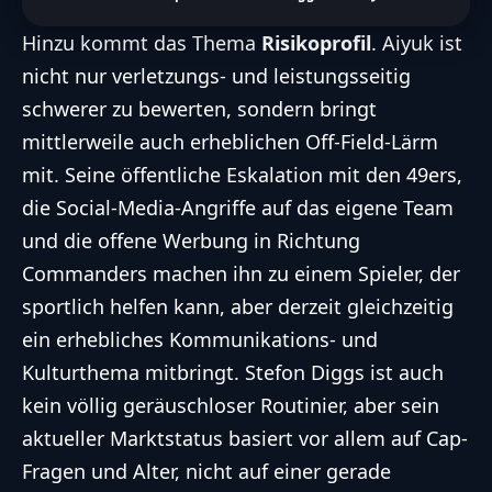
Hinzu kommt das Thema
Risikoprofil
. Aiyuk ist
nicht nur verletzungs- und leistungsseitig
schwerer zu bewerten, sondern bringt
mittlerweile auch erheblichen Off-Field-Lärm
mit. Seine öffentliche Eskalation mit den 49ers,
die
Social-Media-Angriffe
auf das eigene Team
und die offene Werbung in Richtung
Commanders machen ihn zu einem Spieler, der
sportlich helfen kann, aber derzeit gleichzeitig
ein erhebliches Kommunikations- und
Kulturthema mitbringt. Stefon Diggs ist auch
kein völlig geräuschloser Routinier
, aber sein
aktueller Marktstatus basiert vor allem auf Cap-
Fragen und Alter, nicht auf einer gerade