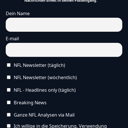
Nachrichten direkt in deinen Posteingang.
Dein Name
E-mail
NFL Newsletter (täglich)
NFL Newsletter (wöchentlich)
NFL - Headlines only (täglich)
Breaking News
Ganze NFL Analysen via Mail
Ich willige in die Speicherung, Verwendung