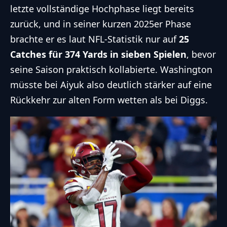
letzte vollständige Hochphase liegt bereits
zurück, und in seiner kurzen 2025er Phase
brachte er es laut NFL-Statistik nur auf
25
Catches für 374 Yards in sieben Spielen
, bevor
seine Saison praktisch kollabierte. Washington
müsste bei Aiyuk also deutlich stärker auf eine
Rückkehr zur alten Form wetten als bei Diggs.