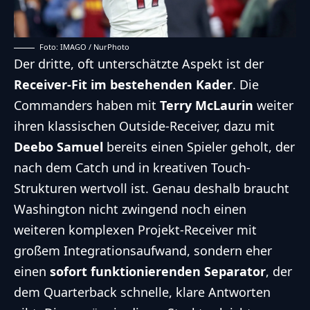
Foto: IMAGO / NurPhoto
Der dritte, oft unterschätzte Aspekt ist der
Receiver-Fit im bestehenden Kader
. Die
Commanders haben mit
Terry McLaurin
weiter
ihren klassischen Outside-Receiver, dazu mit
Deebo Samuel
bereits einen Spieler geholt, der
nach dem Catch und in kreativen Touch-
Strukturen wertvoll ist. Genau deshalb braucht
Washington nicht zwingend noch einen
weiteren komplexen Projekt-Receiver mit
großem Integrationsaufwand, sondern eher
einen
sofort funktionierenden Separator
, der
dem Quarterback schnelle, klare Antworten