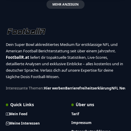
MEHR ANZEIGEN
Dein Super Bowl akkreditiertes Medium für erstklassige NFL und
American Football Berichterstattung seit über einem Jahrzehnt.
FootballR.at
liefert dir topaktuelle Statistiken, Live-Scores,
detaillierte Analysen und exklusive Einblicke – alles kostenlos und in
deutscher Sprache. Verlass dich auf unsere Expertise für deine
tägliche Dosis Football-Wissen.
Interessante Themen:
Hier werben
Barrierefreiheitserklärung
NFL News
Quick Links
Über uns
Mein Feed
Tarif
Impressum
Meine Interessen