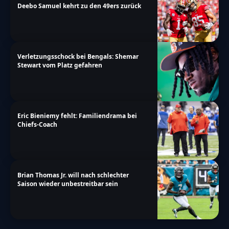
Deebo Samuel kehrt zu den 49ers zurück
Verletzungsschock bei Bengals: Shemar
Stewart vom Platz gefahren
Eric Bieniemy fehlt: Familiendrama bei
Chiefs-Coach
Brian Thomas Jr. will nach schlechter
Saison wieder unbestreitbar sein