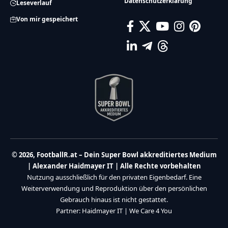
Datenschutzerklärung
Leseverlauf
Von mir gespeichert
© 2026, FootballR.at – Dein Super Bowl akkreditiertes Medium
| Alexander Haidmayer IT | Alle Rechte vorbehalten
Nutzung ausschließlich für den privaten Eigenbedarf. Eine
Weiterverwendung und Reproduktion über den persönlichen
Gebrauch hinaus ist nicht gestattet.
Partner:
Haidmayer IT
|
We Care 4 You