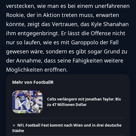
verstecken, wie man es bei einem unerfahrenen
Rookie, der in Aktion treten muss, erwarten
könnte, zeigt das Vertrauen, das Kyle Shanahan
ihm entgegenbringt. Er lässt die Offense nicht
nur so laufen, wie es mit Garoppolo der Fall
gewesen wäre, sondern es gibt sogar Grund zu
der Annahme, dass seine Fähigkeiten weitere
Möglichkeiten eröffnen.
Mehr von FootballR
Colts verlängern mit Jonathan Taylor: Bis
zu 47 Millionen Dollar
NFL Football Fest kommt nach Wien und in drei deutsche
Städte