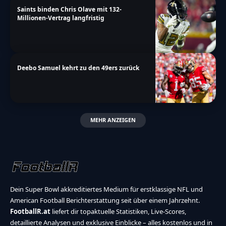
Saints binden Chris Olave mit 132-
Millionen-Vertrag langfristig
Deebo Samuel kehrt zu den 49ers zurück
MEHR ANZEIGEN
Dein Super Bowl akkreditiertes Medium für erstklassige NFL und
American Football Berichterstattung seit über einem Jahrzehnt.
FootballR.at
liefert dir topaktuelle Statistiken, Live-Scores,
detaillierte Analysen und exklusive Einblicke – alles kostenlos und in