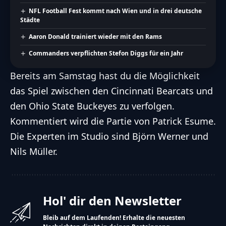
NFL Football Fest kommt nach Wien und in drei deutsche
Städte
Aaron Donald trainiert wieder mit den Rams
Commanders verpflichten Stefon Diggs für ein Jahr
Bereits am Samstag hast du die Möglichkeit
das Spiel zwischen den Cincinnati Bearcats und
den Ohio State Buckeyes zu verfolgen.
Kommentiert wird die Partie von Patrick Esume.
Die Experten im Studio sind Björn Werner und
Nils Müller.
Hol' dir den Newsletter
Bleib auf dem Laufenden! Erhalte die neuesten