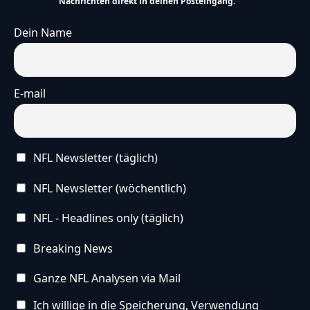
Nachrichten direkt in deinen Posteingang.
Dein Name
E-mail
NFL Newsletter (täglich)
NFL Newsletter (wöchentlich)
NFL - Headlines only (täglich)
Breaking News
Ganze NFL Analysen via Mail
Ich willige in die Speicherung, Verwendung