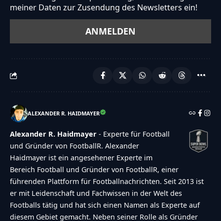
meiner Daten zur Zusendung des Newsletters ein!
ALEXANDER R. HAIDMAYER
Alexander R. Haidmayer
- Experte für Football
und Gründer von FootballR. Alexander
Haidmayer ist ein angesehener Experte im
Bereich Football und Gründer von FootballR, einer
führenden Plattform für Footballnachrichten. Seit 2013 ist
er mit Leidenschaft und Fachwissen in der Welt des
Footballs tätig und hat sich einen Namen als Experte auf
diesem Gebiet gemacht. Neben seiner Rolle als Gründer