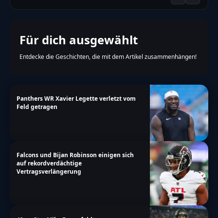
Für dich ausgewählt
Entdecke die Geschichten, die mit dem Artikel zusammenhängen!
Panthers WR Xavier Legette verletzt vom
Feld getragen
Falcons und Bijan Robinson einigen sich
auf rekordverdächtige
Vertragsverlängerung