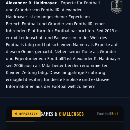
Alexander R. Haidmayer
- Experte für Football
und Gründer von FootballR. Alexander
Haidmayer ist ein angesehener Experte im
Bereich Football und Gründer von FootballR, einer
führenden Plattform für Footballnachrichten. Seit 2013 ist
er mit Leidenschaft und Fachwissen in der Welt des
Footballs tätig und hat sich einen Namen als Experte auf
diesem Gebiet gemacht. Neben seiner Rolle als Gründer
und Eigentümer von FootballR ist Alexander R. Haidmayer
seit 2006 auch als Mitarbeiter bei der renommierten
Kleinen Zeitung tätig. Diese langjährige Erfahrung
ermöglicht es ihm, fundierte Einblicke und exklusive
Informationen aus der Footballwelt zu liefern.
GAMES &
CHALLENGES
Football
R.at
🏈 OFFSEASON