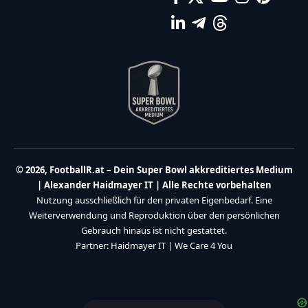
© 2026, FootballR.at – Dein Super Bowl akkreditiertes Medium
| Alexander Haidmayer IT | Alle Rechte vorbehalten
Nutzung ausschließlich für den privaten Eigenbedarf. Eine
Weiterverwendung und Reproduktion über den persönlichen
Gebrauch hinaus ist nicht gestattet.
Partner:
Haidmayer IT
|
We Care 4 You