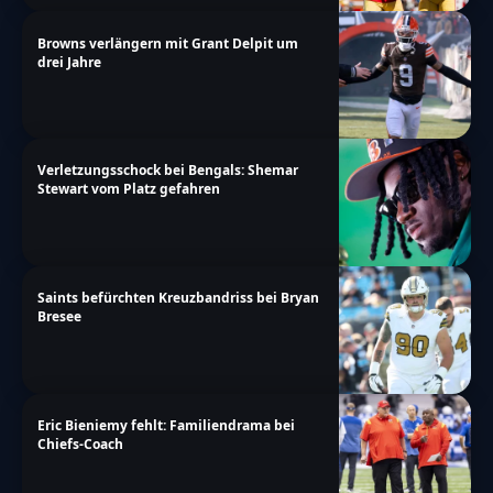
Browns verlängern mit Grant Delpit um
drei Jahre
Verletzungsschock bei Bengals: Shemar
Stewart vom Platz gefahren
Saints befürchten Kreuzbandriss bei Bryan
Bresee
Eric Bieniemy fehlt: Familiendrama bei
Chiefs-Coach