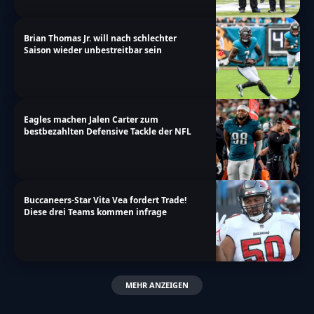
Brian Thomas Jr. will nach schlechter
Saison wieder unbestreitbar sein
Eagles machen Jalen Carter zum
bestbezahlten Defensive Tackle der NFL
Buccaneers-Star Vita Vea fordert Trade!
Diese drei Teams kommen infrage
MEHR ANZEIGEN