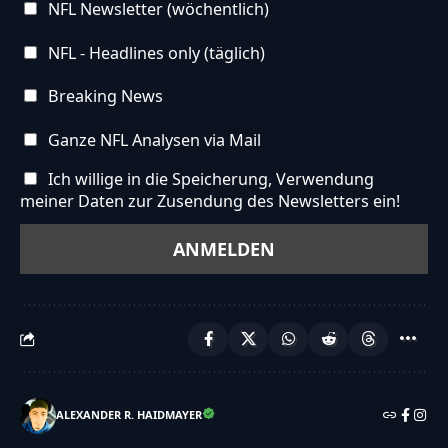
NFL Newsletter (wöchentlich)
NFL - Headlines only (täglich)
Breaking News
Ganze NFL Analysen via Mail
Ich willige in die Speicherung, Verwendung
meiner Daten zur Zusendung des Newsletters ein!
ALEXANDER R. HAIDMAYER