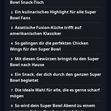
Bowl Snack-Tisch
Ein kulinarisches Highlight für alle Super
Bowl Fans
Asiatische Fusion-Küche trifft auf
amerikanischen Klassiker
So gelingen dir die perfekten Chicken
Wings für den Super Bowl
Mit diesen Gewürzen bringst du den Super
Bowl nach Hause
Ein Snack, der dich durch den ganzen Super
Bowl begleitet
Die ideale Wahl für alle, die es gerne scharf
mögen
So wird dein Super Bowl Abend zu einem