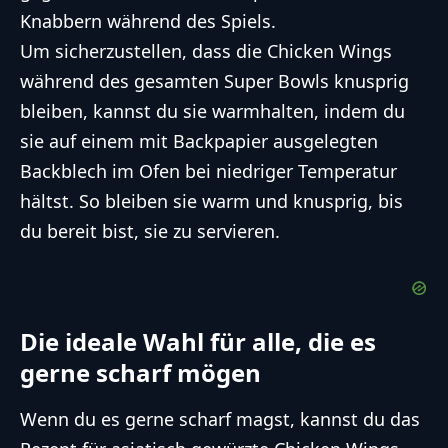
Knabbern während des Spiels.
Um sicherzustellen, dass die Chicken Wings
während des gesamten Super Bowls knusprig
bleiben, kannst du sie warmhalten, indem du
sie auf einem mit Backpapier ausgelegten
Backblech im Ofen bei niedriger Temperatur
hältst. So bleiben sie warm und knusprig, bis
du bereit bist, sie zu servieren.
Die ideale Wahl für alle, die es
gerne scharf mögen
Wenn du es gerne scharf magst, kannst du das