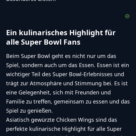
Ein kulinarisches Highlight für
alle Super Bowl Fans
Beim Super Bowl geht es nicht nur um das
Spiel, sondern auch um das Essen. Essen ist ein
wichtiger Teil des Super Bowl-Erlebnisses und
trägt zur Atmosphäre und Stimmung bei. Es ist
eine Gelegenheit, sich mit Freunden und
Familie zu treffen, gemeinsam zu essen und das
Spiel zu genießen.
Asiatisch gewürzte Chicken Wings sind das
perfekte kulinarische Highlight für alle Super