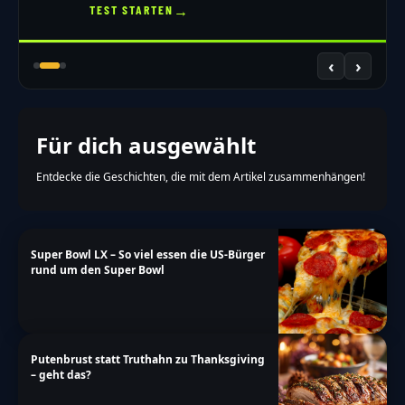
→
TEST STARTEN
‹
›
Für dich ausgewählt
Entdecke die Geschichten, die mit dem Artikel zusammenhängen!
Super Bowl LX – So viel essen die US-Bürger
rund um den Super Bowl
Putenbrust statt Truthahn zu Thanksgiving
– geht das?