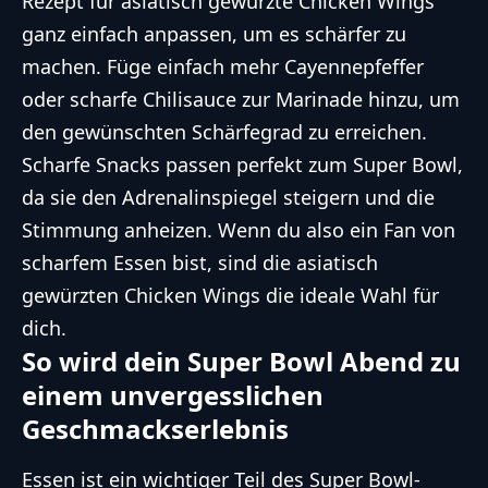
Rezept für asiatisch gewürzte Chicken Wings
ganz einfach anpassen, um es schärfer zu
machen. Füge einfach mehr Cayennepfeffer
oder scharfe Chilisauce zur Marinade hinzu, um
den gewünschten Schärfegrad zu erreichen.
Scharfe Snacks passen perfekt zum Super Bowl,
da sie den Adrenalinspiegel steigern und die
Stimmung anheizen. Wenn du also ein Fan von
scharfem Essen bist, sind die asiatisch
gewürzten Chicken Wings die ideale Wahl für
dich.
So wird dein Super Bowl Abend zu
einem unvergesslichen
Geschmackserlebnis
Essen ist ein wichtiger Teil des Super Bowl-