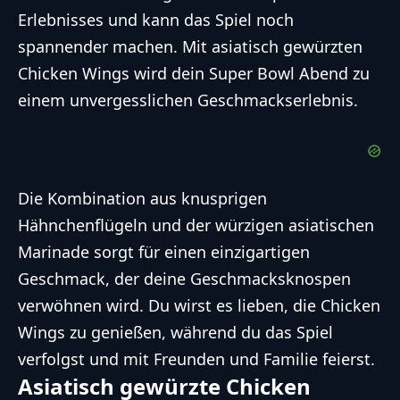
Erlebnisses und kann das Spiel noch
spannender machen. Mit asiatisch gewürzten
Chicken Wings wird dein Super Bowl Abend zu
einem unvergesslichen Geschmackserlebnis.
Die Kombination aus knusprigen
Hähnchenflügeln und der würzigen asiatischen
Marinade sorgt für einen einzigartigen
Geschmack, der deine Geschmacksknospen
verwöhnen wird. Du wirst es lieben, die Chicken
Wings zu genießen, während du das Spiel
verfolgst und mit Freunden und Familie feierst.
Asiatisch gewürzte Chicken