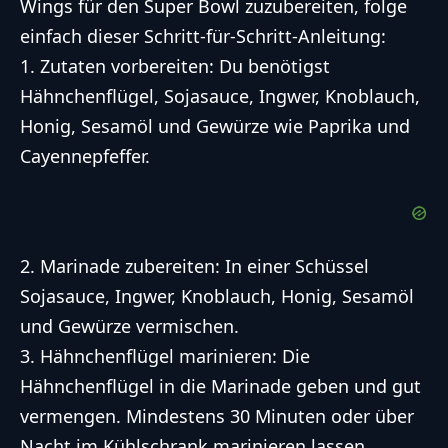
Wings für den Super Bowl zuzubereiten, folge
einfach dieser Schritt-für-Schritt-Anleitung:
1. Zutaten vorbereiten: Du benötigst
Hähnchenflügel, Sojasauce, Ingwer, Knoblauch,
Honig, Sesamöl und Gewürze wie Paprika und
Cayennepfeffer.
2. Marinade zubereiten: In einer Schüssel
Sojasauce, Ingwer, Knoblauch, Honig, Sesamöl
und Gewürze vermischen.
3. Hähnchenflügel marinieren: Die
Hähnchenflügel in die Marinade geben und gut
vermengen. Mindestens 30 Minuten oder über
Nacht im Kühlschrank marinieren lassen.