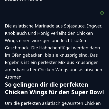
Die asiatische Marinade aus Sojasauce, Ingwer,
Knoblauch und Honig verleiht den Chicken
Wings einen würzigen und leicht süßen
Geschmack. Die Hähnchenflügel werden dann
im Ofen gebacken, bis sie knusprig sind. Das
Ergebnis ist ein perfekter Mix aus knuspriger
amerikanischer Chicken Wings und asiatischen
Aromen.
So gelingen dir die perfekten
Chicken Wings für den Super Bowl
Um die perfekten asiatisch gewürzten Chicken