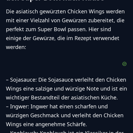
Die asiatisch gewürzten Chicken Wings werden
mit einer Vielzahl von Gewürzen zubereitet, die
perfekt zum Super Bowl passen. Hier sind
einige der Gewürze, die im Rezept verwendet
werden:
– Sojasauce: Die Sojasauce verleiht den Chicken
Wings eine salzige und würzige Note und ist ein
wichtiger Bestandteil der asiatischen Küche.
– Ingwer: Ingwer hat einen scharfen und
würzigen Geschmack und verleiht den Chicken
Wings eine angenehme Schärfe.