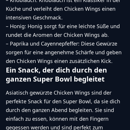
– Knoblauch: Knoblauch ist ein Klassiker in der
Küche und verleiht den Chicken Wings einen
intensiven Geschmack.
– Honig: Honig sorgt für eine leichte Süße und
rundet die Aromen der Chicken Wings ab.
– Paprika und Cayennepfeffer: Diese Gewürze
sorgen für eine angenehme Schärfe und geben
den Chicken Wings einen zusätzlichen Kick.
Ein Snack, der dich durch den
ganzen Super Bowl begleitet
Asiatisch gewürzte Chicken Wings sind der
perfekte Snack für den Super Bowl, da sie dich
durch den ganzen Abend begleiten. Sie sind
einfach zu essen, können mit den Fingern
gegessen werden und sind perfekt zum