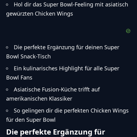
Hol dir das Super Bowl-Feeling mit asiatisch
gewürzten Chicken Wings
Die perfekte Ergänzung für deinen Super
Bowl Snack-Tisch
Ein kulinarisches Highlight für alle Super
Bowl Fans
Asiatische Fusion-Küche trifft auf
amerikanischen Klassiker
So gelingen dir die perfekten Chicken Wings
für den Super Bowl
Die perfekte Ergänzung für