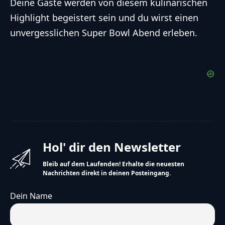
Deine Gäste werden von diesem kulinarischen
Highlight begeistert sein und du wirst einen
unvergesslichen Super Bowl Abend erleben.
Hol' dir den Newsletter
Bleib auf dem Laufenden! Erhalte die neuesten
Nachrichten direkt in deinen Posteingang.
Dein Name