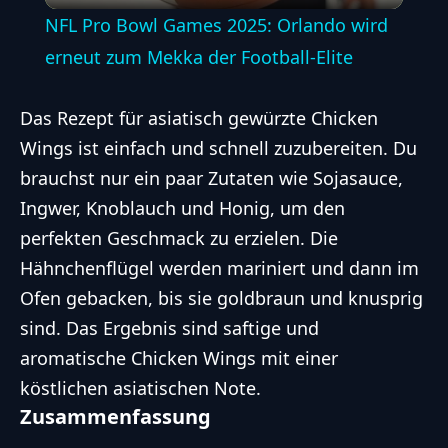
NFL Pro Bowl Games 2025: Orlando wird
erneut zum Mekka der Football-Elite
Das Rezept für asiatisch gewürzte Chicken
Wings ist einfach und schnell zuzubereiten. Du
brauchst nur ein paar Zutaten wie Sojasauce,
Ingwer, Knoblauch und Honig, um den
perfekten Geschmack zu erzielen. Die
Hähnchenflügel werden mariniert und dann im
Ofen gebacken, bis sie goldbraun und knusprig
sind. Das Ergebnis sind saftige und
aromatische Chicken Wings mit einer
köstlichen asiatischen Note.
Zusammenfassung