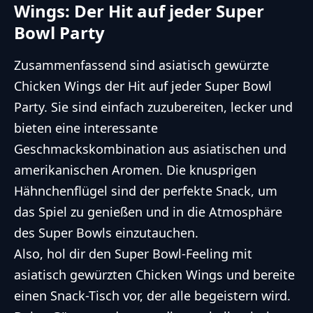
Wings: Der Hit auf jeder Super
Bowl Party
Zusammenfassend sind asiatisch gewürzte
Chicken Wings der Hit auf jeder Super Bowl
Party. Sie sind einfach zuzubereiten, lecker und
bieten eine interessante
Geschmackskombination aus asiatischen und
amerikanischen Aromen. Die knusprigen
Hähnchenflügel sind der perfekte Snack, um
das Spiel zu genießen und in die Atmosphäre
des Super Bowls einzutauchen.
Also, hol dir den Super Bowl-Feeling mit
asiatisch gewürzten Chicken Wings und bereite
einen Snack-Tisch vor, der alle begeistern wird.