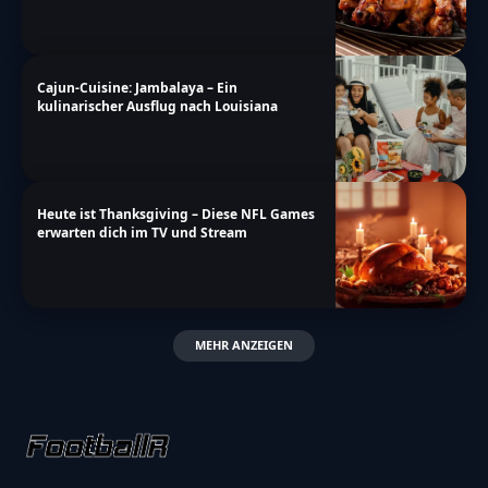
Cajun-Cuisine: Jambalaya – Ein
kulinarischer Ausflug nach Louisiana
Heute ist Thanksgiving – Diese NFL Games
erwarten dich im TV und Stream
MEHR ANZEIGEN