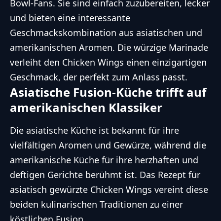
Bowl-Fans. Sie sind einfach zuzubereiten, lecker
und bieten eine interessante
Geschmackskombination aus asiatischen und
amerikanischen Aromen. Die würzige Marinade
verleiht den Chicken Wings einen einzigartigen
Geschmack, der perfekt zum Anlass passt.
Asiatische Fusion-Küche trifft auf
amerikanischen Klassiker
Die asiatische Küche ist bekannt für ihre
vielfältigen Aromen und Gewürze, während die
amerikanische Küche für ihre herzhaften und
deftigen Gerichte berühmt ist. Das Rezept für
asiatisch gewürzte Chicken Wings vereint diese
beiden kulinarischen Traditionen zu einer
köstlichen Fusion.