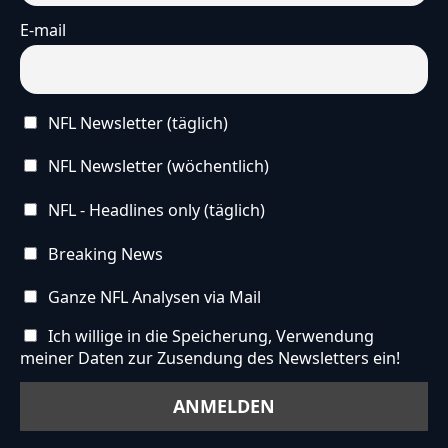
E-mail
NFL Newsletter (täglich)
NFL Newsletter (wöchentlich)
NFL - Headlines only (täglich)
Breaking News
Ganze NFL Analysen via Mail
Ich willige in die Speicherung, Verwendung
meiner Daten zur Zusendung des Newsletters ein!