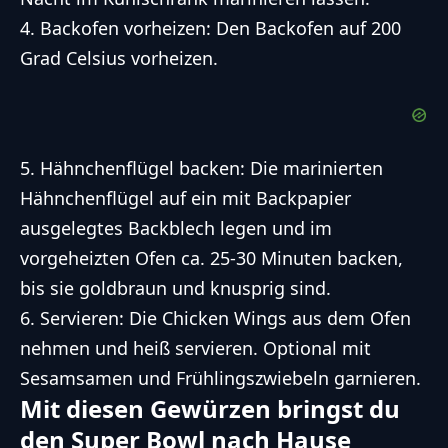
4. Backofen vorheizen: Den Backofen auf 200
Grad Celsius vorheizen.
5. Hähnchenflügel backen: Die marinierten
Hähnchenflügel auf ein mit Backpapier
ausgelegtes Backblech legen und im
vorgeheizten Ofen ca. 25-30 Minuten backen,
bis sie goldbraun und knusprig sind.
6. Servieren: Die Chicken Wings aus dem Ofen
nehmen und heiß servieren. Optional mit
Sesamsamen und Frühlingszwiebeln garnieren.
Mit diesen Gewürzen bringst du
den Super Bowl nach Hause