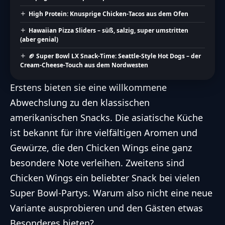
High Protein: Knusprige Chicken-Tacos aus dem Ofen
Hawaiian Pizza Sliders – süß, salzig, super umstritten
(aber genial)
🏈 Super Bowl LX Snack-Time: Seattle-Style Hot Dogs – der
Cream-Cheese-Touch aus dem Nordwesten
Erstens bieten sie eine willkommene
Abwechslung zu den klassischen
amerikanischen Snacks. Die asiatische Küche
ist bekannt für ihre vielfältigen Aromen und
Gewürze, die den Chicken Wings eine ganz
besondere Note verleihen. Zweitens sind
Chicken Wings ein beliebter Snack bei vielen
Super Bowl-Partys. Warum also nicht eine neue
Variante ausprobieren und den Gästen etwas
Besonderes bieten?