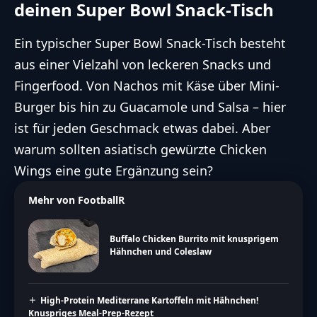
deinen Super Bowl Snack-Tisch
Ein typischer Super Bowl Snack-Tisch besteht
aus einer Vielzahl von leckeren Snacks und
Fingerfood. Von Nachos mit Käse über Mini-
Burger bis hin zu Guacamole und Salsa – hier
ist für jeden Geschmack etwas dabei. Aber
warum sollten asiatisch gewürzte Chicken
Wings eine gute Ergänzung sein?
Mehr von FootballR
Buffalo Chicken Burrito mit knusprigem
Hähnchen und Coleslaw
High-Protein Mediterrane Kartoffeln mit Hähnchen!
Knuspriges Meal-Prep-Rezept