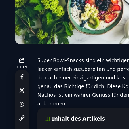
Super Bowl-Snacks sind ein wichtiger
TEILEN
lecker, einfach zuzubereiten und per
du nach einer einzigartigen und köst
genau das Richtige für dich. Diese K
Nachos ist ein wahrer Genuss für den
ankommen.
Inhalt des Artikels