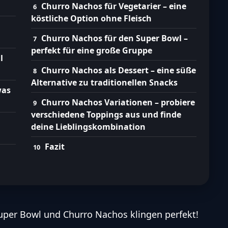
Churro Nachos für Vegetarier – eine
köstliche Option ohne Fleisch
Churro Nachos für den Super Bowl –
perfekt für eine große Gruppe
l
Churro Nachos als Dessert – eine süße
Alternative zu traditionellen Snacks
was
Churro Nachos Variationen – probiere
verschiedene Toppings aus und finde
deine Lieblingskombination
Fazit
uper Bowl und Churro Nachos klingen perfekt!