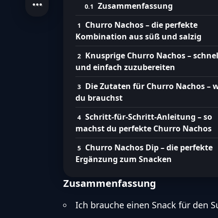
Zusammenfassung
Churro Nachos – die perfekte
Kombination aus süß und salzig
Knusprige Churro Nachos – schnel
und einfach zuzubereiten
Die Zutaten für Churro Nachos – 
du brauchst
Schritt-für-Schritt-Anleitung – so
machst du perfekte Churro Nachos
Churro Nachos Dip – die perfekte
Ergänzung zum Snacken
Zusammenfassung
Ich brauche einen Snack für den S