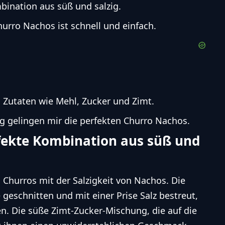
bination aus süß und salzig.
urro Nachos ist schnell und einfach.
 Zutaten wie Mehl, Zucker und Zimt.
ung gelingen mir die perfekten Churro Nachos.
fekte Kombination aus süß und
Churros mit der Salzigkeit von Nachos. Die
geschnitten und mit einer Prise Salz bestreut,
n. Die süße Zimt-Zucker-Mischung, die auf die