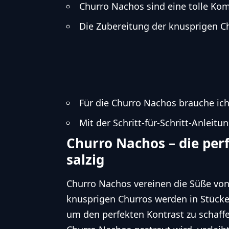
Churro Nachos sind eine tolle Kom
Die Zubereitung der knusprigen Ch
Für die Churro Nachos brauche ich
Mit der Schritt-für-Schritt-Anleit
Churro Nachos – die per
salzig
Churro Nachos vereinen die Süße von 
knusprigen Churros werden in Stücke 
um den perfekten Kontrast zu schaffe