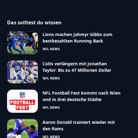
Das solltest du wissen
Lions machen Jahmyr Gibbs zum
bestbezahlten Running Back
NFL NEWS
Colts verlängern mit Jonathan
Taylor: Bis zu 47 Millionen Dollar
NFL NEWS
NFL Football Fest kommt nach Wien
und in drei deutsche Städte
NFL NEWS
Aaron Donald trainiert wieder mit
den Rams
NFL NEWS