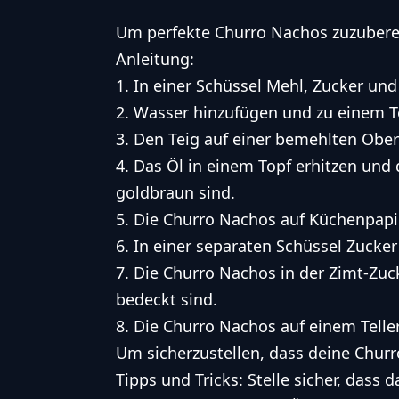
Um perfekte Churro Nachos zuzubereite
Anleitung:
1. In einer Schüssel Mehl, Zucker und
2. Wasser hinzufügen und zu einem T
3. Den Teig auf einer bemehlten Ober
4. Das Öl in einem Topf erhitzen und di
goldbraun sind.
5. Die Churro Nachos auf Küchenpapi
6. In einer separaten Schüssel Zucke
7. Die Churro Nachos in der Zimt-Zuc
bedeckt sind.
8. Die Churro Nachos auf einem Telle
Um sicherzustellen, dass deine Churr
Tipps und Tricks: Stelle sicher, dass 