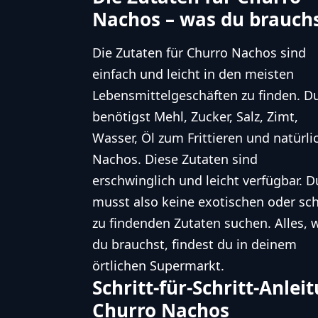
Nachos – was du brauch
Die Zutaten für Churro Nachos sind
einfach und leicht in den meisten
Lebensmittelgeschäften zu finden. D
benötigst Mehl, Zucker, Salz, Zimt,
Wasser, Öl zum Frittieren und natürli
Nachos. Diese Zutaten sind
erschwinglich und leicht verfügbar. D
musst also keine exotischen oder sc
zu findenden Zutaten suchen. Alles, 
du brauchst, findest du in deinem
örtlichen Supermarkt.
Schritt-für-Schritt-Anle
Churro Nachos