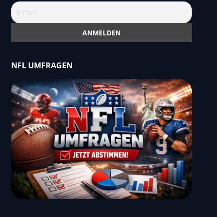
NFL UMFRAGEN