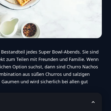
 Bestandteil jedes Super Bowl-Abends. Sie sind
fekt zum Teilen mit Freunden und Familie. Wenn
lichen Option suchst, dann sind Churro Nachos
ombination aus süßen Churros und salzigen
 Gaumen und wird sicherlich bei allen gut