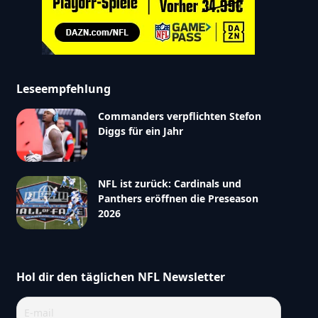
Leseempfehlung
Commanders verpflichten Stefon
Diggs für ein Jahr
NFL ist zurück: Cardinals und
Panthers eröffnen die Preseason
2026
Hol dir den täglichen NFL Newsletter