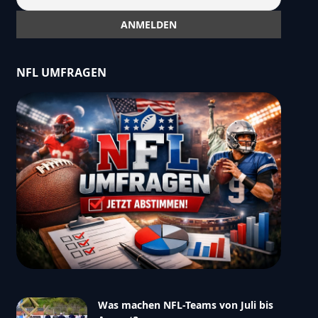
NFL UMFRAGEN
Was machen NFL-Teams von Juli bis