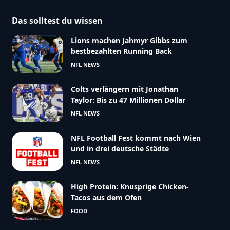
Das solltest du wissen
Lions machen Jahmyr Gibbs zum
bestbezahlten Running Back
NFL NEWS
Colts verlängern mit Jonathan
Taylor: Bis zu 47 Millionen Dollar
NFL NEWS
NFL Football Fest kommt nach Wien
und in drei deutsche Städte
NFL NEWS
High Protein: Knusprige Chicken-
Tacos aus dem Ofen
FOOD