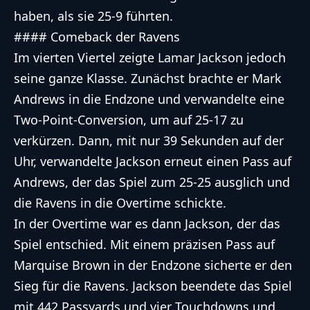
haben, als sie 25-9 führten.
#### Comeback der Ravens
Im vierten Viertel zeigte Lamar Jackson jedoch
seine ganze Klasse. Zunächst brachte er Mark
Andrews in die Endzone und verwandelte eine
Two-Point-Conversion, um auf 25-17 zu
verkürzen. Dann, mit nur 39 Sekunden auf der
Uhr, verwandelte Jackson erneut einen Pass auf
Andrews, der das Spiel zum 25-25 ausglich und
die Ravens in die Overtime schickte.
In der Overtime war es dann Jackson, der das
Spiel entschied. Mit einem präzisen Pass auf
Marquise Brown in der Endzone sicherte er den
Sieg für die Ravens. Jackson beendete das Spiel
mit 442 Passyards und vier Touchdowns und