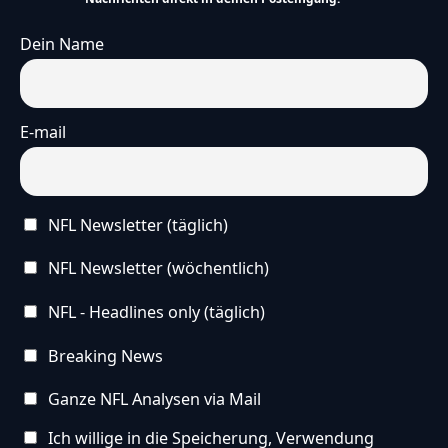
Dein Name
E-mail
NFL Newsletter (täglich)
NFL Newsletter (wöchentlich)
NFL - Headlines only (täglich)
Breaking News
Ganze NFL Analysen via Mail
Ich willige in die Speicherung, Verwendung