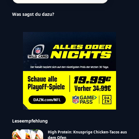
Was sagst du dazu?
Leseempfehlung
High Protein: Knusprige Chicken-Tacos aus
dem Ofen