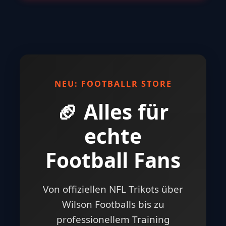
NEU: FOOTBALLR STORE
🏈 Alles für
echte
Football Fans
Von offiziellen NFL Trikots über
Wilson Footballs bis zu
professionellem Training