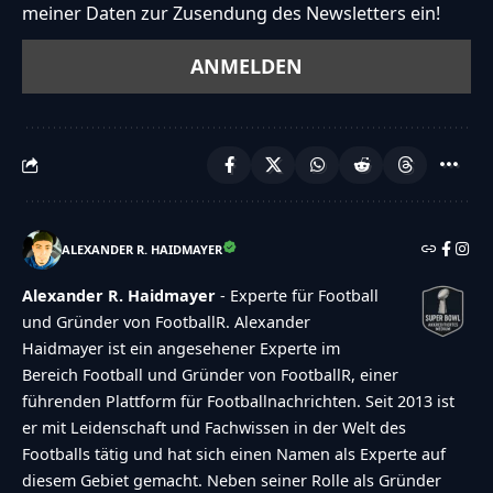
meiner Daten zur Zusendung des Newsletters ein!
ALEXANDER R. HAIDMAYER
Alexander R. Haidmayer
- Experte für Football
und Gründer von FootballR. Alexander
Haidmayer ist ein angesehener Experte im
Bereich Football und Gründer von FootballR, einer
führenden Plattform für Footballnachrichten. Seit 2013 ist
er mit Leidenschaft und Fachwissen in der Welt des
Footballs tätig und hat sich einen Namen als Experte auf
diesem Gebiet gemacht. Neben seiner Rolle als Gründer