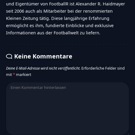
und Eigentümer von FootballR ist Alexander R. Haidmayer
seit 2006 auch als Mitarbeiter bei der renommierten
Kleinen Zeitung tätig. Diese langjährige Erfahrung
ermöglicht es ihm, fundierte Einblicke und exklusive
Informationen aus der Footballwelt zu liefern.
Keine Kommentare
Deine E-Mail-Adresse wird nicht veröffentlicht.
Erforderliche Felder sind
mit
*
markiert