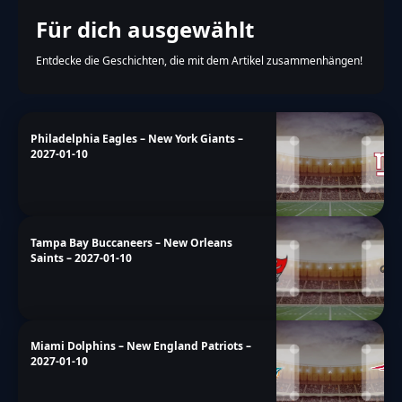
Für dich ausgewählt
Entdecke die Geschichten, die mit dem Artikel zusammenhängen!
Philadelphia Eagles – New York Giants –
2027-01-10
Tampa Bay Buccaneers – New Orleans
Saints – 2027-01-10
Miami Dolphins – New England Patriots –
2027-01-10