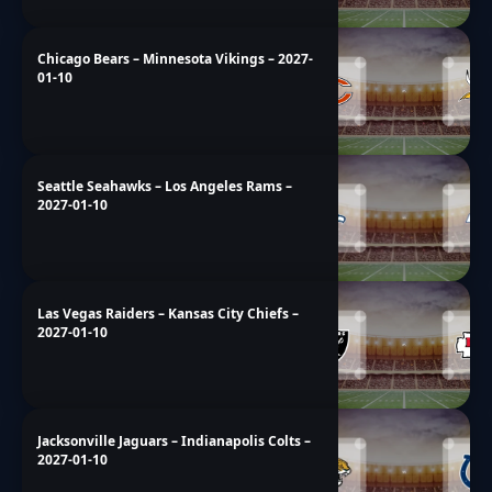
Chicago Bears – Minnesota Vikings – 2027-
01-10
Seattle Seahawks – Los Angeles Rams –
2027-01-10
Las Vegas Raiders – Kansas City Chiefs –
2027-01-10
Jacksonville Jaguars – Indianapolis Colts –
2027-01-10