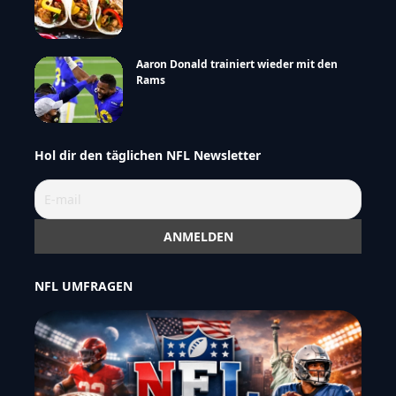
Aaron Donald trainiert wieder mit den
Rams
Hol dir den täglichen NFL Newsletter
NFL UMFRAGEN