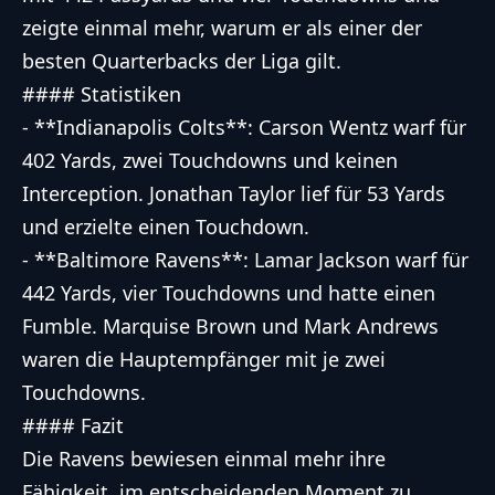
zeigte einmal mehr, warum er als einer der
besten Quarterbacks der Liga gilt.
#### Statistiken
- **Indianapolis Colts**: Carson Wentz warf für
402 Yards, zwei Touchdowns und keinen
Interception. Jonathan Taylor lief für 53 Yards
und erzielte einen Touchdown.
- **Baltimore Ravens**: Lamar Jackson warf für
442 Yards, vier Touchdowns und hatte einen
Fumble. Marquise Brown und Mark Andrews
waren die Hauptempfänger mit je zwei
Touchdowns.
#### Fazit
Die Ravens bewiesen einmal mehr ihre
Fähigkeit, im entscheidenden Moment zu