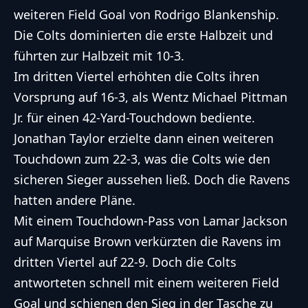
weiteren Field Goal von Rodrigo Blankenship.
Die Colts dominierten die erste Halbzeit und
führten zur Halbzeit mit 10-3.
Im dritten Viertel erhöhten die Colts ihren
Vorsprung auf 16-3, als Wentz Michael Pittman
Jr. für einen 42-Yard-Touchdown bediente.
Jonathan Taylor erzielte dann einen weiteren
Touchdown zum 22-3, was die Colts wie den
sicheren Sieger aussehen ließ. Doch die Ravens
hatten andere Pläne.
Mit einem Touchdown-Pass von Lamar Jackson
auf Marquise Brown verkürzten die Ravens im
dritten Viertel auf 22-9. Doch die Colts
antworteten schnell mit einem weiteren Field
Goal und schienen den Sieg in der Tasche zu