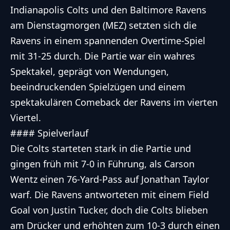
Indianapolis Colts und den Baltimore Ravens
am Dienstagmorgen (MEZ) setzten sich die
Ravens in einem spannenden Overtime-Spiel
mit 31-25 durch. Die Partie war ein wahres
Spektakel, geprägt von Wendungen,
beeindruckenden Spielzügen und einem
spektakulären Comeback der Ravens im vierten
Viertel.
#### Spielverlauf
Die Colts starteten stark in die Partie und
gingen früh mit 7-0 in Führung, als Carson
Wentz einen 76-Yard-Pass auf Jonathan Taylor
warf. Die Ravens antworteten mit einem Field
Goal von Justin Tucker, doch die Colts blieben
am Drücker und erhöhten zum 10-3 durch einen