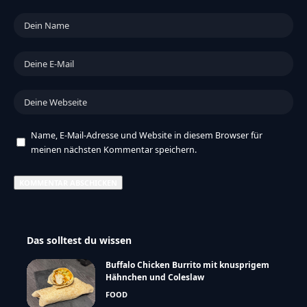
Name, E-Mail-Adresse und Website in diesem Browser für
meinen nächsten Kommentar speichern.
Das solltest du wissen
Buffalo Chicken Burrito mit knusprigem
Hähnchen und Coleslaw
FOOD